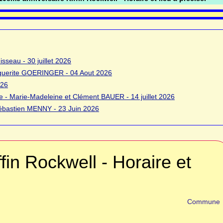
sseau - 30 juillet 2026
rguerite GOERINGER - 04 Aout 2026
026
 - Marie-Madeleine et Clément BAUER - 14 juillet 2026
bastien MENNY - 23 Juin 2026
fin Rockwell - Horaire et
Commune