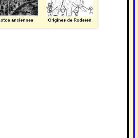
otos anciennes
Origines de Roderen