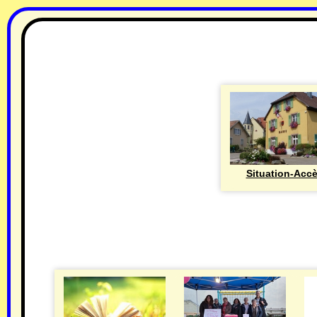
Situation-Acc