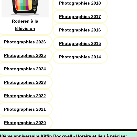
Photographies 2018
Photographies 2017
Roderen à la
télévision
Photographies 2016
Photographies 2026
Photographies 2015
Photographies 2025
Photographies 2014
Photographies 2024
Photographies 2023
Photographies 2022
Photographies 2021
Photographies 2020
10ème anniversaire Kiffin Rockwell - Horaire et lieu à préciser