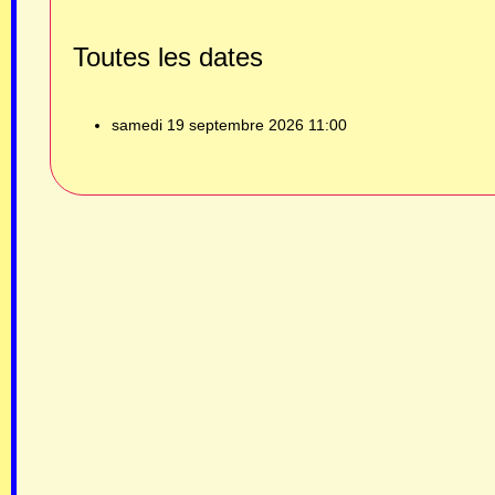
Toutes les dates
samedi 19 septembre 2026
11:00