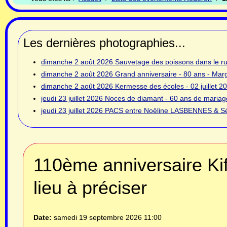
Les dernières photographies...
dimanche 2 août 2026
Sauvetage des poissons dans le rui
dimanche 2 août 2026
Grand anniversaire - 80 ans - Ma
dimanche 2 août 2026
Kermesse des écoles - 02 juillet 2
jeudi 23 juillet 2026
Noces de diamant - 60 ans de mariage
jeudi 23 juillet 2026
PACS entre Noëline LASBENNES & Sé
110ème anniversaire Kif
lieu à préciser
Date:
samedi 19 septembre 2026
11:00