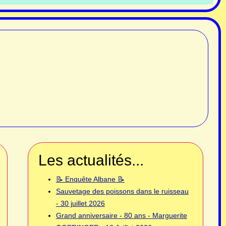
Les actualités...
📝 Enquête Albane 📝
Sauvetage des poissons dans le ruisseau
- 30 juillet 2026
Grand anniversaire - 80 ans - Marguerite