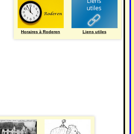
Horaires à Roderen
Liens utiles
HISTOIRE