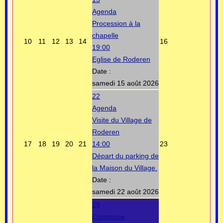
Agenda
Procession à la
chapelle
10
11
12
13
14
16
19:00
Eglise de Roderen
Date :
samedi 15 août 2026
22
Agenda
Visite du Village de
Roderen
17
18
19
20
21
14:00
23
Départ du parking de
la Maison du Village.
Date :
samedi 22 août 2026
29
Commune