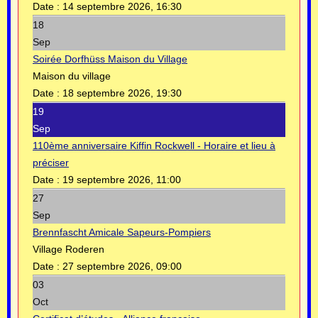
Date :
14 septembre 2026, 16:30
18
Sep
Soirée Dorfhüss Maison du Village
Maison du village
Date :
18 septembre 2026, 19:30
19
Sep
110ème anniversaire Kiffin Rockwell - Horaire et lieu à
préciser
Date :
19 septembre 2026, 11:00
27
Sep
Brennfascht Amicale Sapeurs-Pompiers
Village Roderen
Date :
27 septembre 2026, 09:00
03
Oct