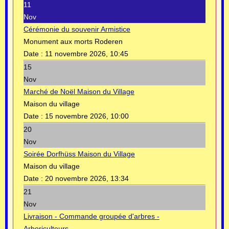
11
Nov
Cérémonie du souvenir Armistice
Monument aux morts Roderen
Date :
11 novembre 2026, 10:45
15
Nov
Marché de Noël Maison du Village
Maison du village
Date :
15 novembre 2026, 10:00
20
Nov
Soirée Dorfhüss Maison du Village
Maison du village
Date :
20 novembre 2026, 13:34
21
Nov
Livraison - Commande groupée d'arbres -
Arboriculteurs