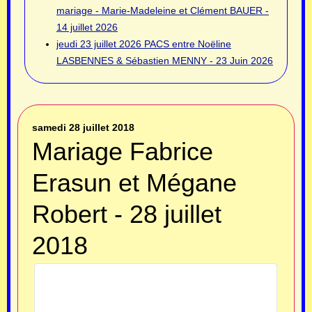
mariage - Marie-Madeleine et Clément BAUER -
14 juillet 2026
jeudi 23 juillet 2026
PACS entre Noëline
LASBENNES & Sébastien MENNY - 23 Juin 2026
samedi 28 juillet 2018
Mariage Fabrice
Erasun et Mégane
Robert - 28 juillet
2018