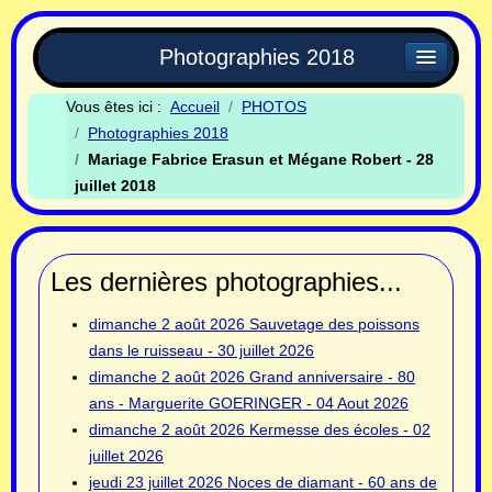
Photographies 2018
Vous êtes ici :
Accueil
PHOTOS
Photographies 2018
Mariage Fabrice Erasun et Mégane Robert - 28
juillet 2018
Les dernières photographies...
dimanche 2 août 2026
Sauvetage des poissons
dans le ruisseau - 30 juillet 2026
dimanche 2 août 2026
Grand anniversaire - 80
ans - Marguerite GOERINGER - 04 Aout 2026
dimanche 2 août 2026
Kermesse des écoles - 02
juillet 2026
jeudi 23 juillet 2026
Noces de diamant - 60 ans de