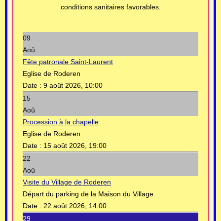
conditions sanitaires favorables.
09
Aoû
Fête patronale Saint-Laurent
Eglise de Roderen
Date :
9 août 2026, 10:00
15
Aoû
Procession à la chapelle
Eglise de Roderen
Date :
15 août 2026, 19:00
22
Aoû
Visite du Village de Roderen
Départ du parking de la Maison du Village.
Date :
22 août 2026, 14:00
29