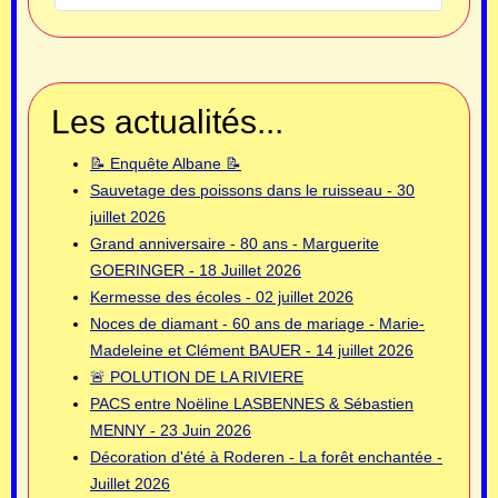
Les actualités...
📝 Enquête Albane 📝
Sauvetage des poissons dans le ruisseau - 30
juillet 2026
Grand anniversaire - 80 ans - Marguerite
GOERINGER - 18 Juillet 2026
Kermesse des écoles - 02 juillet 2026
Noces de diamant - 60 ans de mariage - Marie-
Madeleine et Clément BAUER - 14 juillet 2026
🚨 POLUTION DE LA RIVIERE
PACS entre Noëline LASBENNES & Sébastien
MENNY - 23 Juin 2026
Décoration d'été à Roderen - La forêt enchantée -
Juillet 2026