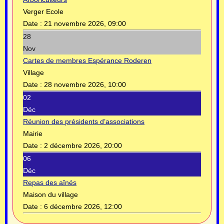
Verger Ecole
Date :
21 novembre 2026, 09:00
28
Nov
Cartes de membres Espérance Roderen
Village
Date :
28 novembre 2026, 10:00
02
Déc
Réunion des présidents d’associations
Mairie
Date :
2 décembre 2026, 20:00
06
Déc
Repas des aînés
Maison du village
Date :
6 décembre 2026, 12:00