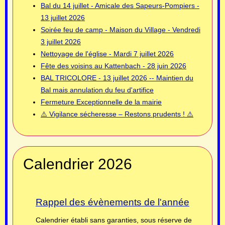
Bal du 14 juillet - Amicale des Sapeurs-Pompiers -
13 juillet 2026
Soirée feu de camp - Maison du Village - Vendredi
3 juillet 2026
Nettoyage de l'église - Mardi 7 juillet 2026
Fête des voisins au Kattenbach - 28 juin 2026
BAL TRICOLORE - 13 juillet 2026 -- Maintien du
Bal mais annulation du feu d'artifice
Fermeture Exceptionnelle de la mairie
⚠️ Vigilance sécheresse – Restons prudents ! ⚠️
Calendrier 2026
Rappel des évènements de l'année
Calendrier établi sans garanties, sous réserve de