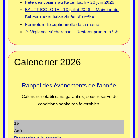
Fête des voisins au Kattenbach - 28 juin 2026
BAL TRICOLORE - 13 juillet 2026 -- Maintien du
Bal mais annulation du feu d'artifice
Fermeture Exceptionnelle de la mairie
⚠️ Vigilance sécheresse – Restons prudents ! ⚠️
Calendrier 2026
Rappel des évènements de l'année
Calendrier établi sans garanties, sous réserve de
conditions sanitaires favorables.
15
Aoû