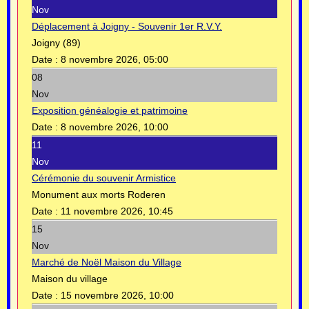
Nov
Déplacement à Joigny - Souvenir 1er R.V.Y.
Joigny (89)
Date :
8 novembre 2026, 05:00
08
Nov
Exposition généalogie et patrimoine
Date :
8 novembre 2026, 10:00
11
Nov
Cérémonie du souvenir Armistice
Monument aux morts Roderen
Date :
11 novembre 2026, 10:45
15
Nov
Marché de Noël Maison du Village
Maison du village
Date :
15 novembre 2026, 10:00