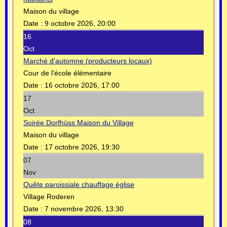
Maison du village
Date :
9 octobre 2026, 20:00
16
Oct
Marché d'automne (producteurs locaux)
Cour de l'école élémentaire
Date :
16 octobre 2026, 17:00
17
Oct
Soirée Dorfhüss Maison du Village
Maison du village
Date :
17 octobre 2026, 19:30
07
Nov
Quête paroissiale chauffage église
Village Roderen
Date :
7 novembre 2026, 13:30
08