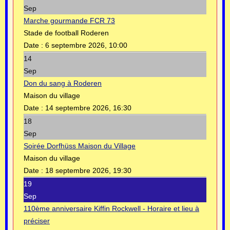
Sep
Marche gourmande FCR 73
Stade de football Roderen
Date :
6 septembre 2026, 10:00
14
Sep
Don du sang à Roderen
Maison du village
Date :
14 septembre 2026, 16:30
18
Sep
Soirée Dorfhüss Maison du Village
Maison du village
Date :
18 septembre 2026, 19:30
19
Sep
110ème anniversaire Kiffin Rockwell - Horaire et lieu à
préciser