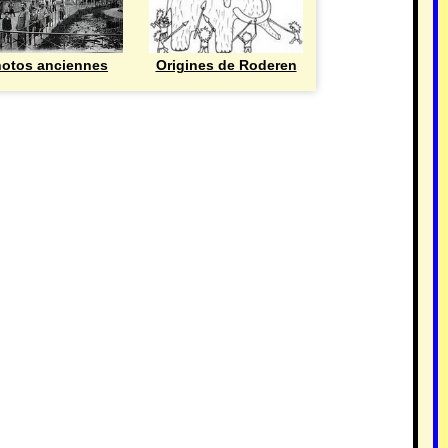
otos anciennes
Origines de Roderen