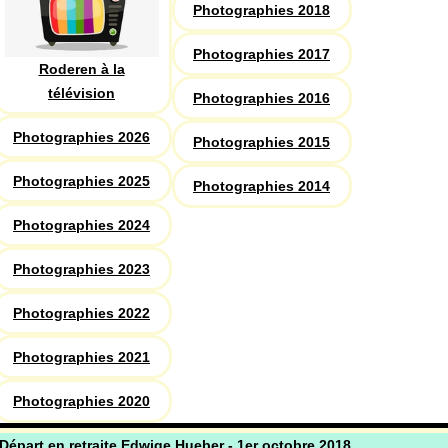
Photographies 2018
Photographies 2017
Roderen à la
télévision
Photographies 2016
Photographies 2026
Photographies 2015
Photographies 2025
Photographies 2014
Photographies 2024
Photographies 2023
Photographies 2022
Photographies 2021
Photographies 2020
Départ en retraite Edwige Hueber - 1er octobre 2018