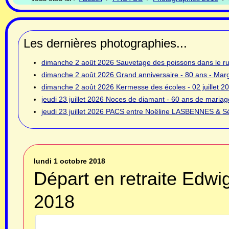
Les dernières photographies...
dimanche 2 août 2026
Sauvetage des poissons dans le rui
dimanche 2 août 2026
Grand anniversaire - 80 ans - Ma
dimanche 2 août 2026
Kermesse des écoles - 02 juillet 2
jeudi 23 juillet 2026
Noces de diamant - 60 ans de mariage
jeudi 23 juillet 2026
PACS entre Noëline LASBENNES & Sé
lundi 1 octobre 2018
Départ en retraite Edwi
2018