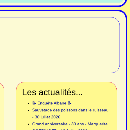
Les actualités...
📝 Enquête Albane 📝
Sauvetage des poissons dans le ruisseau
- 30 juillet 2026
Grand anniversaire - 80 ans - Marguerite