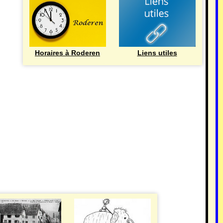
Horaires à Roderen
Liens utiles
HISTOIRE