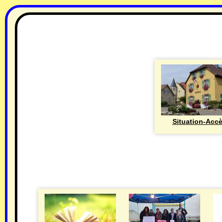
Situation-Acc