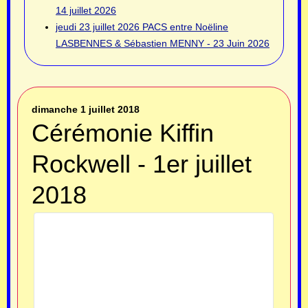
14 juillet 2026
jeudi 23 juillet 2026
PACS entre Noëline
LASBENNES & Sébastien MENNY - 23 Juin 2026
dimanche 1 juillet 2018
Cérémonie Kiffin
Rockwell - 1er juillet
2018