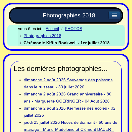
Photographies 2018
Vous êtes ici :
Accueil
PHOTOS
Photographies 2018
Cérémonie Kiffin Rockwell - 1er juillet 2018
Les dernières photographies...
dimanche 2 août 2026
Sauvetage des poissons
dans le ruisseau - 30 juillet 2026
dimanche 2 août 2026
Grand anniversaire - 80
ans - Marguerite GOERINGER - 04 Aout 2026
dimanche 2 août 2026
Kermesse des écoles - 02
juillet 2026
jeudi 23 juillet 2026
Noces de diamant - 60 ans de
mariage - Marie-Madeleine et Clément BAUER -