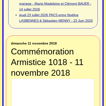
mariage - Marie-Madeleine et Clément BAUER -
14 juillet 2026
jeudi 23 juillet 2026
PACS entre Noëline
LASBENNES & Sébastien MENNY - 23 Juin 2026
dimanche 11 novembre 2018
Commémoration
Armistice 1018 - 11
novembre 2018