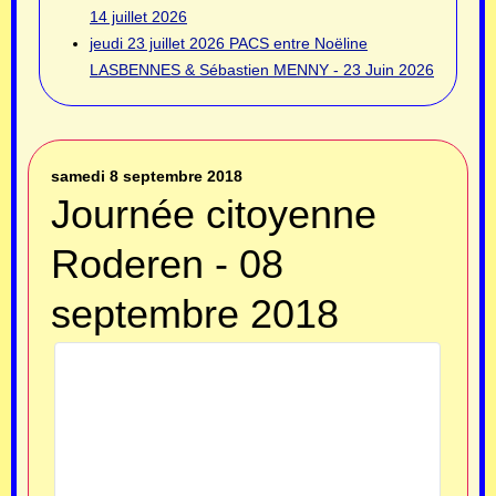
14 juillet 2026
jeudi 23 juillet 2026
PACS entre Noëline
LASBENNES & Sébastien MENNY - 23 Juin 2026
samedi 8 septembre 2018
Journée citoyenne
Roderen - 08
septembre 2018