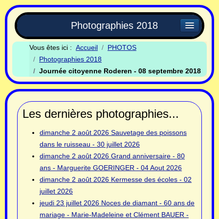
Photographies 2018
Vous êtes ici :
Accueil
PHOTOS
Photographies 2018
Journée citoyenne Roderen - 08 septembre 2018
Les dernières photographies...
dimanche 2 août 2026
Sauvetage des poissons
dans le ruisseau - 30 juillet 2026
dimanche 2 août 2026
Grand anniversaire - 80
ans - Marguerite GOERINGER - 04 Aout 2026
dimanche 2 août 2026
Kermesse des écoles - 02
juillet 2026
jeudi 23 juillet 2026
Noces de diamant - 60 ans de
mariage - Marie-Madeleine et Clément BAUER -