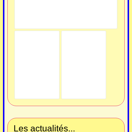
Les actualités...