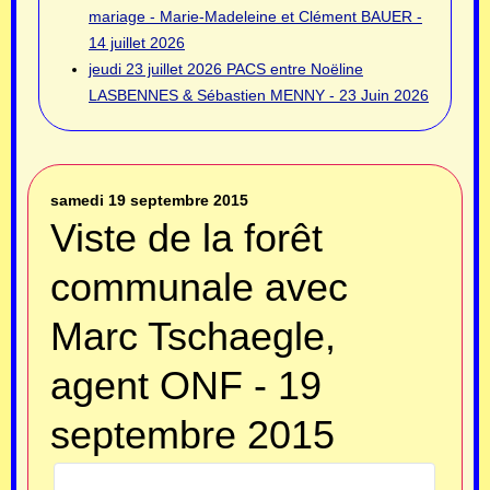
mariage - Marie-Madeleine et Clément BAUER -
14 juillet 2026
jeudi 23 juillet 2026
PACS entre Noëline
LASBENNES & Sébastien MENNY - 23 Juin 2026
samedi 19 septembre 2015
Viste de la forêt
communale avec
Marc Tschaegle,
agent ONF - 19
septembre 2015