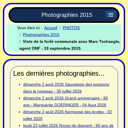
Photographies 2015
Vous êtes ici :
Accueil
PHOTOS
Photographies 2015
Viste de la forêt communale avec Marc Tschaegle,
agent ONF - 19 septembre 2015
Les dernières photographies...
dimanche 2 août 2026
Sauvetage des poissons
dans le ruisseau - 30 juillet 2026
dimanche 2 août 2026
Grand anniversaire - 80
ans - Marguerite GOERINGER - 04 Aout 2026
dimanche 2 août 2026
Kermesse des écoles - 02
juillet 2026
jeudi 23 juillet 2026
Noces de diamant - 60 ans de