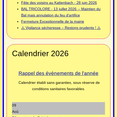
Fête des voisins au Kattenbach - 28 juin 2026
BAL TRICOLORE - 13 juillet 2026 -- Maintien du
Bal mais annulation du feu d'artifice
Fermeture Exceptionnelle de la mairie
⚠️ Vigilance sécheresse – Restons prudents ! ⚠️
Calendrier 2026
Rappel des évènements de l'année
Calendrier établi sans garanties, sous réserve de
conditions sanitaires favorables.
09
Aoû