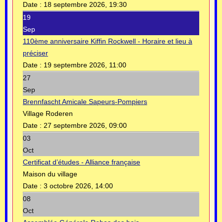
Date :
18 septembre 2026, 19:30
19
Sep
110ème anniversaire Kiffin Rockwell - Horaire et lieu à
préciser
Date :
19 septembre 2026, 11:00
27
Sep
Brennfascht Amicale Sapeurs-Pompiers
Village Roderen
Date :
27 septembre 2026, 09:00
03
Oct
Certificat d’études - Alliance française
Maison du village
Date :
3 octobre 2026, 14:00
08
Oct