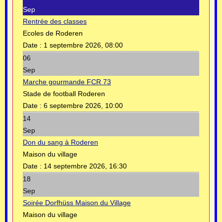
Sep
Rentrée des classes
Ecoles de Roderen
Date :
1 septembre 2026, 08:00
06
Sep
Marche gourmande FCR 73
Stade de football Roderen
Date :
6 septembre 2026, 10:00
14
Sep
Don du sang à Roderen
Maison du village
Date :
14 septembre 2026, 16:30
18
Sep
Soirée Dorfhüss Maison du Village
Maison du village