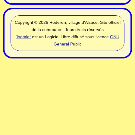
Copyright © 2026 Roderen, village d'Alsace, Site officiel
de la commune - Tous droits réservés
Joomla!
est un Logiciel Libre diffusé sous licence
GNU
General Public