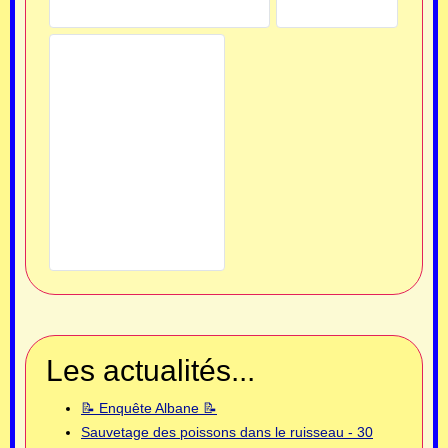
Les actualités...
📝 Enquête Albane 📝
Sauvetage des poissons dans le ruisseau - 30