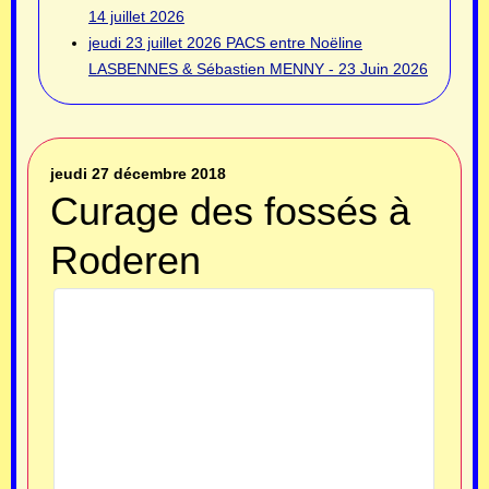
14 juillet 2026
jeudi 23 juillet 2026
PACS entre Noëline
LASBENNES & Sébastien MENNY - 23 Juin 2026
jeudi 27 décembre 2018
Curage des fossés à
Roderen