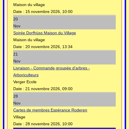
Maison du village
Date :
15 novembre 2026, 10:00
20
Nov
Soirée Dorfhüss Maison du Village
Maison du village
Date :
20 novembre 2026, 13:34
21
Nov
Livraison - Commande groupée d'arbres -
Arboriculteurs
Verger Ecole
Date :
21 novembre 2026, 09:00
28
Nov
Cartes de membres Espérance Roderen
Village
Date :
28 novembre 2026, 10:00