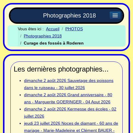
Photographies 2018
Vous êtes ici :
Accueil
PHOTOS
Photographies 2018
Curage des fossés à Roderen
Les dernières photographies...
dimanche 2 août 2026
Sauvetage des poissons
dans le ruisseau - 30 juillet 2026
dimanche 2 août 2026
Grand anniversaire - 80
ans - Marguerite GOERINGER - 04 Aout 2026
dimanche 2 août 2026
Kermesse des écoles - 02
juillet 2026
jeudi 23 juillet 2026
Noces de diamant - 60 ans de
mariage - Marie-Madeleine et Clément BAUER -