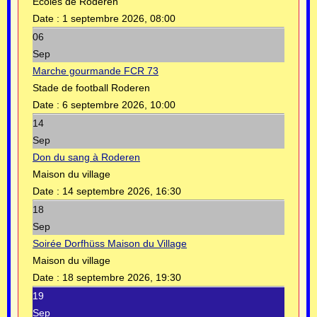
Ecoles de Roderen
Date :
1 septembre 2026, 08:00
06
Sep
Marche gourmande FCR 73
Stade de football Roderen
Date :
6 septembre 2026, 10:00
14
Sep
Don du sang à Roderen
Maison du village
Date :
14 septembre 2026, 16:30
18
Sep
Soirée Dorfhüss Maison du Village
Maison du village
Date :
18 septembre 2026, 19:30
19
Sep