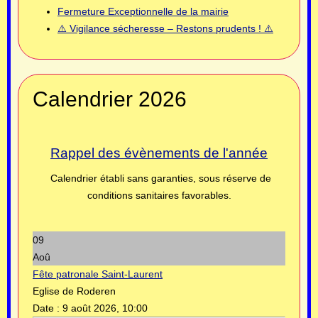
Fermeture Exceptionnelle de la mairie
⚠️ Vigilance sécheresse – Restons prudents ! ⚠️
Calendrier 2026
Rappel des évènements de l'année
Calendrier établi sans garanties, sous réserve de
conditions sanitaires favorables.
09
Aoû
Fête patronale Saint-Laurent
Eglise de Roderen
Date :
9 août 2026, 10:00