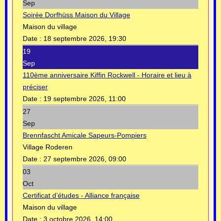
Sep
Soirée Dorfhüss Maison du Village
Maison du village
Date :
18 septembre 2026, 19:30
19
Sep
110ème anniversaire Kiffin Rockwell - Horaire et lieu à
préciser
Date :
19 septembre 2026, 11:00
27
Sep
Brennfascht Amicale Sapeurs-Pompiers
Village Roderen
Date :
27 septembre 2026, 09:00
03
Oct
Certificat d’études - Alliance française
Maison du village
Date :
3 octobre 2026, 14:00