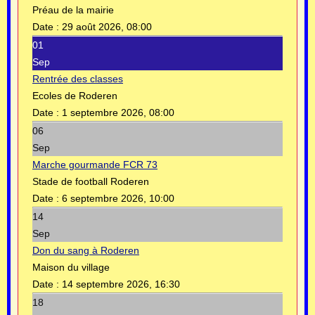
Préau de la mairie
Date :
29 août 2026, 08:00
01
Sep
Rentrée des classes
Ecoles de Roderen
Date :
1 septembre 2026, 08:00
06
Sep
Marche gourmande FCR 73
Stade de football Roderen
Date :
6 septembre 2026, 10:00
14
Sep
Don du sang à Roderen
Maison du village
Date :
14 septembre 2026, 16:30
18