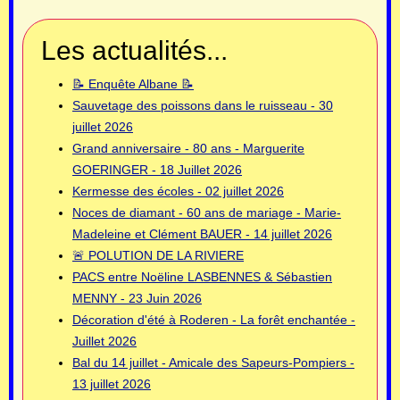
Les actualités...
📝 Enquête Albane 📝
Sauvetage des poissons dans le ruisseau - 30
juillet 2026
Grand anniversaire - 80 ans - Marguerite
GOERINGER - 18 Juillet 2026
Kermesse des écoles - 02 juillet 2026
Noces de diamant - 60 ans de mariage - Marie-
Madeleine et Clément BAUER - 14 juillet 2026
🚨 POLUTION DE LA RIVIERE
PACS entre Noëline LASBENNES & Sébastien
MENNY - 23 Juin 2026
Décoration d'été à Roderen - La forêt enchantée -
Juillet 2026
Bal du 14 juillet - Amicale des Sapeurs-Pompiers -
13 juillet 2026