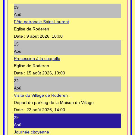
09
Aoû
Fête patronale Saint-Laurent
Eglise de Roderen
Date :
9 août 2026, 10:00
15
Aoû
Procession à la chapelle
Eglise de Roderen
Date :
15 août 2026, 19:00
22
Aoû
Visite du Village de Roderen
Départ du parking de la Maison du Village.
Date :
22 août 2026, 14:00
29
Aoû
Journée citoyenne