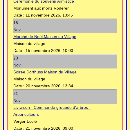
Cérémonie du souvenir Armistice
Monument aux morts Roderen
Date :
11 novembre 2026, 10:45
15
Nov
Marché de Noël Maison du Village
Maison du village
Date :
15 novembre 2026, 10:00
20
Nov
Soirée Dorfhüss Maison du Village
Maison du village
Date :
20 novembre 2026, 13:34
21
Nov
Livraison - Commande groupée d'arbres -
Arboriculteurs
Verger Ecole
Date :
21 novembre 2026, 09:00