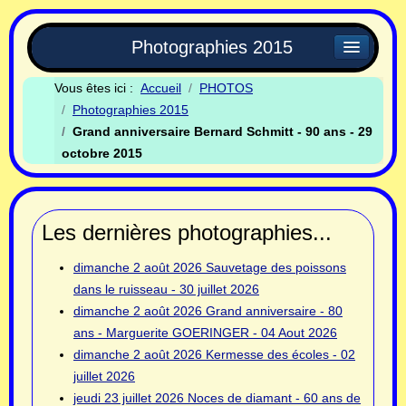
Photographies 2015
Vous êtes ici :
Accueil
PHOTOS
Photographies 2015
Grand anniversaire Bernard Schmitt - 90 ans - 29
octobre 2015
Les dernières photographies...
dimanche 2 août 2026
Sauvetage des poissons
dans le ruisseau - 30 juillet 2026
dimanche 2 août 2026
Grand anniversaire - 80
ans - Marguerite GOERINGER - 04 Aout 2026
dimanche 2 août 2026
Kermesse des écoles - 02
juillet 2026
jeudi 23 juillet 2026
Noces de diamant - 60 ans de