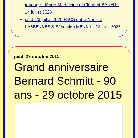
mariage - Marie-Madeleine et Clément BAUER -
14 juillet 2026
jeudi 23 juillet 2026
PACS entre Noëline
LASBENNES & Sébastien MENNY - 23 Juin 2026
jeudi 29 octobre 2015
Grand anniversaire
Bernard Schmitt - 90
ans - 29 octobre 2015