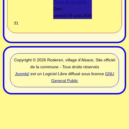
Préau de la mairie
Date :
samedi 29 août 2026
31
Copyright © 2026 Roderen, village d'Alsace, Site officiel
de la commune - Tous droits réservés
Joomla!
est un Logiciel Libre diffusé sous licence
GNU
General Public