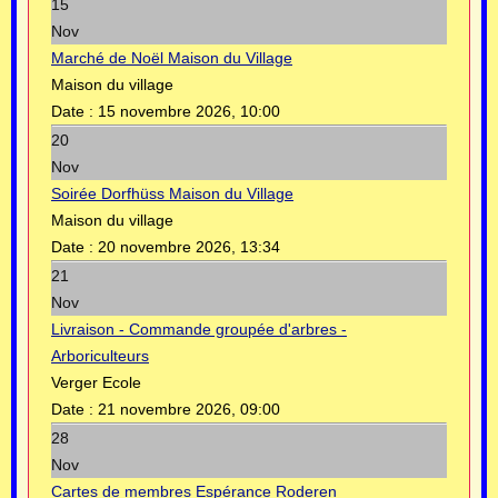
15
Nov
Marché de Noël Maison du Village
Maison du village
Date :
15 novembre 2026, 10:00
20
Nov
Soirée Dorfhüss Maison du Village
Maison du village
Date :
20 novembre 2026, 13:34
21
Nov
Livraison - Commande groupée d'arbres -
Arboriculteurs
Verger Ecole
Date :
21 novembre 2026, 09:00
28
Nov
Cartes de membres Espérance Roderen