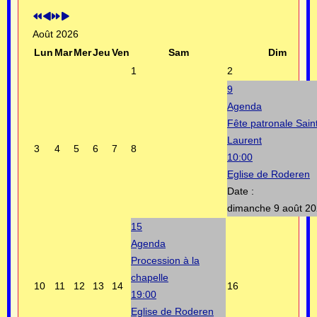
Août 2026
Lun
Mar
Mer
Jeu
Ven
Sam
Dim
1
2
9
Agenda
Fête patronale Sain
Laurent
3
4
5
6
7
8
10:00
Eglise de Roderen
Date :
dimanche 9 août 2
15
Agenda
Procession à la
chapelle
10
11
12
13
14
16
19:00
Eglise de Roderen