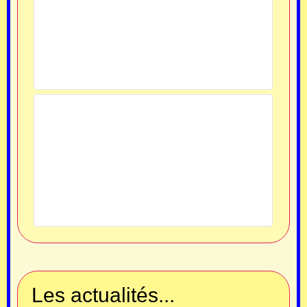
Les actualités...