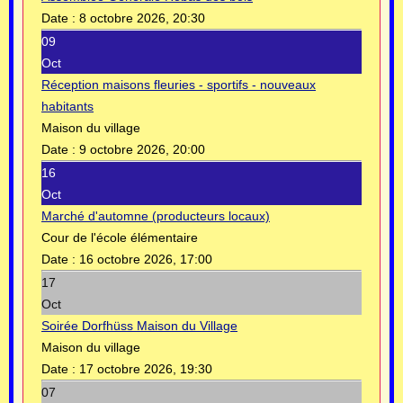
Date :
8 octobre 2026, 20:30
09
Oct
Réception maisons fleuries - sportifs - nouveaux
habitants
Maison du village
Date :
9 octobre 2026, 20:00
16
Oct
Marché d'automne (producteurs locaux)
Cour de l'école élémentaire
Date :
16 octobre 2026, 17:00
17
Oct
Soirée Dorfhüss Maison du Village
Maison du village
Date :
17 octobre 2026, 19:30
07