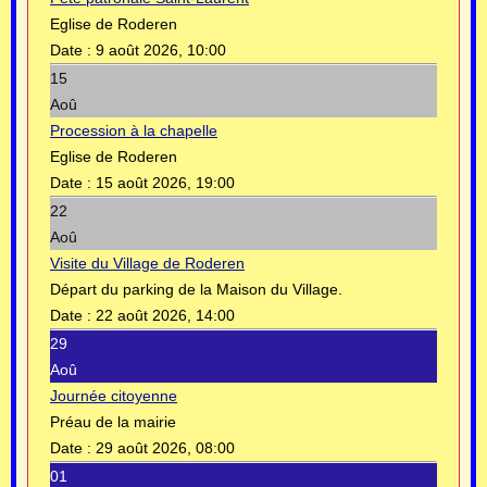
Eglise de Roderen
Date :
9 août 2026, 10:00
15
Aoû
Procession à la chapelle
Eglise de Roderen
Date :
15 août 2026, 19:00
22
Aoû
Visite du Village de Roderen
Départ du parking de la Maison du Village.
Date :
22 août 2026, 14:00
29
Aoû
Journée citoyenne
Préau de la mairie
Date :
29 août 2026, 08:00
01