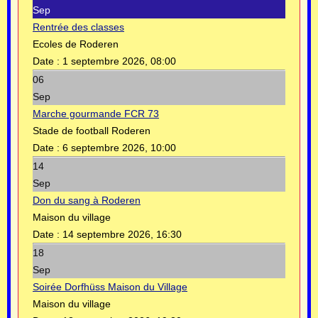
Sep
Rentrée des classes
Ecoles de Roderen
Date :
1 septembre 2026, 08:00
06
Sep
Marche gourmande FCR 73
Stade de football Roderen
Date :
6 septembre 2026, 10:00
14
Sep
Don du sang à Roderen
Maison du village
Date :
14 septembre 2026, 16:30
18
Sep
Soirée Dorfhüss Maison du Village
Maison du village