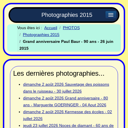
Photographies 2015
Vous êtes ici :
Accueil
PHOTOS
Photographies 2015
Grand anniversaire Paul Baur - 90 ans - 26 juin
2015
Les dernières photographies...
dimanche 2 août 2026
Sauvetage des poissons
dans le ruisseau - 30 juillet 2026
dimanche 2 août 2026
Grand anniversaire - 80
ans - Marguerite GOERINGER - 04 Aout 2026
dimanche 2 août 2026
Kermesse des écoles - 02
juillet 2026
jeudi 23 juillet 2026
Noces de diamant - 60 ans de