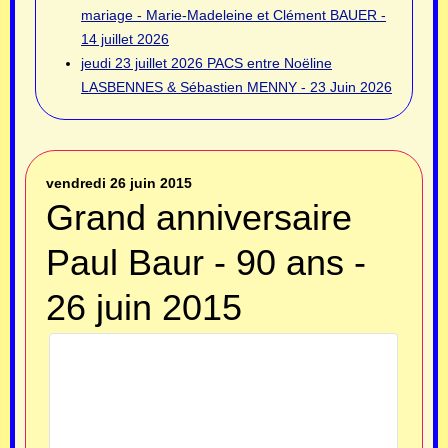
mariage - Marie-Madeleine et Clément BAUER -
14 juillet 2026
jeudi 23 juillet 2026
PACS entre Noëline
LASBENNES & Sébastien MENNY - 23 Juin 2026
vendredi 26 juin 2015
Grand anniversaire
Paul Baur - 90 ans -
26 juin 2015