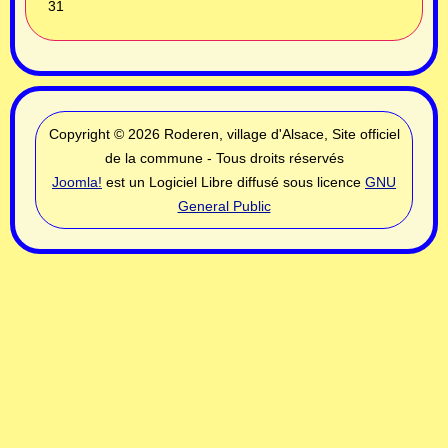
31
Copyright © 2026 Roderen, village d'Alsace, Site officiel
de la commune - Tous droits réservés
Joomla!
est un Logiciel Libre diffusé sous licence
GNU
General Public