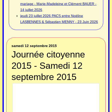
mariage - Marie-Madeleine et Clément BAUER -
14 juillet 2026
jeudi 23 juillet 2026
PACS entre Noëline
LASBENNES & Sébastien MENNY - 23 Juin 2026
samedi 12 septembre 2015
Journée citoyenne
2015 - Samedi 12
septembre 2015