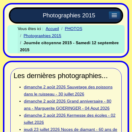
Photographies 2015
Vous êtes ici :
Accueil
PHOTOS
Photographies 2015
Journée citoyenne 2015 - Samedi 12 septembre
2015
Les dernières photographies...
dimanche 2 août 2026
Sauvetage des poissons
dans le ruisseau - 30 juillet 2026
dimanche 2 août 2026
Grand anniversaire - 80
ans - Marguerite GOERINGER - 04 Aout 2026
dimanche 2 août 2026
Kermesse des écoles - 02
juillet 2026
jeudi 23 juillet 2026
Noces de diamant - 60 ans de