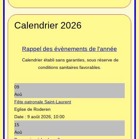
Calendrier 2026
Rappel des évènements de l'année
Calendrier établi sans garanties, sous réserve de
conditions sanitaires favorables.
09
Aoû
Fête patronale Saint-Laurent
Eglise de Roderen
Date :
9 août 2026, 10:00
15
Aoû