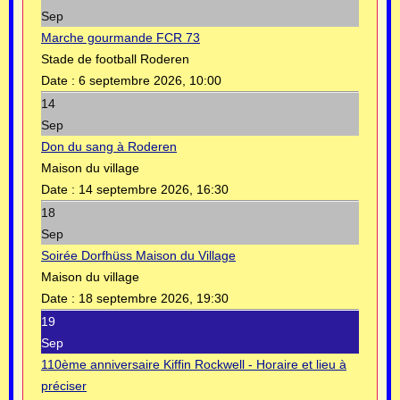
Sep
Marche gourmande FCR 73
Stade de football Roderen
Date :
6 septembre 2026, 10:00
14
Sep
Don du sang à Roderen
Maison du village
Date :
14 septembre 2026, 16:30
18
Sep
Soirée Dorfhüss Maison du Village
Maison du village
Date :
18 septembre 2026, 19:30
19
Sep
110ème anniversaire Kiffin Rockwell - Horaire et lieu à
préciser