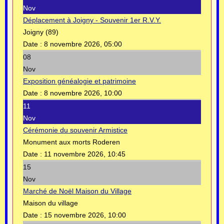
Nov
Déplacement à Joigny - Souvenir 1er R.V.Y.
Joigny (89)
Date :
8 novembre 2026, 05:00
08
Nov
Exposition généalogie et patrimoine
Date :
8 novembre 2026, 10:00
11
Nov
Cérémonie du souvenir Armistice
Monument aux morts Roderen
Date :
11 novembre 2026, 10:45
15
Nov
Marché de Noël Maison du Village
Maison du village
Date :
15 novembre 2026, 10:00