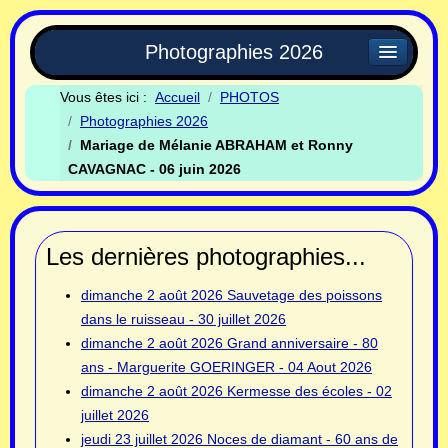
Photographies 2026
Vous êtes ici :
Accueil
PHOTOS
Photographies 2026
Mariage de Mélanie ABRAHAM et Ronny
CAVAGNAC - 06 juin 2026
Les dernières photographies...
dimanche 2 août 2026
Sauvetage des poissons
dans le ruisseau - 30 juillet 2026
dimanche 2 août 2026
Grand anniversaire - 80
ans - Marguerite GOERINGER - 04 Aout 2026
dimanche 2 août 2026
Kermesse des écoles - 02
juillet 2026
jeudi 23 juillet 2026
Noces de diamant - 60 ans de