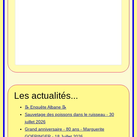
Les actualités...
📝 Enquête Albane 📝
Sauvetage des poissons dans le ruisseau - 30
juillet 2026
Grand anniversaire - 80 ans - Marguerite
GOERINGER - 18 Juillet 2026