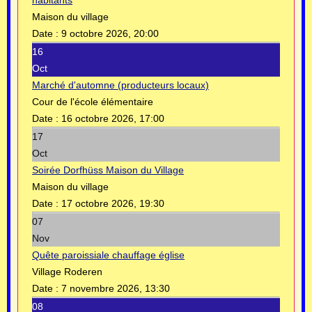
Maison du village
Date :
9 octobre 2026, 20:00
16
Oct
Marché d'automne (producteurs locaux)
Cour de l'école élémentaire
Date :
16 octobre 2026, 17:00
17
Oct
Soirée Dorfhüss Maison du Village
Maison du village
Date :
17 octobre 2026, 19:30
07
Nov
Quête paroissiale chauffage église
Village Roderen
Date :
7 novembre 2026, 13:30
08