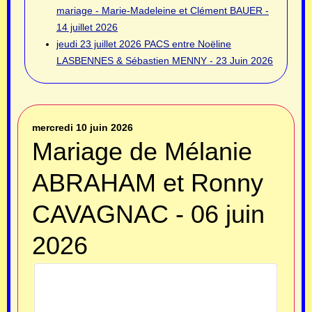
mariage - Marie-Madeleine et Clément BAUER -
14 juillet 2026
jeudi 23 juillet 2026
PACS entre Noëline
LASBENNES & Sébastien MENNY - 23 Juin 2026
mercredi 10 juin 2026
Mariage de Mélanie
ABRAHAM et Ronny
CAVAGNAC - 06 juin
2026