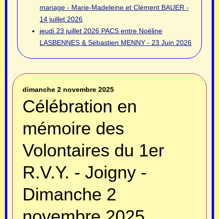
mariage - Marie-Madeleine et Clément BAUER -
14 juillet 2026
jeudi 23 juillet 2026
PACS entre Noëline
LASBENNES & Sébastien MENNY - 23 Juin 2026
dimanche 2 novembre 2025
Célébration en
mémoire des
Volontaires du 1er
R.V.Y. - Joigny -
Dimanche 2
novembre 2025