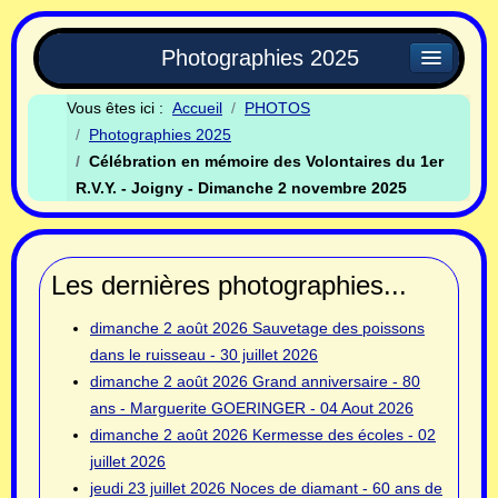
Photographies 2025
Vous êtes ici :
Accueil
PHOTOS
Photographies 2025
Célébration en mémoire des Volontaires du 1er
R.V.Y. - Joigny - Dimanche 2 novembre 2025
Les dernières photographies...
dimanche 2 août 2026
Sauvetage des poissons
dans le ruisseau - 30 juillet 2026
dimanche 2 août 2026
Grand anniversaire - 80
ans - Marguerite GOERINGER - 04 Aout 2026
dimanche 2 août 2026
Kermesse des écoles - 02
juillet 2026
jeudi 23 juillet 2026
Noces de diamant - 60 ans de