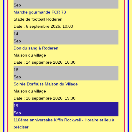
Sep
Marche gourmande FCR 73
Stade de football Roderen
Date :
6 septembre 2026, 10:00
14
Sep
Don du sang à Roderen
Maison du village
Date :
14 septembre 2026, 16:30
18
Sep
Soirée Dorfhüss Maison du Village
Maison du village
Date :
18 septembre 2026, 19:30
19
Sep
110ème anniversaire Kiffin Rockwell - Horaire et lieu à
préciser