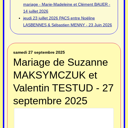
mariage - Marie-Madeleine et Clément BAUER -
14 juillet 2026
jeudi 23 juillet 2026
PACS entre Noëline
LASBENNES & Sébastien MENNY - 23 Juin 2026
samedi 27 septembre 2025
Mariage de Suzanne
MAKSYMCZUK et
Valentin TESTUD - 27
septembre 2025