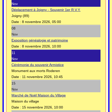
Nov
Déplacement à Joigny - Souvenir 1er R.V.Y.
Joigny (89)
Date :
8 novembre 2026, 05:00
08
Nov
Exposition généalogie et patrimoine
Date :
8 novembre 2026, 10:00
11
Nov
Cérémonie du souvenir Armistice
Monument aux morts Roderen
Date :
11 novembre 2026, 10:45
15
Nov
Marché de Noël Maison du Village
Maison du village
Date :
15 novembre 2026, 10:00