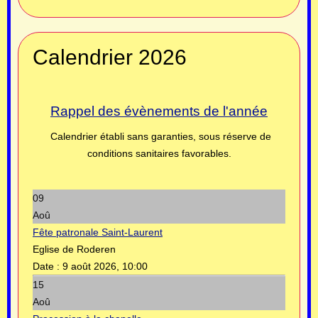
Calendrier 2026
Rappel des évènements de l'année
Calendrier établi sans garanties, sous réserve de
conditions sanitaires favorables.
09
Aoû
Fête patronale Saint-Laurent
Eglise de Roderen
Date :
9 août 2026, 10:00
15
Aoû