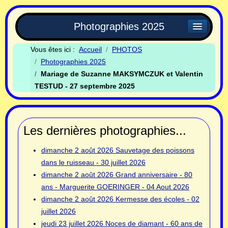
Photographies 2025
Vous êtes ici :
Accueil
PHOTOS
Photographies 2025
Mariage de Suzanne MAKSYMCZUK et Valentin
TESTUD - 27 septembre 2025
Les dernières photographies...
dimanche 2 août 2026
Sauvetage des poissons
dans le ruisseau - 30 juillet 2026
dimanche 2 août 2026
Grand anniversaire - 80
ans - Marguerite GOERINGER - 04 Aout 2026
dimanche 2 août 2026
Kermesse des écoles - 02
juillet 2026
jeudi 23 juillet 2026
Noces de diamant - 60 ans de