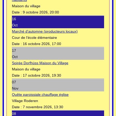
Maison du village
Date :
9 octobre 2026, 20:00
16
Oct
Marché d'automne (producteurs locaux)
Cour de l'école élémentaire
Date :
16 octobre 2026, 17:00
17
Oct
Soirée Dorfhüss Maison du Village
Maison du village
Date :
17 octobre 2026, 19:30
07
Nov
Quête paroissiale chauffage église
Village Roderen
Date :
7 novembre 2026, 13:30
08