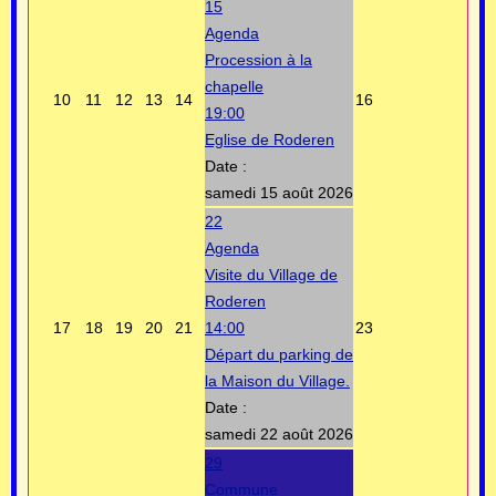
15
Agenda
Procession à la
chapelle
10
11
12
13
14
16
19:00
Eglise de Roderen
Date :
samedi 15 août 2026
22
Agenda
Visite du Village de
Roderen
17
18
19
20
21
14:00
23
Départ du parking de
la Maison du Village.
Date :
samedi 22 août 2026
29
Commune