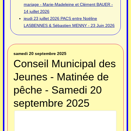
mariage - Marie-Madeleine et Clément BAUER -
14 juillet 2026
jeudi 23 juillet 2026
PACS entre Noëline
LASBENNES & Sébastien MENNY - 23 Juin 2026
samedi 20 septembre 2025
Conseil Municipal des
Jeunes - Matinée de
pêche - Samedi 20
septembre 2025