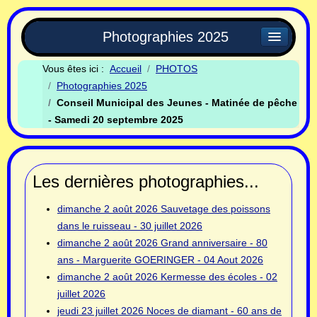
Photographies 2025
Vous êtes ici :
Accueil
PHOTOS
Photographies 2025
Conseil Municipal des Jeunes - Matinée de pêche
- Samedi 20 septembre 2025
Les dernières photographies...
dimanche 2 août 2026
Sauvetage des poissons
dans le ruisseau - 30 juillet 2026
dimanche 2 août 2026
Grand anniversaire - 80
ans - Marguerite GOERINGER - 04 Aout 2026
dimanche 2 août 2026
Kermesse des écoles - 02
juillet 2026
jeudi 23 juillet 2026
Noces de diamant - 60 ans de