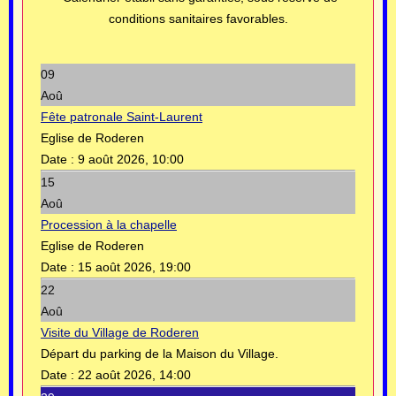
conditions sanitaires favorables.
09
Aoû
Fête patronale Saint-Laurent
Eglise de Roderen
Date :
9 août 2026, 10:00
15
Aoû
Procession à la chapelle
Eglise de Roderen
Date :
15 août 2026, 19:00
22
Aoû
Visite du Village de Roderen
Départ du parking de la Maison du Village.
Date :
22 août 2026, 14:00