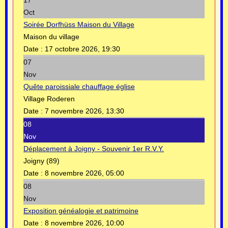
Oct
Soirée Dorfhüss Maison du Village
Maison du village
Date :
17 octobre 2026, 19:30
07
Nov
Quête paroissiale chauffage église
Village Roderen
Date :
7 novembre 2026, 13:30
08
Nov
Déplacement à Joigny - Souvenir 1er R.V.Y.
Joigny (89)
Date :
8 novembre 2026, 05:00
08
Nov
Exposition généalogie et patrimoine
Date :
8 novembre 2026, 10:00