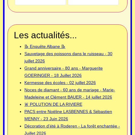
Les actualités...
📝 Enquête Albane 📝
Sauvetage des poissons dans le ruisseau - 30
juillet 2026
Grand anniversaire - 80 ans - Marguerite
GOERINGER - 18 Juillet 2026
Kermesse des écoles - 02 juillet 2026
Noces de diamant - 60 ans de mariage - Marie-
Madeleine et Clément BAUER - 14 juillet 2026
🚨 POLUTION DE LA RIVIERE
PACS entre Noëline LASBENNES & Sébastien
MENNY - 23 Juin 2026
Décoration d'été à Roderen - La forêt enchantée -
Juillet 2026