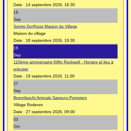
Date :
14 septembre 2026, 16:30
18
Sep
Soirée Dorfhüss Maison du Village
Maison du village
Date :
18 septembre 2026, 19:30
19
Sep
110ème anniversaire Kiffin Rockwell - Horaire et lieu à
préciser
Date :
19 septembre 2026, 11:00
27
Sep
Brennfascht Amicale Sapeurs-Pompiers
Village Roderen
Date :
27 septembre 2026, 09:00
03
Oct