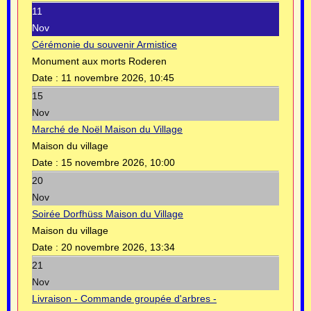
11
Nov
Cérémonie du souvenir Armistice
Monument aux morts Roderen
Date :
11 novembre 2026, 10:45
15
Nov
Marché de Noël Maison du Village
Maison du village
Date :
15 novembre 2026, 10:00
20
Nov
Soirée Dorfhüss Maison du Village
Maison du village
Date :
20 novembre 2026, 13:34
21
Nov
Livraison - Commande groupée d'arbres -