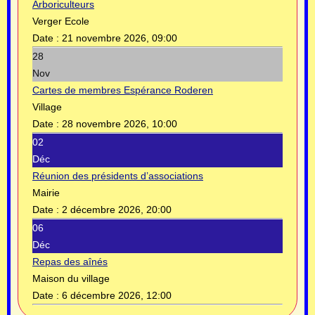
Arboriculteurs
Verger Ecole
Date :
21 novembre 2026, 09:00
28
Nov
Cartes de membres Espérance Roderen
Village
Date :
28 novembre 2026, 10:00
02
Déc
Réunion des présidents d’associations
Mairie
Date :
2 décembre 2026, 20:00
06
Déc
Repas des aînés
Maison du village
Date :
6 décembre 2026, 12:00