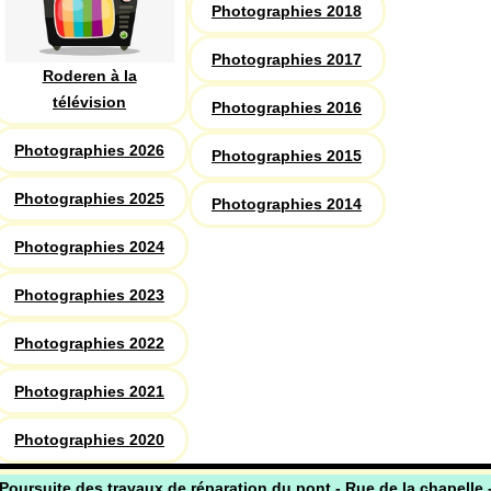
Photographies 2018
Photographies 2017
Roderen à la
télévision
Photographies 2016
Photographies 2026
Photographies 2015
Photographies 2025
Photographies 2014
Photographies 2024
Photographies 2023
Photographies 2022
Photographies 2021
Photographies 2020
Poursuite des travaux de réparation du pont - Rue de la chapelle