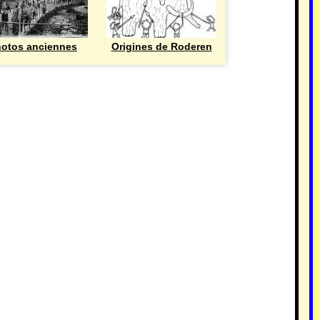
otos anciennes
Origines de Roderen