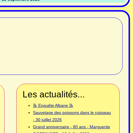
Les actualités...
📝 Enquête Albane 📝
Sauvetage des poissons dans le ruisseau
- 30 juillet 2026
Grand anniversaire - 80 ans - Marguerite