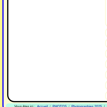
Vous êtes ici :
Accueil
PHOTOS
Photographies 2025