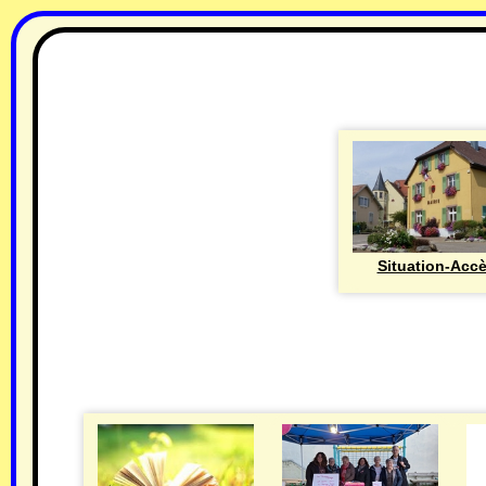
Situation-Acc