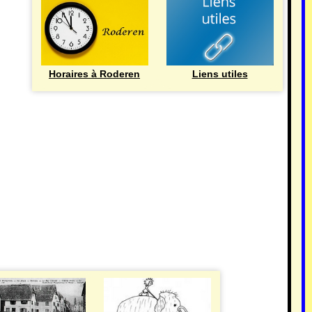
Horaires à Roderen
Liens utiles
HISTOIRE