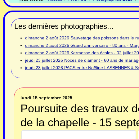
Les dernières photographies...
dimanche 2 août 2026
Sauvetage des poissons dans le rui
dimanche 2 août 2026
Grand anniversaire - 80 ans - Ma
dimanche 2 août 2026
Kermesse des écoles - 02 juillet 2
jeudi 23 juillet 2026
Noces de diamant - 60 ans de mariage
jeudi 23 juillet 2026
PACS entre Noëline LASBENNES & Sé
lundi 15 septembre 2025
Poursuite des travaux d
de la chapelle - 15 sep