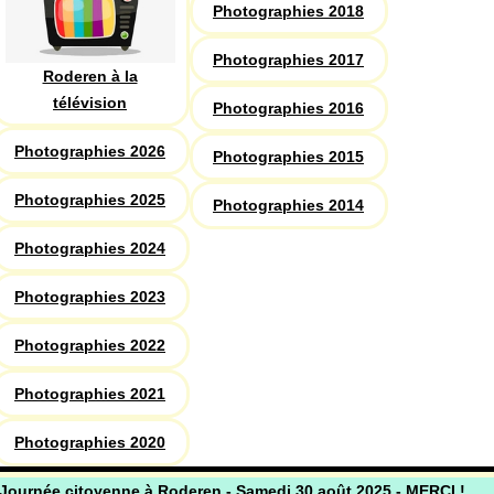
Photographies 2018
Photographies 2017
Roderen à la
télévision
Photographies 2016
Photographies 2026
Photographies 2015
Photographies 2025
Photographies 2014
Photographies 2024
Photographies 2023
Photographies 2022
Photographies 2021
Photographies 2020
Journée citoyenne à Roderen - Samedi 30 août 2025 - MERCI !