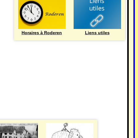
Horaires à Roderen
Liens utiles
HISTOIRE