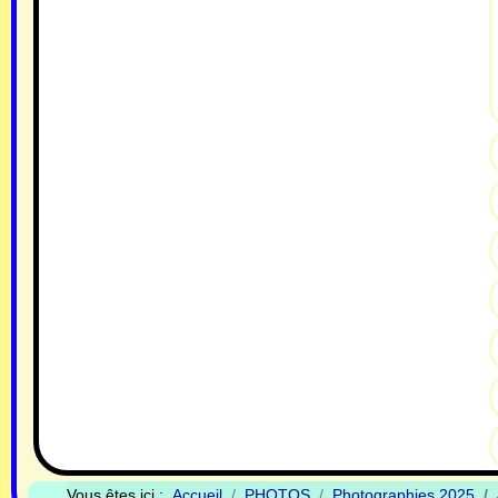
Vous êtes ici :
Accueil
PHOTOS
Photographies 2025