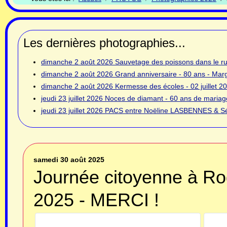
Les dernières photographies...
dimanche 2 août 2026
Sauvetage des poissons dans le rui
dimanche 2 août 2026
Grand anniversaire - 80 ans - Ma
dimanche 2 août 2026
Kermesse des écoles - 02 juillet 2
jeudi 23 juillet 2026
Noces de diamant - 60 ans de mariage
jeudi 23 juillet 2026
PACS entre Noëline LASBENNES & Sé
samedi 30 août 2025
Journée citoyenne à Ro
2025 - MERCI !