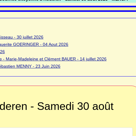
sseau - 30 juillet 2026
rguerite GOERINGER - 04 Aout 2026
026
 - Marie-Madeleine et Clément BAUER - 14 juillet 2026
bastien MENNY - 23 Juin 2026
deren - Samedi 30 août