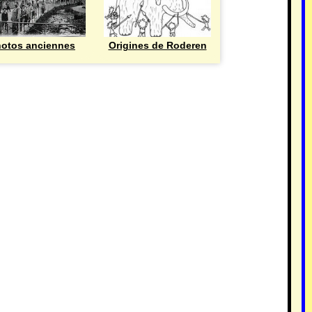
otos anciennes
Origines de Roderen