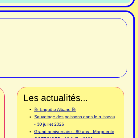
Les actualités...
📝 Enquête Albane 📝
Sauvetage des poissons dans le ruisseau
- 30 juillet 2026
Grand anniversaire - 80 ans - Marguerite