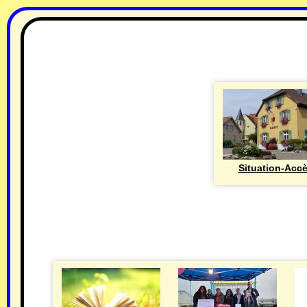
Situation-Acc