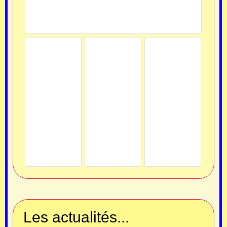
Les actualités...