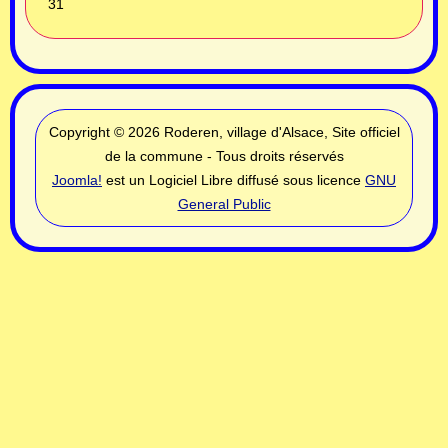
31
Copyright © 2026 Roderen, village d'Alsace, Site officiel
de la commune - Tous droits réservés
Joomla!
est un Logiciel Libre diffusé sous licence
GNU
General Public