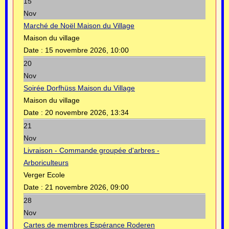
15
Nov
Marché de Noël Maison du Village
Maison du village
Date :
15 novembre 2026, 10:00
20
Nov
Soirée Dorfhüss Maison du Village
Maison du village
Date :
20 novembre 2026, 13:34
21
Nov
Livraison - Commande groupée d'arbres -
Arboriculteurs
Verger Ecole
Date :
21 novembre 2026, 09:00
28
Nov
Cartes de membres Espérance Roderen