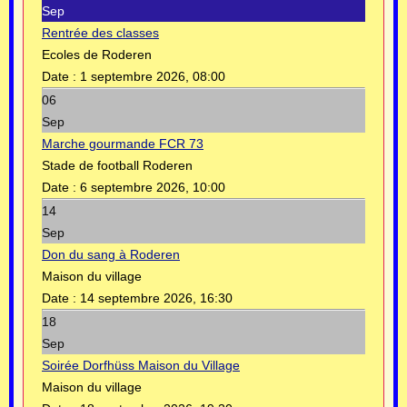
Sep
Rentrée des classes
Ecoles de Roderen
Date :
1 septembre 2026, 08:00
06
Sep
Marche gourmande FCR 73
Stade de football Roderen
Date :
6 septembre 2026, 10:00
14
Sep
Don du sang à Roderen
Maison du village
Date :
14 septembre 2026, 16:30
18
Sep
Soirée Dorfhüss Maison du Village
Maison du village