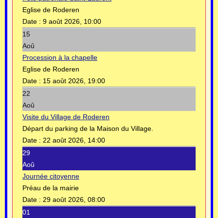
Eglise de Roderen
Date :
9 août 2026, 10:00
15
Aoû
Procession à la chapelle
Eglise de Roderen
Date :
15 août 2026, 19:00
22
Aoû
Visite du Village de Roderen
Départ du parking de la Maison du Village.
Date :
22 août 2026, 14:00
29
Aoû
Journée citoyenne
Préau de la mairie
Date :
29 août 2026, 08:00
01