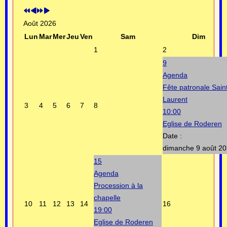
Août 2026
Lun
Mar
Mer
Jeu
Ven
Sam
Dim
1
2
9
Agenda
Fête patronale Sain
Laurent
3
4
5
6
7
8
10:00
Eglise de Roderen
Date :
dimanche 9 août 2
15
Agenda
Procession à la
chapelle
10
11
12
13
14
16
19:00
Eglise de Roderen