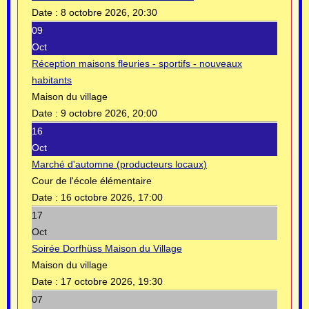
Date :
8 octobre 2026, 20:30
09
Oct
Réception maisons fleuries - sportifs - nouveaux
habitants
Maison du village
Date :
9 octobre 2026, 20:00
16
Oct
Marché d'automne (producteurs locaux)
Cour de l'école élémentaire
Date :
16 octobre 2026, 17:00
17
Oct
Soirée Dorfhüss Maison du Village
Maison du village
Date :
17 octobre 2026, 19:30
07