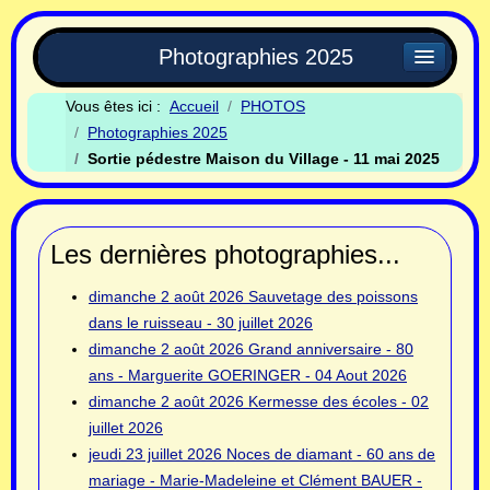
Photographies 2025
Vous êtes ici :
Accueil
PHOTOS
Photographies 2025
Sortie pédestre Maison du Village - 11 mai 2025
Les dernières photographies...
dimanche 2 août 2026
Sauvetage des poissons
dans le ruisseau - 30 juillet 2026
dimanche 2 août 2026
Grand anniversaire - 80
ans - Marguerite GOERINGER - 04 Aout 2026
dimanche 2 août 2026
Kermesse des écoles - 02
juillet 2026
jeudi 23 juillet 2026
Noces de diamant - 60 ans de
mariage - Marie-Madeleine et Clément BAUER -