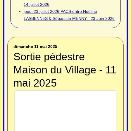
14 juillet 2026
jeudi 23 juillet 2026
PACS entre Noëline
LASBENNES & Sébastien MENNY - 23 Juin 2026
dimanche 11 mai 2025
Sortie pédestre
Maison du Village - 11
mai 2025