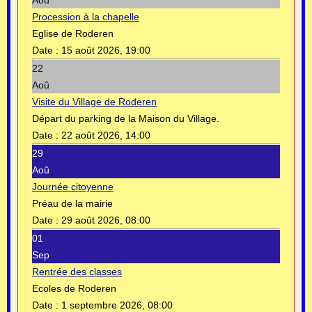
Procession à la chapelle
Eglise de Roderen
Date :
15 août 2026, 19:00
22
Aoû
Visite du Village de Roderen
Départ du parking de la Maison du Village.
Date :
22 août 2026, 14:00
29
Aoû
Journée citoyenne
Préau de la mairie
Date :
29 août 2026, 08:00
01
Sep
Rentrée des classes
Ecoles de Roderen
Date :
1 septembre 2026, 08:00