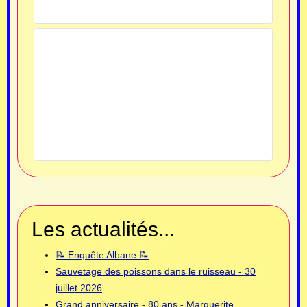
Les actualités...
📝 Enquête Albane 📝
Sauvetage des poissons dans le ruisseau - 30
juillet 2026
Grand anniversaire - 80 ans - Marguerite