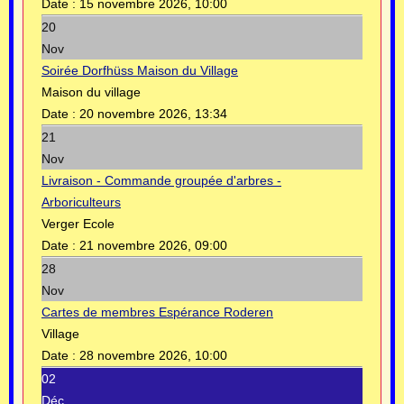
Date :
15 novembre 2026, 10:00
20
Nov
Soirée Dorfhüss Maison du Village
Maison du village
Date :
20 novembre 2026, 13:34
21
Nov
Livraison - Commande groupée d'arbres -
Arboriculteurs
Verger Ecole
Date :
21 novembre 2026, 09:00
28
Nov
Cartes de membres Espérance Roderen
Village
Date :
28 novembre 2026, 10:00
02
Déc