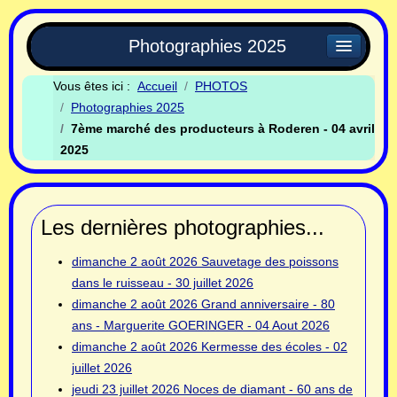
Photographies 2025
Vous êtes ici :
Accueil
PHOTOS
Photographies 2025
7ème marché des producteurs à Roderen - 04 avril
2025
Les dernières photographies...
dimanche 2 août 2026
Sauvetage des poissons
dans le ruisseau - 30 juillet 2026
dimanche 2 août 2026
Grand anniversaire - 80
ans - Marguerite GOERINGER - 04 Aout 2026
dimanche 2 août 2026
Kermesse des écoles - 02
juillet 2026
jeudi 23 juillet 2026
Noces de diamant - 60 ans de