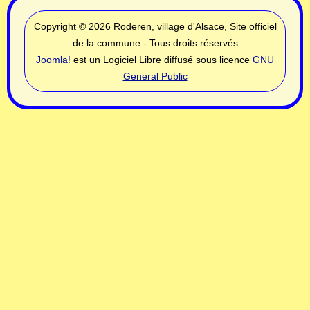
Copyright © 2026 Roderen, village d'Alsace, Site officiel
de la commune - Tous droits réservés
Joomla!
est un Logiciel Libre diffusé sous licence
GNU
General Public