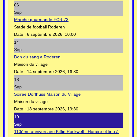
06
Sep
Marche gourmande FCR 73
Stade de football Roderen
Date :
6 septembre 2026, 10:00
14
Sep
Don du sang à Roderen
Maison du village
Date :
14 septembre 2026, 16:30
18
Sep
Soirée Dorfhüss Maison du Village
Maison du village
Date :
18 septembre 2026, 19:30
19
Sep
110ème anniversaire Kiffin Rockwell - Horaire et lieu à