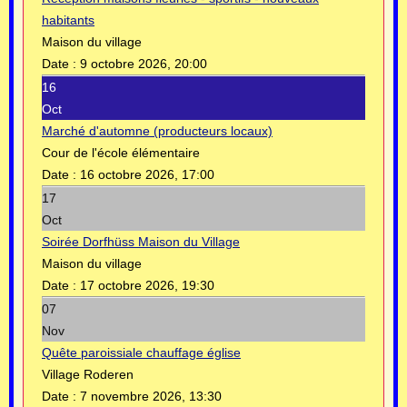
habitants
Maison du village
Date :
9 octobre 2026, 20:00
16
Oct
Marché d'automne (producteurs locaux)
Cour de l'école élémentaire
Date :
16 octobre 2026, 17:00
17
Oct
Soirée Dorfhüss Maison du Village
Maison du village
Date :
17 octobre 2026, 19:30
07
Nov
Quête paroissiale chauffage église
Village Roderen
Date :
7 novembre 2026, 13:30