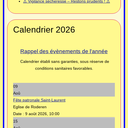
⚠️ Vigilance sécheresse – Restons prudents ! ⚠️
Calendrier 2026
Rappel des évènements de l'année
Calendrier établi sans garanties, sous réserve de
conditions sanitaires favorables.
09
Aoû
Fête patronale Saint-Laurent
Eglise de Roderen
Date :
9 août 2026, 10:00
15
Aoû