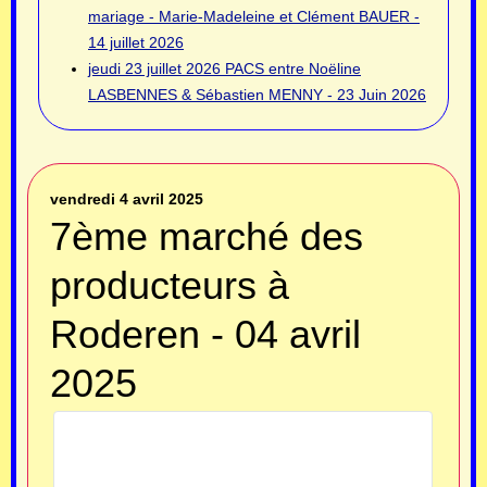
mariage - Marie-Madeleine et Clément BAUER -
14 juillet 2026
jeudi 23 juillet 2026
PACS entre Noëline
LASBENNES & Sébastien MENNY - 23 Juin 2026
vendredi 4 avril 2025
7ème marché des
producteurs à
Roderen - 04 avril
2025