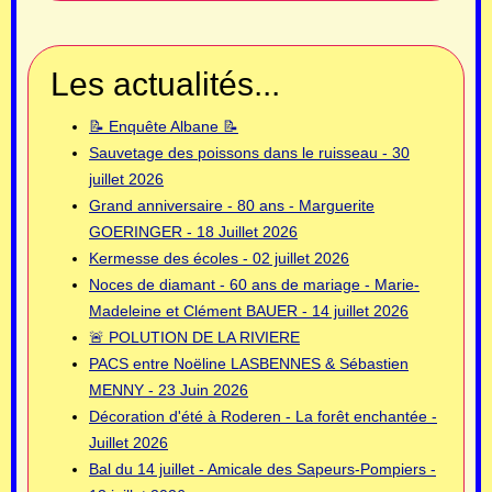
Les actualités...
📝 Enquête Albane 📝
Sauvetage des poissons dans le ruisseau - 30
juillet 2026
Grand anniversaire - 80 ans - Marguerite
GOERINGER - 18 Juillet 2026
Kermesse des écoles - 02 juillet 2026
Noces de diamant - 60 ans de mariage - Marie-
Madeleine et Clément BAUER - 14 juillet 2026
🚨 POLUTION DE LA RIVIERE
PACS entre Noëline LASBENNES & Sébastien
MENNY - 23 Juin 2026
Décoration d'été à Roderen - La forêt enchantée -
Juillet 2026
Bal du 14 juillet - Amicale des Sapeurs-Pompiers -