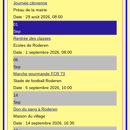
Journée citoyenne
Préau de la mairie
Date :
29 août 2026, 08:00
01
Sep
Rentrée des classes
Ecoles de Roderen
Date :
1 septembre 2026, 08:00
06
Sep
Marche gourmande FCR 73
Stade de football Roderen
Date :
6 septembre 2026, 10:00
14
Sep
Don du sang à Roderen
Maison du village
Date :
14 septembre 2026, 16:30