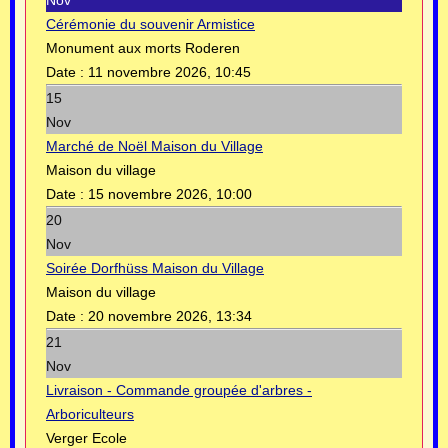
Nov
Cérémonie du souvenir Armistice
Monument aux morts Roderen
Date :
11 novembre 2026, 10:45
15
Nov
Marché de Noël Maison du Village
Maison du village
Date :
15 novembre 2026, 10:00
20
Nov
Soirée Dorfhüss Maison du Village
Maison du village
Date :
20 novembre 2026, 13:34
21
Nov
Livraison - Commande groupée d'arbres -
Arboriculteurs
Verger Ecole