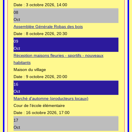
Date :
3 octobre 2026, 14:00
08
Oct
Assemblée Générale Robas des bois
Date :
8 octobre 2026, 20:30
09
Oct
Réception maisons fleuries - sportifs - nouveaux
habitants
Maison du village
Date :
9 octobre 2026, 20:00
16
Oct
Marché d'automne (producteurs locaux)
Cour de l'école élémentaire
Date :
16 octobre 2026, 17:00
17
Oct