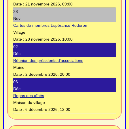
Date :
21 novembre 2026, 09:00
28
Nov
Cartes de membres Espérance Roderen
Village
Date :
28 novembre 2026, 10:00
02
Déc
Réunion des présidents d’associations
Mairie
Date :
2 décembre 2026, 20:00
06
Déc
Repas des aînés
Maison du village
Date :
6 décembre 2026, 12:00