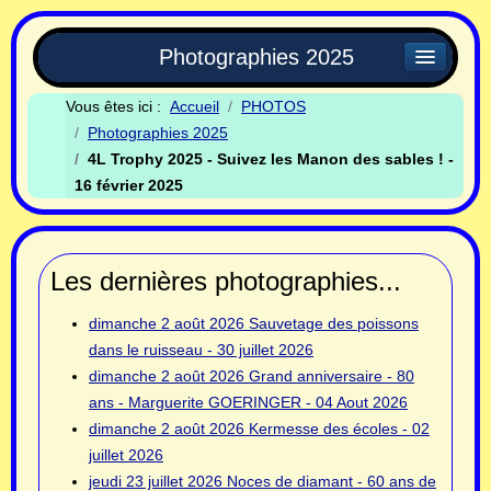
Photographies 2025
Vous êtes ici :
Accueil
PHOTOS
Photographies 2025
4L Trophy 2025 - Suivez les Manon des sables ! -
16 février 2025
Les dernières photographies...
dimanche 2 août 2026
Sauvetage des poissons
dans le ruisseau - 30 juillet 2026
dimanche 2 août 2026
Grand anniversaire - 80
ans - Marguerite GOERINGER - 04 Aout 2026
dimanche 2 août 2026
Kermesse des écoles - 02
juillet 2026
jeudi 23 juillet 2026
Noces de diamant - 60 ans de