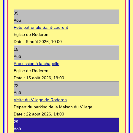
09
Aoû
Fête patronale Saint-Laurent
Eglise de Roderen
Date :
9 août 2026, 10:00
15
Aoû
Procession à la chapelle
Eglise de Roderen
Date :
15 août 2026, 19:00
22
Aoû
Visite du Village de Roderen
Départ du parking de la Maison du Village.
Date :
22 août 2026, 14:00
29
Aoû