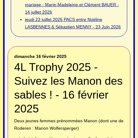
mariage - Marie-Madeleine et Clément BAUER -
14 juillet 2026
jeudi 23 juillet 2026
PACS entre Noëline
LASBENNES & Sébastien MENNY - 23 Juin 2026
dimanche 16 février 2025
4L Trophy 2025 -
Suivez les Manon des
sables ! - 16 février
2025
Deux jeunes femmes prénommées Manon (dont une de
Roderen : Manon Wolfersperger)