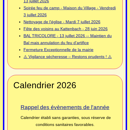
13 juillet 2026
Soirée feu de camp - Maison du Village - Vendredi
3 juillet 2026
Nettoyage de l'église - Mardi 7 juillet 2026
Fête des voisins au Kattenbach - 28 juin 2026
BAL TRICOLORE - 13 juillet 2026 -- Maintien du
Bal mais annulation du feu d'artifice
Fermeture Exceptionnelle de la mairie
⚠️ Vigilance sécheresse – Restons prudents ! ⚠️
Calendrier 2026
Rappel des évènements de l'année
Calendrier établi sans garanties, sous réserve de
conditions sanitaires favorables.