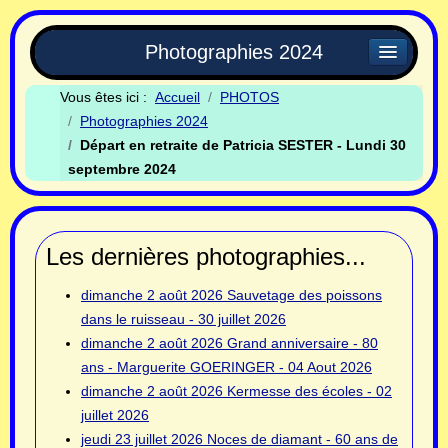
Photographies 2024
Vous êtes ici :
Accueil
PHOTOS
Photographies 2024
Départ en retraite de Patricia SESTER - Lundi 30
septembre 2024
Les dernières photographies...
dimanche 2 août 2026
Sauvetage des poissons
dans le ruisseau - 30 juillet 2026
dimanche 2 août 2026
Grand anniversaire - 80
ans - Marguerite GOERINGER - 04 Aout 2026
dimanche 2 août 2026
Kermesse des écoles - 02
juillet 2026
jeudi 23 juillet 2026
Noces de diamant - 60 ans de