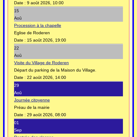
Date :
9 août 2026, 10:00
15
Aoû
Procession à la chapelle
Eglise de Roderen
Date :
15 août 2026, 19:00
22
Aoû
Visite du Village de Roderen
Départ du parking de la Maison du Village.
Date :
22 août 2026, 14:00
29
Aoû
Journée citoyenne
Préau de la mairie
Date :
29 août 2026, 08:00
01
Sep