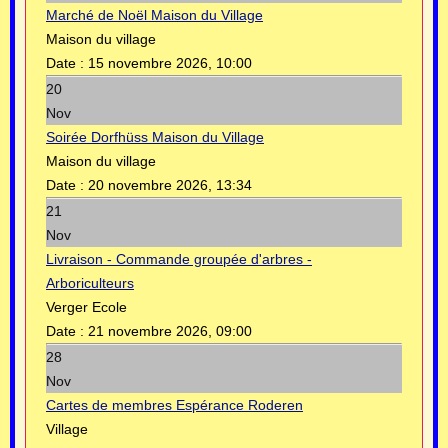
Marché de Noël Maison du Village
Maison du village
Date :
15 novembre 2026, 10:00
20
Nov
Soirée Dorfhüss Maison du Village
Maison du village
Date :
20 novembre 2026, 13:34
21
Nov
Livraison - Commande groupée d'arbres -
Arboriculteurs
Verger Ecole
Date :
21 novembre 2026, 09:00
28
Nov
Cartes de membres Espérance Roderen
Village