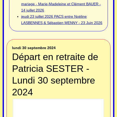
mariage - Marie-Madeleine et Clément BAUER -
14 juillet 2026
jeudi 23 juillet 2026
PACS entre Noëline
LASBENNES & Sébastien MENNY - 23 Juin 2026
lundi 30 septembre 2024
Départ en retraite de
Patricia SESTER -
Lundi 30 septembre
2024