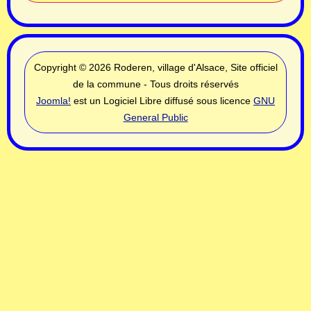
Copyright © 2026 Roderen, village d'Alsace, Site officiel
de la commune - Tous droits réservés
Joomla!
est un Logiciel Libre diffusé sous licence
GNU
General Public