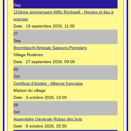
Sep
110ème anniversaire Kiffin Rockwell - Horaire et lieu à
préciser
Date :
19 septembre 2026, 11:00
27
Sep
Brennfascht Amicale Sapeurs-Pompiers
Village Roderen
Date :
27 septembre 2026, 09:00
03
Oct
Certificat d’études - Alliance française
Maison du village
Date :
3 octobre 2026, 14:00
08
Oct
Assemblée Générale Robas des bois
Date :
8 octobre 2026, 20:30