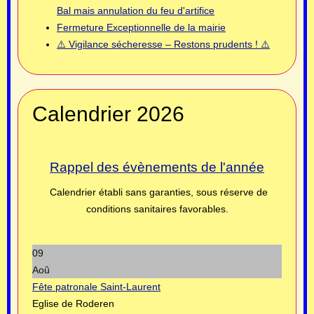
Bal mais annulation du feu d'artifice
Fermeture Exceptionnelle de la mairie
⚠️ Vigilance sécheresse – Restons prudents ! ⚠️
Calendrier 2026
Rappel des évènements de l'année
Calendrier établi sans garanties, sous réserve de
conditions sanitaires favorables.
09
Aoû
Fête patronale Saint-Laurent
Eglise de Roderen