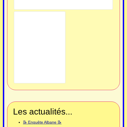
Les actualités...
📝 Enquête Albane 📝