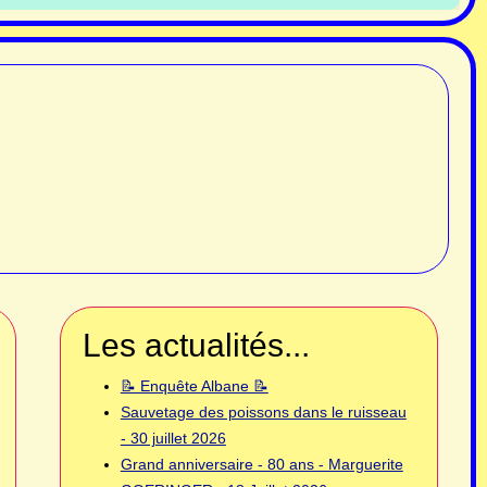
Les actualités...
📝 Enquête Albane 📝
Sauvetage des poissons dans le ruisseau
- 30 juillet 2026
Grand anniversaire - 80 ans - Marguerite