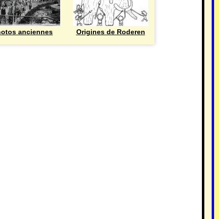
otos anciennes
Origines de Roderen