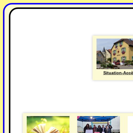
Situation-Acc