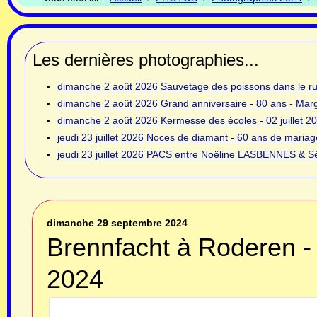
Les dernières photographies...
dimanche 2 août 2026
Sauvetage des poissons dans le rui
dimanche 2 août 2026
Grand anniversaire - 80 ans - Ma
dimanche 2 août 2026
Kermesse des écoles - 02 juillet 2
jeudi 23 juillet 2026
Noces de diamant - 60 ans de mariage
jeudi 23 juillet 2026
PACS entre Noëline LASBENNES & Sé
dimanche 29 septembre 2024
Brennfacht à Roderen 
2024