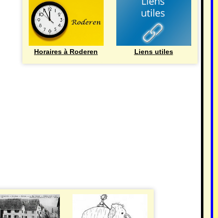
Horaires à Roderen
Liens utiles
HISTOIRE