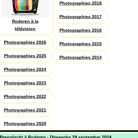
Photographies 2018
Photographies 2017
Roderen à la
télévision
Photographies 2016
Photographies 2026
Photographies 2015
Photographies 2025
Photographies 2014
Photographies 2024
Photographies 2023
Photographies 2022
Photographies 2021
Photographies 2020
Brennfacht à Roderen - Dimanche 29 septembre 2024