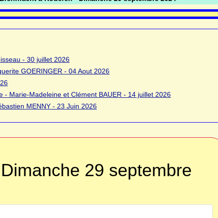
sseau - 30 juillet 2026
rguerite GOERINGER - 04 Aout 2026
026
 - Marie-Madeleine et Clément BAUER - 14 juillet 2026
bastien MENNY - 23 Juin 2026
- Dimanche 29 septembre