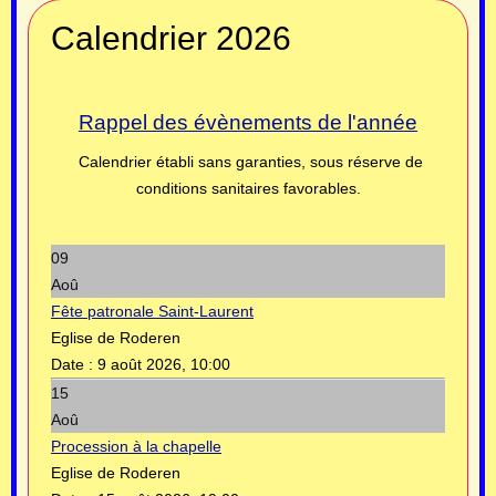
Calendrier 2026
Rappel des évènements de l'année
Calendrier établi sans garanties, sous réserve de
conditions sanitaires favorables.
09
Aoû
Fête patronale Saint-Laurent
Eglise de Roderen
Date :
9 août 2026, 10:00
15
Aoû
Procession à la chapelle
Eglise de Roderen