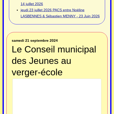
14 juillet 2026
jeudi 23 juillet 2026
PACS entre Noëline
LASBENNES & Sébastien MENNY - 23 Juin 2026
samedi 21 septembre 2024
Le Conseil municipal
des Jeunes au
verger-école