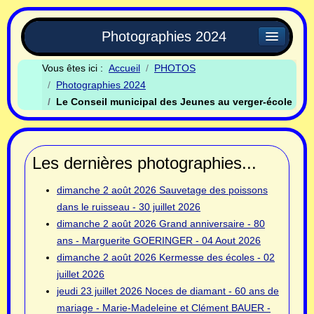
Photographies 2024
Vous êtes ici :
Accueil
PHOTOS
Photographies 2024
Le Conseil municipal des Jeunes au verger-école
Les dernières photographies...
dimanche 2 août 2026
Sauvetage des poissons
dans le ruisseau - 30 juillet 2026
dimanche 2 août 2026
Grand anniversaire - 80
ans - Marguerite GOERINGER - 04 Aout 2026
dimanche 2 août 2026
Kermesse des écoles - 02
juillet 2026
jeudi 23 juillet 2026
Noces de diamant - 60 ans de
mariage - Marie-Madeleine et Clément BAUER -