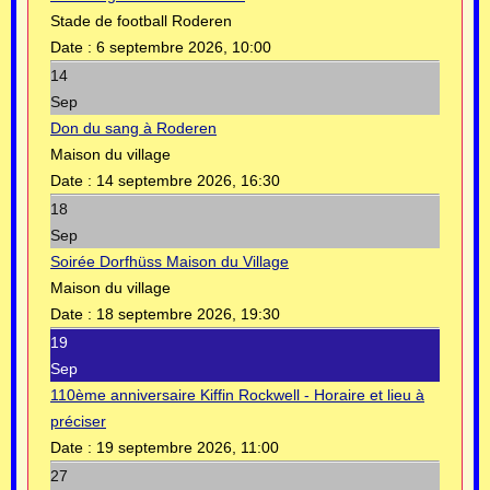
Stade de football Roderen
Date :
6 septembre 2026, 10:00
14
Sep
Don du sang à Roderen
Maison du village
Date :
14 septembre 2026, 16:30
18
Sep
Soirée Dorfhüss Maison du Village
Maison du village
Date :
18 septembre 2026, 19:30
19
Sep
110ème anniversaire Kiffin Rockwell - Horaire et lieu à
préciser
Date :
19 septembre 2026, 11:00
27