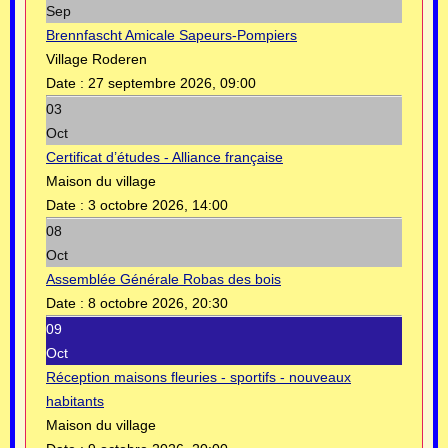
Sep
Brennfascht Amicale Sapeurs-Pompiers
Village Roderen
Date :
27 septembre 2026, 09:00
03
Oct
Certificat d’études - Alliance française
Maison du village
Date :
3 octobre 2026, 14:00
08
Oct
Assemblée Générale Robas des bois
Date :
8 octobre 2026, 20:30
09
Oct
Réception maisons fleuries - sportifs - nouveaux
habitants
Maison du village