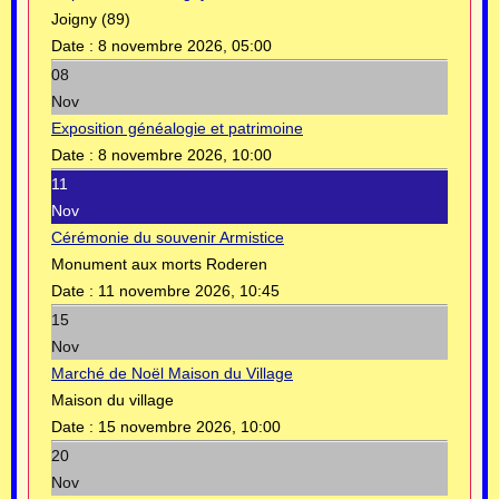
Joigny (89)
Date :
8 novembre 2026, 05:00
08
Nov
Exposition généalogie et patrimoine
Date :
8 novembre 2026, 10:00
11
Nov
Cérémonie du souvenir Armistice
Monument aux morts Roderen
Date :
11 novembre 2026, 10:45
15
Nov
Marché de Noël Maison du Village
Maison du village
Date :
15 novembre 2026, 10:00
20
Nov