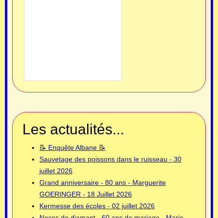
Les actualités...
📝 Enquête Albane 📝
Sauvetage des poissons dans le ruisseau - 30
juillet 2026
Grand anniversaire - 80 ans - Marguerite
GOERINGER - 18 Juillet 2026
Kermesse des écoles - 02 juillet 2026
Noces de diamant - 60 ans de mariage - Marie-