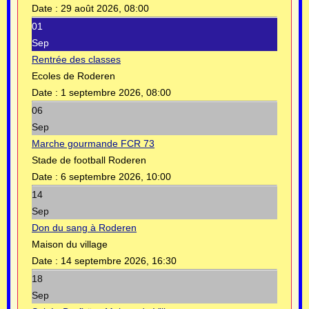
Date :
29 août 2026, 08:00
01
Sep
Rentrée des classes
Ecoles de Roderen
Date :
1 septembre 2026, 08:00
06
Sep
Marche gourmande FCR 73
Stade de football Roderen
Date :
6 septembre 2026, 10:00
14
Sep
Don du sang à Roderen
Maison du village
Date :
14 septembre 2026, 16:30
18
Sep