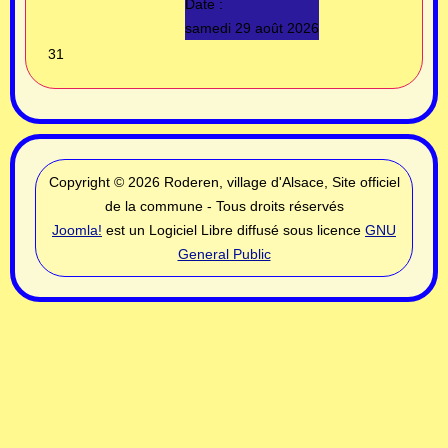
Date :
samedi 29 août 2026
31
Copyright © 2026 Roderen, village d'Alsace, Site officiel
de la commune - Tous droits réservés
Joomla!
est un Logiciel Libre diffusé sous licence
GNU
General Public