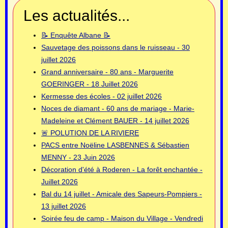
Les actualités...
📝 Enquête Albane 📝
Sauvetage des poissons dans le ruisseau - 30
juillet 2026
Grand anniversaire - 80 ans - Marguerite
GOERINGER - 18 Juillet 2026
Kermesse des écoles - 02 juillet 2026
Noces de diamant - 60 ans de mariage - Marie-
Madeleine et Clément BAUER - 14 juillet 2026
🚨 POLUTION DE LA RIVIERE
PACS entre Noëline LASBENNES & Sébastien
MENNY - 23 Juin 2026
Décoration d'été à Roderen - La forêt enchantée -
Juillet 2026
Bal du 14 juillet - Amicale des Sapeurs-Pompiers -
13 juillet 2026
Soirée feu de camp - Maison du Village - Vendredi