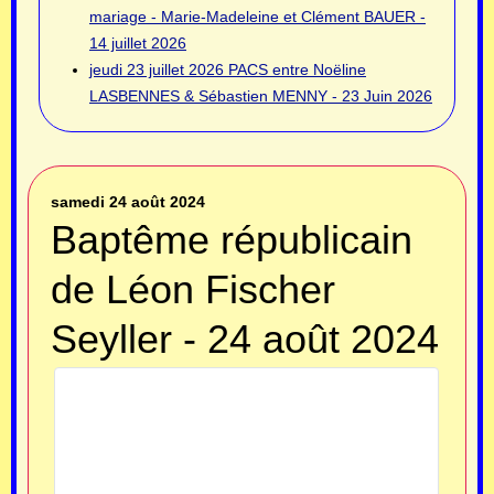
mariage - Marie-Madeleine et Clément BAUER -
14 juillet 2026
jeudi 23 juillet 2026
PACS entre Noëline
LASBENNES & Sébastien MENNY - 23 Juin 2026
samedi 24 août 2024
Baptême républicain
de Léon Fischer
Seyller - 24 août 2024