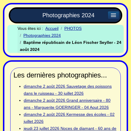
Photographies 2024
Vous êtes ici :
Accueil
PHOTOS
Photographies 2024
Baptême républicain de Léon Fischer Seyller - 24
août 2024
Les dernières photographies...
dimanche 2 août 2026
Sauvetage des poissons
dans le ruisseau - 30 juillet 2026
dimanche 2 août 2026
Grand anniversaire - 80
ans - Marguerite GOERINGER - 04 Aout 2026
dimanche 2 août 2026
Kermesse des écoles - 02
juillet 2026
jeudi 23 juillet 2026
Noces de diamant - 60 ans de