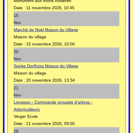
Monument aux morts Roderen
Date :
11 novembre 2026, 10:45
15
Nov
Marché de Noël Maison du Village
Maison du village
Date :
15 novembre 2026, 10:00
20
Nov
Soirée Dorfhüss Maison du Village
Maison du village
Date :
20 novembre 2026, 13:34
21
Nov
Livraison - Commande groupée d'arbres -
Arboriculteurs
Verger Ecole
Date :
21 novembre 2026, 09:00
28