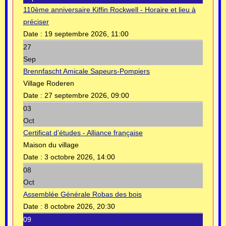
110ème anniversaire Kiffin Rockwell - Horaire et lieu à
préciser
Date :
19 septembre 2026, 11:00
27
Sep
Brennfascht Amicale Sapeurs-Pompiers
Village Roderen
Date :
27 septembre 2026, 09:00
03
Oct
Certificat d’études - Alliance française
Maison du village
Date :
3 octobre 2026, 14:00
08
Oct
Assemblée Générale Robas des bois
Date :
8 octobre 2026, 20:30
09