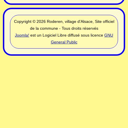
Copyright © 2026 Roderen, village d'Alsace, Site officiel
de la commune - Tous droits réservés
Joomla!
est un Logiciel Libre diffusé sous licence
GNU
General Public