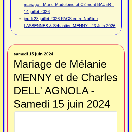
mariage - Marie-Madeleine et Clément BAUER -
14 juillet 2026
jeudi 23 juillet 2026
PACS entre Noëline
LASBENNES & Sébastien MENNY - 23 Juin 2026
samedi 15 juin 2024
Mariage de Mélanie
MENNY et de Charles
DELL' AGNOLA -
Samedi 15 juin 2024