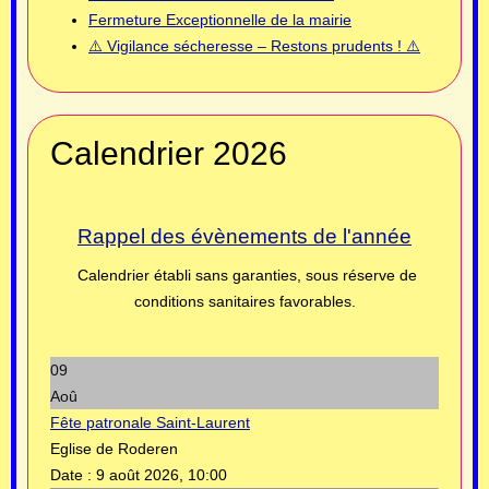
Fermeture Exceptionnelle de la mairie
⚠️ Vigilance sécheresse – Restons prudents ! ⚠️
Calendrier 2026
Rappel des évènements de l'année
Calendrier établi sans garanties, sous réserve de
conditions sanitaires favorables.
09
Aoû
Fête patronale Saint-Laurent
Eglise de Roderen
Date :
9 août 2026, 10:00