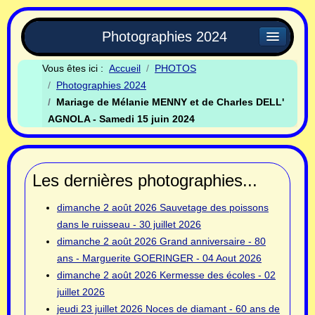
Photographies 2024
Vous êtes ici :
Accueil
PHOTOS
Photographies 2024
Mariage de Mélanie MENNY et de Charles DELL'
AGNOLA - Samedi 15 juin 2024
Les dernières photographies...
dimanche 2 août 2026
Sauvetage des poissons
dans le ruisseau - 30 juillet 2026
dimanche 2 août 2026
Grand anniversaire - 80
ans - Marguerite GOERINGER - 04 Aout 2026
dimanche 2 août 2026
Kermesse des écoles - 02
juillet 2026
jeudi 23 juillet 2026
Noces de diamant - 60 ans de