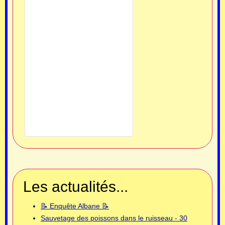
Les actualités...
📝 Enquête Albane 📝
Sauvetage des poissons dans le ruisseau - 30