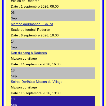
Ecoles de Roderen
Date :
1 septembre 2026, 08:00
06
Sep
Marche gourmande FCR 73
Stade de football Roderen
Date :
6 septembre 2026, 10:00
14
Sep
Don du sang à Roderen
Maison du village
Date :
14 septembre 2026, 16:30
18
Sep
Soirée Dorfhüss Maison du Village
Maison du village
Date :
18 septembre 2026, 19:30
19
Sep