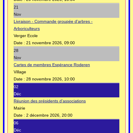
21
Nov
Livraison - Commande groupée d'arbres -
Arboriculteurs
Verger Ecole
Date :
21 novembre 2026, 09:00
28
Nov
Cartes de membres Espérance Roderen
Village
Date :
28 novembre 2026, 10:00
02
Déc
Réunion des présidents d’associations
Mairie
Date :
2 décembre 2026, 20:00
06
Déc