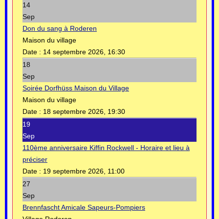
14
Sep
Don du sang à Roderen
Maison du village
Date :
14 septembre 2026, 16:30
18
Sep
Soirée Dorfhüss Maison du Village
Maison du village
Date :
18 septembre 2026, 19:30
19
Sep
110ème anniversaire Kiffin Rockwell - Horaire et lieu à
préciser
Date :
19 septembre 2026, 11:00
27
Sep
Brennfascht Amicale Sapeurs-Pompiers
Village Roderen