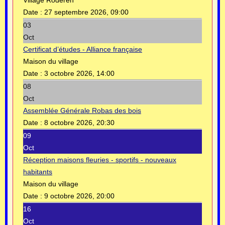
Date :
27 septembre 2026, 09:00
03
Oct
Certificat d’études - Alliance française
Maison du village
Date :
3 octobre 2026, 14:00
08
Oct
Assemblée Générale Robas des bois
Date :
8 octobre 2026, 20:30
09
Oct
Réception maisons fleuries - sportifs - nouveaux
habitants
Maison du village
Date :
9 octobre 2026, 20:00
16
Oct