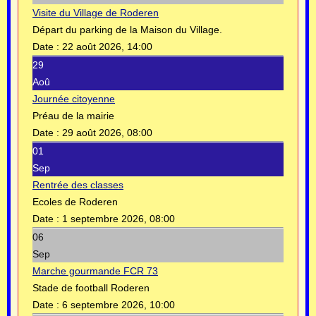
Visite du Village de Roderen
Départ du parking de la Maison du Village.
Date :
22 août 2026, 14:00
29
Aoû
Journée citoyenne
Préau de la mairie
Date :
29 août 2026, 08:00
01
Sep
Rentrée des classes
Ecoles de Roderen
Date :
1 septembre 2026, 08:00
06
Sep
Marche gourmande FCR 73
Stade de football Roderen
Date :
6 septembre 2026, 10:00