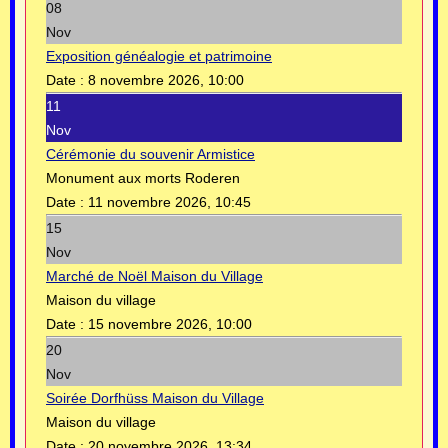
08
Nov
Exposition généalogie et patrimoine
Date :
8 novembre 2026, 10:00
11
Nov
Cérémonie du souvenir Armistice
Monument aux morts Roderen
Date :
11 novembre 2026, 10:45
15
Nov
Marché de Noël Maison du Village
Maison du village
Date :
15 novembre 2026, 10:00
20
Nov
Soirée Dorfhüss Maison du Village
Maison du village
Date :
20 novembre 2026, 13:34