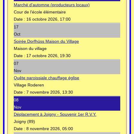
Marché d'automne (producteurs locaux)
Cour de l'école élémentaire
Date :
16 octobre 2026, 17:00
17
Oct
Soirée Dorfhüss Maison du Village
Maison du village
Date :
17 octobre 2026, 19:30
07
Nov
Quête paroissiale chauffage église
Village Roderen
Date :
7 novembre 2026, 13:30
08
Nov
Déplacement à Joigny - Souvenir 1er R.V.Y.
Joigny (89)
Date :
8 novembre 2026, 05:00