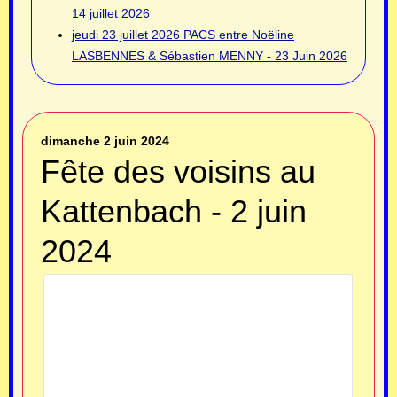
14 juillet 2026
jeudi 23 juillet 2026
PACS entre Noëline
LASBENNES & Sébastien MENNY - 23 Juin 2026
dimanche 2 juin 2024
Fête des voisins au
Kattenbach - 2 juin
2024