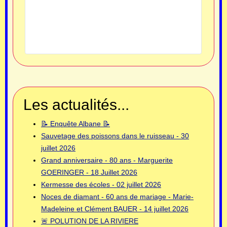
Les actualités...
📝 Enquête Albane 📝
Sauvetage des poissons dans le ruisseau - 30
juillet 2026
Grand anniversaire - 80 ans - Marguerite
GOERINGER - 18 Juillet 2026
Kermesse des écoles - 02 juillet 2026
Noces de diamant - 60 ans de mariage - Marie-
Madeleine et Clément BAUER - 14 juillet 2026
🚨 POLUTION DE LA RIVIERE