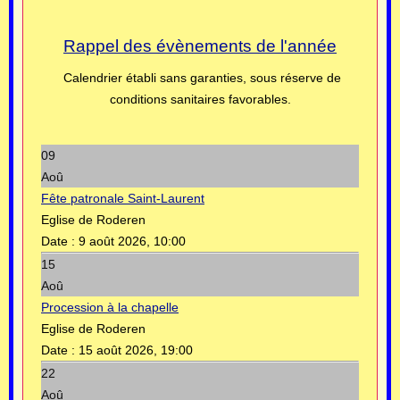
Rappel des évènements de l'année
Calendrier établi sans garanties, sous réserve de
conditions sanitaires favorables.
09
Aoû
Fête patronale Saint-Laurent
Eglise de Roderen
Date :
9 août 2026, 10:00
15
Aoû
Procession à la chapelle
Eglise de Roderen
Date :
15 août 2026, 19:00
22
Aoû