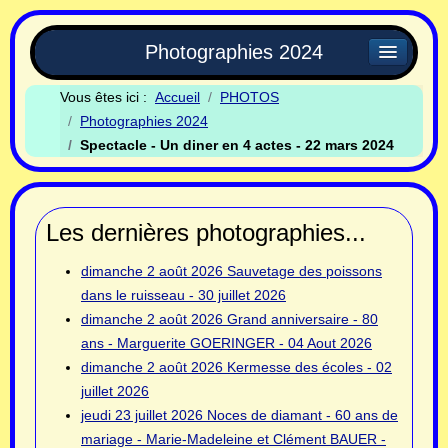
Photographies 2024
Vous êtes ici :
Accueil
PHOTOS
Photographies 2024
Spectacle - Un diner en 4 actes - 22 mars 2024
Les dernières photographies...
dimanche 2 août 2026
Sauvetage des poissons
dans le ruisseau - 30 juillet 2026
dimanche 2 août 2026
Grand anniversaire - 80
ans - Marguerite GOERINGER - 04 Aout 2026
dimanche 2 août 2026
Kermesse des écoles - 02
juillet 2026
jeudi 23 juillet 2026
Noces de diamant - 60 ans de
mariage - Marie-Madeleine et Clément BAUER -