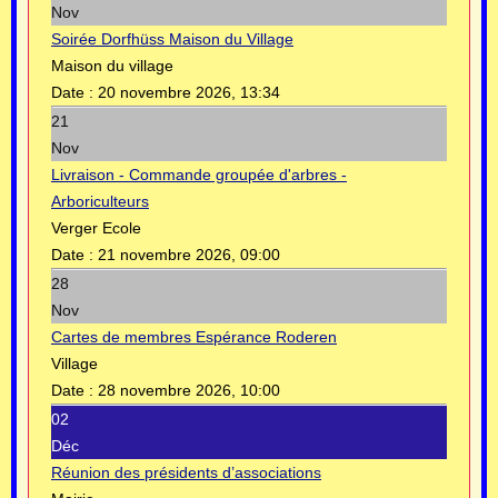
Nov
Soirée Dorfhüss Maison du Village
Maison du village
Date :
20 novembre 2026, 13:34
21
Nov
Livraison - Commande groupée d'arbres -
Arboriculteurs
Verger Ecole
Date :
21 novembre 2026, 09:00
28
Nov
Cartes de membres Espérance Roderen
Village
Date :
28 novembre 2026, 10:00
02
Déc
Réunion des présidents d’associations