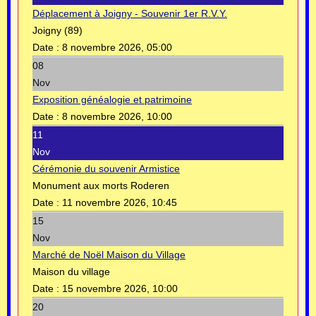
Déplacement à Joigny - Souvenir 1er R.V.Y.
Joigny (89)
Date :
8 novembre 2026, 05:00
08
Nov
Exposition généalogie et patrimoine
Date :
8 novembre 2026, 10:00
11
Nov
Cérémonie du souvenir Armistice
Monument aux morts Roderen
Date :
11 novembre 2026, 10:45
15
Nov
Marché de Noël Maison du Village
Maison du village
Date :
15 novembre 2026, 10:00
20