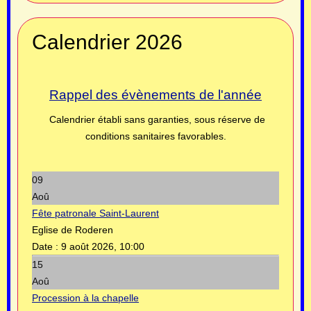
Calendrier 2026
Rappel des évènements de l'année
Calendrier établi sans garanties, sous réserve de
conditions sanitaires favorables.
09
Aoû
Fête patronale Saint-Laurent
Eglise de Roderen
Date :
9 août 2026, 10:00
15
Aoû
Procession à la chapelle