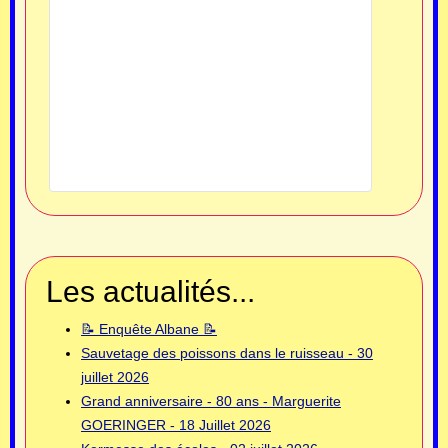
Les actualités...
📝 Enquête Albane 📝
Sauvetage des poissons dans le ruisseau - 30
juillet 2026
Grand anniversaire - 80 ans - Marguerite
GOERINGER - 18 Juillet 2026