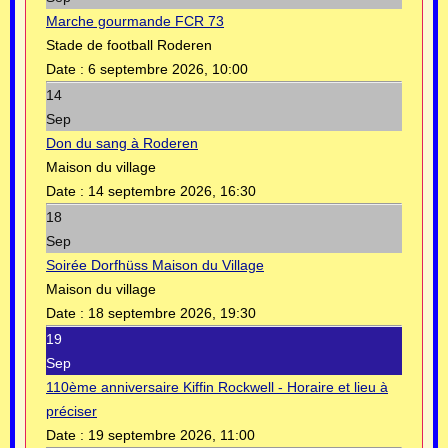
Marche gourmande FCR 73
Stade de football Roderen
Date :
6 septembre 2026, 10:00
14
Sep
Don du sang à Roderen
Maison du village
Date :
14 septembre 2026, 16:30
18
Sep
Soirée Dorfhüss Maison du Village
Maison du village
Date :
18 septembre 2026, 19:30
19
Sep
110ème anniversaire Kiffin Rockwell - Horaire et lieu à
préciser
Date :
19 septembre 2026, 11:00