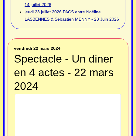
14 juillet 2026
jeudi 23 juillet 2026
PACS entre Noëline
LASBENNES & Sébastien MENNY - 23 Juin 2026
vendredi 22 mars 2024
Spectacle - Un diner
en 4 actes - 22 mars
2024