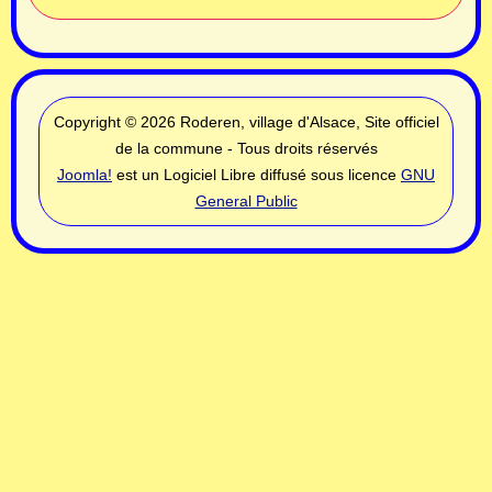
Copyright © 2026 Roderen, village d'Alsace, Site officiel
de la commune - Tous droits réservés
Joomla!
est un Logiciel Libre diffusé sous licence
GNU
General Public