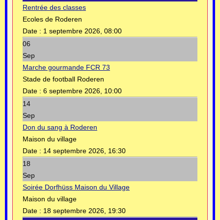
Rentrée des classes
Ecoles de Roderen
Date :
1 septembre 2026, 08:00
06
Sep
Marche gourmande FCR 73
Stade de football Roderen
Date :
6 septembre 2026, 10:00
14
Sep
Don du sang à Roderen
Maison du village
Date :
14 septembre 2026, 16:30
18
Sep
Soirée Dorfhüss Maison du Village
Maison du village
Date :
18 septembre 2026, 19:30