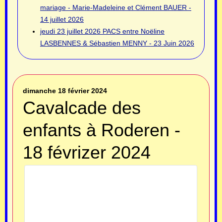
mariage - Marie-Madeleine et Clément BAUER -
14 juillet 2026
jeudi 23 juillet 2026
PACS entre Noëline
LASBENNES & Sébastien MENNY - 23 Juin 2026
dimanche 18 février 2024
Cavalcade des
enfants à Roderen -
18 févrizer 2024