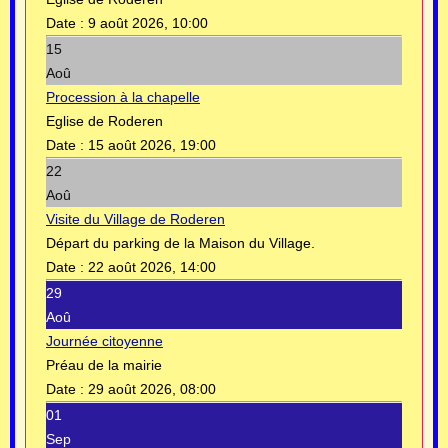
Date :
9 août 2026, 10:00
15
Aoû
Procession à la chapelle
Eglise de Roderen
Date :
15 août 2026, 19:00
22
Aoû
Visite du Village de Roderen
Départ du parking de la Maison du Village.
Date :
22 août 2026, 14:00
29
Aoû
Journée citoyenne
Préau de la mairie
Date :
29 août 2026, 08:00
01
Sep