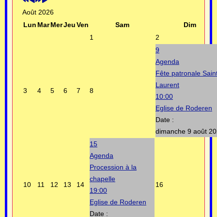
Août 2026
Lun
Mar
Mer
Jeu
Ven
Sam
Dim
1
2
9
Agenda
Fête patronale Sain
Laurent
3
4
5
6
7
8
10:00
Eglise de Roderen
Date :
dimanche 9 août 2
15
Agenda
Procession à la
chapelle
10
11
12
13
14
16
19:00
Eglise de Roderen
Date :