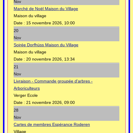
Nov
Marché de Noël Maison du Village
Maison du village
Date :
15 novembre 2026, 10:00
20
Nov
Soirée Dorfhüss Maison du Village
Maison du village
Date :
20 novembre 2026, 13:34
21
Nov
Livraison - Commande groupée d'arbres -
Arboriculteurs
Verger Ecole
Date :
21 novembre 2026, 09:00
28
Nov
Cartes de membres Espérance Roderen
Village