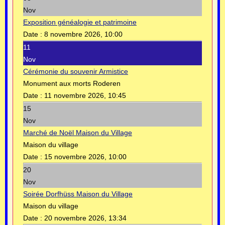
Nov
Exposition généalogie et patrimoine
Date :
8 novembre 2026, 10:00
11
Nov
Cérémonie du souvenir Armistice
Monument aux morts Roderen
Date :
11 novembre 2026, 10:45
15
Nov
Marché de Noël Maison du Village
Maison du village
Date :
15 novembre 2026, 10:00
20
Nov
Soirée Dorfhüss Maison du Village
Maison du village
Date :
20 novembre 2026, 13:34