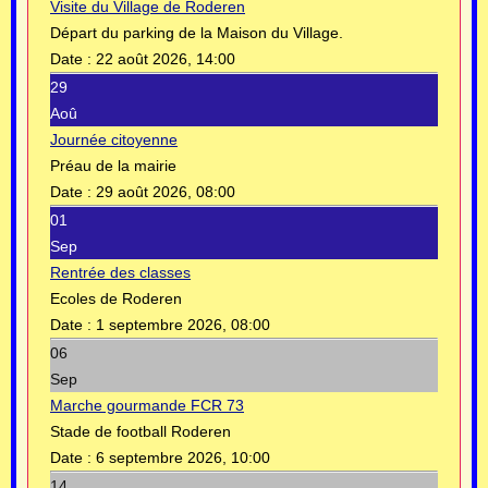
Visite du Village de Roderen
Départ du parking de la Maison du Village.
Date :
22 août 2026, 14:00
29
Aoû
Journée citoyenne
Préau de la mairie
Date :
29 août 2026, 08:00
01
Sep
Rentrée des classes
Ecoles de Roderen
Date :
1 septembre 2026, 08:00
06
Sep
Marche gourmande FCR 73
Stade de football Roderen
Date :
6 septembre 2026, 10:00
14