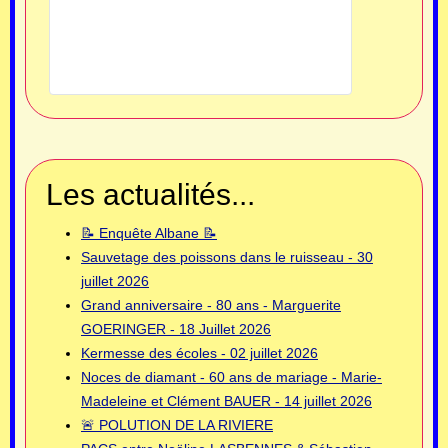
Les actualités...
📝 Enquête Albane 📝
Sauvetage des poissons dans le ruisseau - 30
juillet 2026
Grand anniversaire - 80 ans - Marguerite
GOERINGER - 18 Juillet 2026
Kermesse des écoles - 02 juillet 2026
Noces de diamant - 60 ans de mariage - Marie-
Madeleine et Clément BAUER - 14 juillet 2026
🚨 POLUTION DE LA RIVIERE