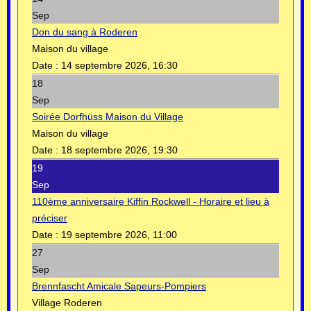
Sep
Don du sang à Roderen
Maison du village
Date :
14 septembre 2026, 16:30
18
Sep
Soirée Dorfhüss Maison du Village
Maison du village
Date :
18 septembre 2026, 19:30
19
Sep
110ème anniversaire Kiffin Rockwell - Horaire et lieu à
préciser
Date :
19 septembre 2026, 11:00
27
Sep
Brennfascht Amicale Sapeurs-Pompiers
Village Roderen