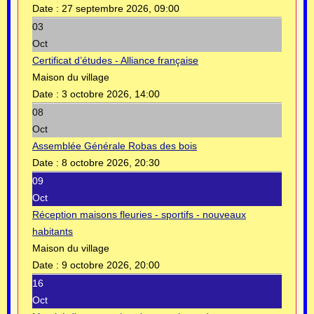
Date :
27 septembre 2026, 09:00
03
Oct
Certificat d’études - Alliance française
Maison du village
Date :
3 octobre 2026, 14:00
08
Oct
Assemblée Générale Robas des bois
Date :
8 octobre 2026, 20:30
09
Oct
Réception maisons fleuries - sportifs - nouveaux
habitants
Maison du village
Date :
9 octobre 2026, 20:00
16
Oct