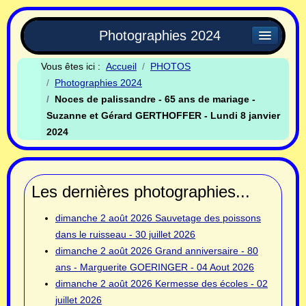
Photographies 2024
Vous êtes ici :
Accueil
PHOTOS
Photographies 2024
Noces de palissandre - 65 ans de mariage -
Suzanne et Gérard GERTHOFFER - Lundi 8 janvier
2024
Les dernières photographies...
dimanche 2 août 2026
Sauvetage des poissons
dans le ruisseau - 30 juillet 2026
dimanche 2 août 2026
Grand anniversaire - 80
ans - Marguerite GOERINGER - 04 Aout 2026
dimanche 2 août 2026
Kermesse des écoles - 02
juillet 2026