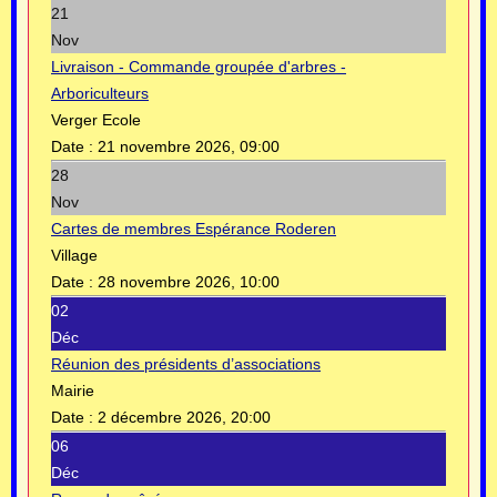
21
Nov
Livraison - Commande groupée d'arbres -
Arboriculteurs
Verger Ecole
Date :
21 novembre 2026, 09:00
28
Nov
Cartes de membres Espérance Roderen
Village
Date :
28 novembre 2026, 10:00
02
Déc
Réunion des présidents d’associations
Mairie
Date :
2 décembre 2026, 20:00
06
Déc