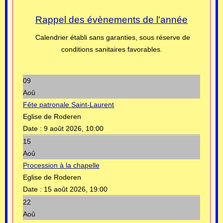
Rappel des évènements de l'année
Calendrier établi sans garanties, sous réserve de
conditions sanitaires favorables.
09
Aoû
Fête patronale Saint-Laurent
Eglise de Roderen
Date :
9 août 2026, 10:00
15
Aoû
Procession à la chapelle
Eglise de Roderen
Date :
15 août 2026, 19:00
22
Aoû