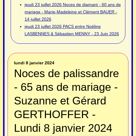
jeudi 23 juillet 2026
Noces de diamant - 60 ans de
mariage - Marie-Madeleine et Clément BAUER -
14 juillet 2026
jeudi 23 juillet 2026
PACS entre Noëline
LASBENNES & Sébastien MENNY - 23 Juin 2026
lundi 8 janvier 2024
Noces de palissandre
- 65 ans de mariage -
Suzanne et Gérard
GERTHOFFER -
Lundi 8 janvier 2024