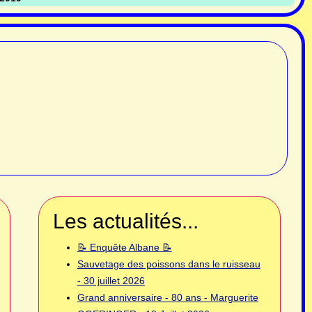
Les actualités...
📝 Enquête Albane 📝
Sauvetage des poissons dans le ruisseau
- 30 juillet 2026
Grand anniversaire - 80 ans - Marguerite