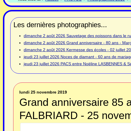
Les dernières photographies...
dimanche 2 août 2026
Sauvetage des poissons dans le rui
dimanche 2 août 2026
Grand anniversaire - 80 ans - Ma
dimanche 2 août 2026
Kermesse des écoles - 02 juillet 2
jeudi 23 juillet 2026
Noces de diamant - 60 ans de mariage
jeudi 23 juillet 2026
PACS entre Noëline LASBENNES & Sé
lundi 25 novembre 2019
Grand anniversaire 85 
FALBRIARD - 25 novem