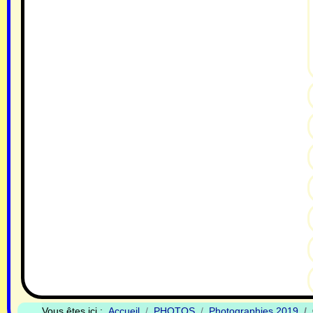
Vous êtes ici :
Accueil
PHOTOS
Photographies 2019