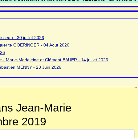
sseau - 30 juillet 2026
rguerite GOERINGER - 04 Aout 2026
026
 - Marie-Madeleine et Clément BAUER - 14 juillet 2026
bastien MENNY - 23 Juin 2026
ans Jean-Marie
bre 2019