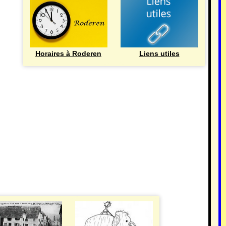
Horaires à Roderen
Liens utiles
HISTOIRE