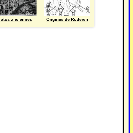
otos anciennes
Origines de Roderen