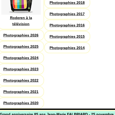
Photographies 2018
Photographies 2017
Roderen à la
télévision
Photographies 2016
Photographies 2026
Photographies 2015
Photographies 2025
Photographies 2014
Photographies 2024
Photographies 2023
Photographies 2022
Photographies 2021
Photographies 2020
Grand anniversaire 85 ans Jean-Marie FALBRIARD - 25 novembre