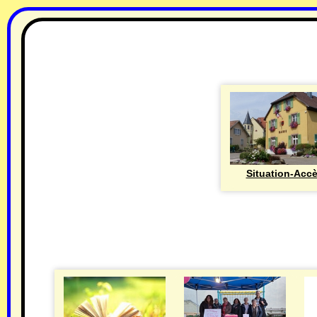
Situation-Acc