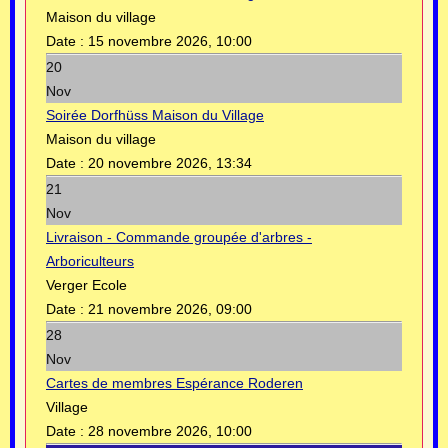
Maison du village
Date :
15 novembre 2026, 10:00
20
Nov
Soirée Dorfhüss Maison du Village
Maison du village
Date :
20 novembre 2026, 13:34
21
Nov
Livraison - Commande groupée d'arbres -
Arboriculteurs
Verger Ecole
Date :
21 novembre 2026, 09:00
28
Nov
Cartes de membres Espérance Roderen
Village
Date :
28 novembre 2026, 10:00