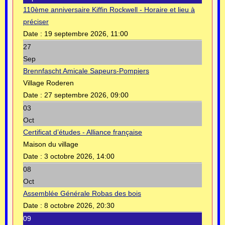
110ème anniversaire Kiffin Rockwell - Horaire et lieu à
préciser
Date :
19 septembre 2026, 11:00
27
Sep
Brennfascht Amicale Sapeurs-Pompiers
Village Roderen
Date :
27 septembre 2026, 09:00
03
Oct
Certificat d’études - Alliance française
Maison du village
Date :
3 octobre 2026, 14:00
08
Oct
Assemblée Générale Robas des bois
Date :
8 octobre 2026, 20:30
09