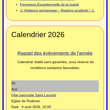
Fermeture Exceptionnelle de la mairie
⚠️ Vigilance sécheresse – Restons prudents ! ⚠️
Calendrier 2026
Rappel des évènements de l'année
Calendrier établi sans garanties, sous réserve de
conditions sanitaires favorables.
09
Aoû
Fête patronale Saint-Laurent
Eglise de Roderen
Date :
9 août 2026, 10:00