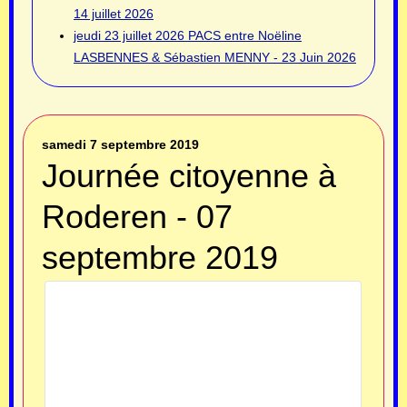
14 juillet 2026
jeudi 23 juillet 2026
PACS entre Noëline
LASBENNES & Sébastien MENNY - 23 Juin 2026
samedi 7 septembre 2019
Journée citoyenne à
Roderen - 07
septembre 2019