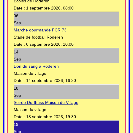
Ecoles de Roderen
Date :
1 septembre 2026, 08:00
06
Sep
Marche gourmande FCR 73
Stade de football Roderen
Date :
6 septembre 2026, 10:00
14
Sep
Don du sang à Roderen
Maison du village
Date :
14 septembre 2026, 16:30
18
Sep
Soirée Dorfhüss Maison du Village
Maison du village
Date :
18 septembre 2026, 19:30
19
Sep