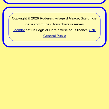
Copyright © 2026 Roderen, village d'Alsace, Site officiel
de la commune - Tous droits réservés
Joomla!
est un Logiciel Libre diffusé sous licence
GNU
General Public