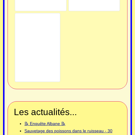
Les actualités...
📝 Enquête Albane 📝
Sauvetage des poissons dans le ruisseau - 30