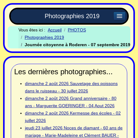
Photographies 2019
Vous êtes ici :
Accueil
PHOTOS
Photographies 2019
Journée citoyenne à Roderen - 07 septembre 2019
Les dernières photographies...
dimanche 2 août 2026
Sauvetage des poissons
dans le ruisseau - 30 juillet 2026
dimanche 2 août 2026
Grand anniversaire - 80
ans - Marguerite GOERINGER - 04 Aout 2026
dimanche 2 août 2026
Kermesse des écoles - 02
juillet 2026
jeudi 23 juillet 2026
Noces de diamant - 60 ans de
mariage - Marie-Madeleine et Clément BAUER -