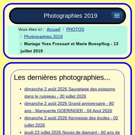
Photographies 2019
Vous êtes ici :
Accueil
PHOTOS
Photographies 2019
Mariage Yves Frossart et Marie Boespflug - 13
juillet 2019
Les dernières photographies...
dimanche 2 août 2026
Sauvetage des poissons
dans le ruisseau - 30 juillet 2026
dimanche 2 août 2026
Grand anniversaire - 80
ans - Marguerite GOERINGER - 04 Aout 2026
dimanche 2 août 2026
Kermesse des écoles - 02
juillet 2026
jeudi 23 juillet 2026
Noces de diamant - 60 ans de