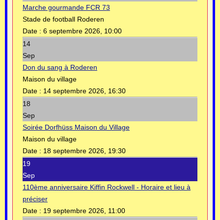
Marche gourmande FCR 73
Stade de football Roderen
Date :
6 septembre 2026, 10:00
14
Sep
Don du sang à Roderen
Maison du village
Date :
14 septembre 2026, 16:30
18
Sep
Soirée Dorfhüss Maison du Village
Maison du village
Date :
18 septembre 2026, 19:30
19
Sep
110ème anniversaire Kiffin Rockwell - Horaire et lieu à
préciser
Date :
19 septembre 2026, 11:00