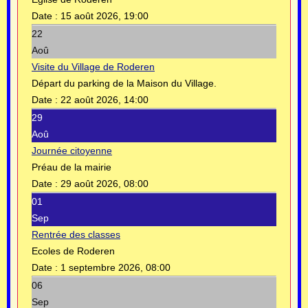
Date :
15 août 2026, 19:00
22
Aoû
Visite du Village de Roderen
Départ du parking de la Maison du Village.
Date :
22 août 2026, 14:00
29
Aoû
Journée citoyenne
Préau de la mairie
Date :
29 août 2026, 08:00
01
Sep
Rentrée des classes
Ecoles de Roderen
Date :
1 septembre 2026, 08:00
06
Sep