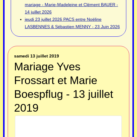
mariage - Marie-Madeleine et Clément BAUER -
14 juillet 2026
jeudi 23 juillet 2026
PACS entre Noëline
LASBENNES & Sébastien MENNY - 23 Juin 2026
samedi 13 juillet 2019
Mariage Yves
Frossart et Marie
Boespflug - 13 juillet
2019