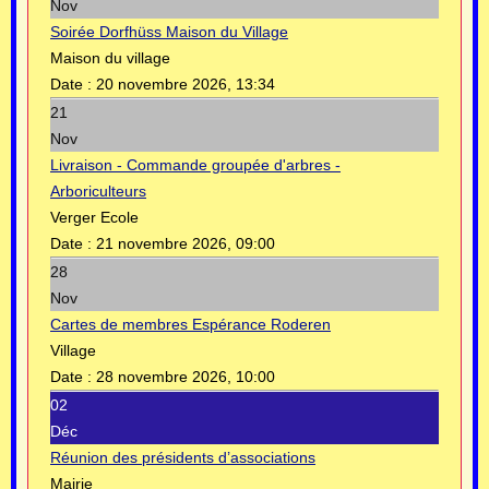
Nov
Soirée Dorfhüss Maison du Village
Maison du village
Date :
20 novembre 2026, 13:34
21
Nov
Livraison - Commande groupée d'arbres -
Arboriculteurs
Verger Ecole
Date :
21 novembre 2026, 09:00
28
Nov
Cartes de membres Espérance Roderen
Village
Date :
28 novembre 2026, 10:00
02
Déc
Réunion des présidents d’associations
Mairie