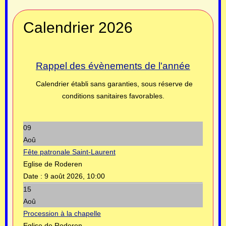
Calendrier 2026
Rappel des évènements de l'année
Calendrier établi sans garanties, sous réserve de
conditions sanitaires favorables.
09
Aoû
Fête patronale Saint-Laurent
Eglise de Roderen
Date :
9 août 2026, 10:00
15
Aoû
Procession à la chapelle
Eglise de Roderen