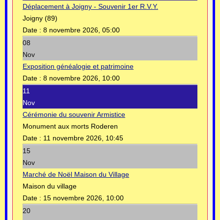
Déplacement à Joigny - Souvenir 1er R.V.Y.
Joigny (89)
Date :
8 novembre 2026, 05:00
08
Nov
Exposition généalogie et patrimoine
Date :
8 novembre 2026, 10:00
11
Nov
Cérémonie du souvenir Armistice
Monument aux morts Roderen
Date :
11 novembre 2026, 10:45
15
Nov
Marché de Noël Maison du Village
Maison du village
Date :
15 novembre 2026, 10:00
20