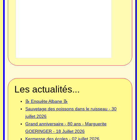
Les actualités...
📝 Enquête Albane 📝
Sauvetage des poissons dans le ruisseau - 30
juillet 2026
Grand anniversaire - 80 ans - Marguerite
GOERINGER - 18 Juillet 2026
Kermesse des écoles - 02 juillet 2026