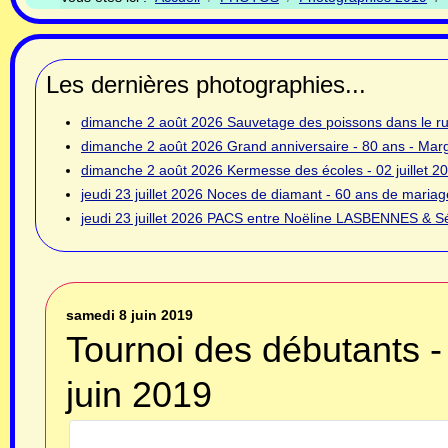
Les dernières photographies...
dimanche 2 août 2026
Sauvetage des poissons dans le rui
dimanche 2 août 2026
Grand anniversaire - 80 ans - Ma
dimanche 2 août 2026
Kermesse des écoles - 02 juillet 2
jeudi 23 juillet 2026
Noces de diamant - 60 ans de mariage
jeudi 23 juillet 2026
PACS entre Noëline LASBENNES & Sé
samedi 8 juin 2019
Tournoi des débutants -
juin 2019