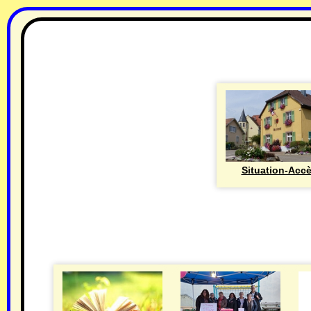
Situation-Acc