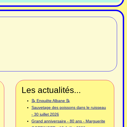
Les actualités...
📝 Enquête Albane 📝
Sauvetage des poissons dans le ruisseau
- 30 juillet 2026
Grand anniversaire - 80 ans - Marguerite