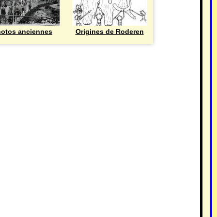
otos anciennes
Origines de Roderen