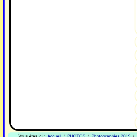
Vous êtes ici :
Accueil
PHOTOS
Photographies 2019