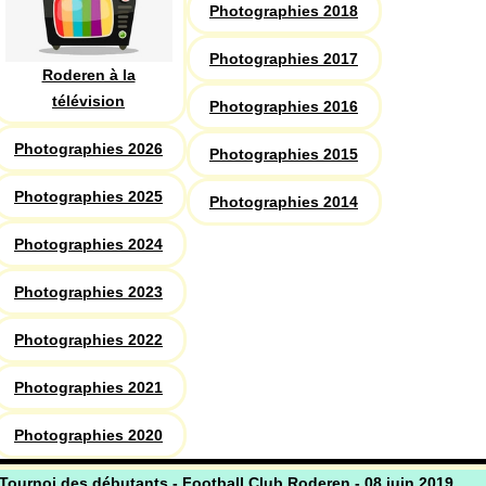
Photographies 2018
Photographies 2017
Roderen à la
télévision
Photographies 2016
Photographies 2026
Photographies 2015
Photographies 2025
Photographies 2014
Photographies 2024
Photographies 2023
Photographies 2022
Photographies 2021
Photographies 2020
Tournoi des débutants - Football Club Roderen - 08 juin 2019