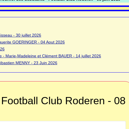
sseau - 30 juillet 2026
rguerite GOERINGER - 04 Aout 2026
026
 - Marie-Madeleine et Clément BAUER - 14 juillet 2026
bastien MENNY - 23 Juin 2026
 Football Club Roderen - 08