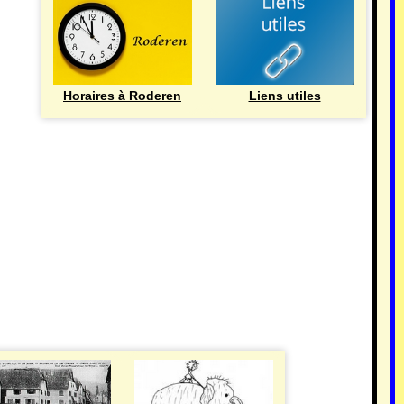
Horaires à Roderen
Liens utiles
HISTOIRE