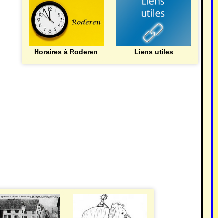
Horaires à Roderen
Liens utiles
HISTOIRE