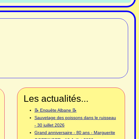
Les actualités...
📝 Enquête Albane 📝
Sauvetage des poissons dans le ruisseau
- 30 juillet 2026
Grand anniversaire - 80 ans - Marguerite