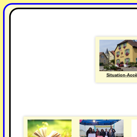
Situation-Acc