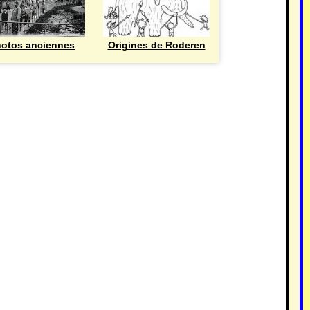
otos anciennes
Origines de Roderen