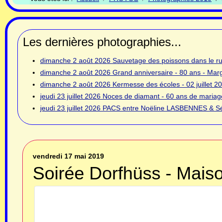
Les dernières photographies...
dimanche 2 août 2026
Sauvetage des poissons dans le rui
dimanche 2 août 2026
Grand anniversaire - 80 ans - Ma
dimanche 2 août 2026
Kermesse des écoles - 02 juillet 2
jeudi 23 juillet 2026
Noces de diamant - 60 ans de mariage
jeudi 23 juillet 2026
PACS entre Noëline LASBENNES & Sé
vendredi 17 mai 2019
Soirée Dorfhüss - Maiso