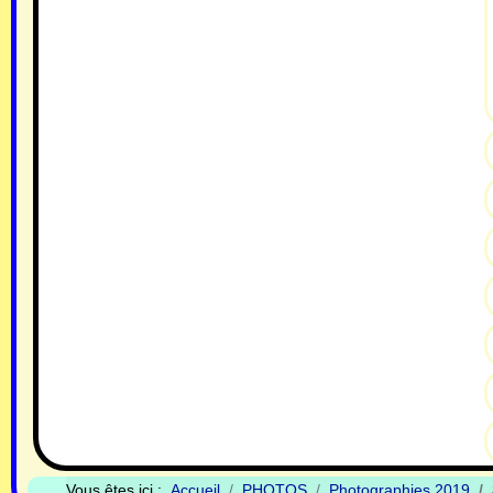
Vous êtes ici :
Accueil
PHOTOS
Photographies 2019