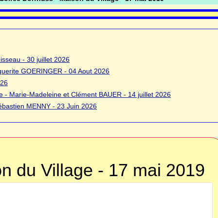
sseau - 30 juillet 2026
rguerite GOERINGER - 04 Aout 2026
026
 - Marie-Madeleine et Clément BAUER - 14 juillet 2026
bastien MENNY - 23 Juin 2026
n du Village - 17 mai 2019