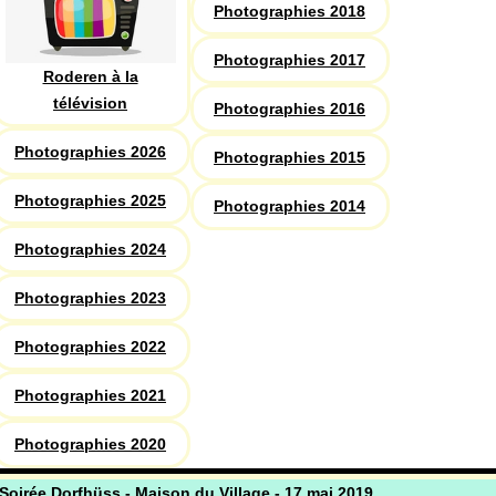
Photographies 2018
Photographies 2017
Roderen à la
télévision
Photographies 2016
Photographies 2026
Photographies 2015
Photographies 2025
Photographies 2014
Photographies 2024
Photographies 2023
Photographies 2022
Photographies 2021
Photographies 2020
Soirée Dorfhüss - Maison du Village - 17 mai 2019