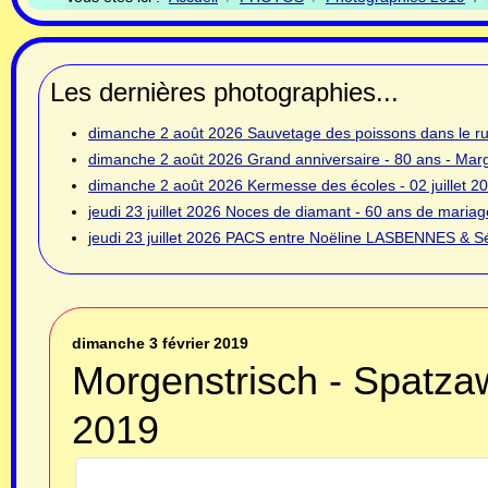
Les dernières photographies...
dimanche 2 août 2026
Sauvetage des poissons dans le rui
dimanche 2 août 2026
Grand anniversaire - 80 ans - Ma
dimanche 2 août 2026
Kermesse des écoles - 02 juillet 2
jeudi 23 juillet 2026
Noces de diamant - 60 ans de mariage
jeudi 23 juillet 2026
PACS entre Noëline LASBENNES & Sé
dimanche 3 février 2019
Morgenstrisch - Spatzaw
2019