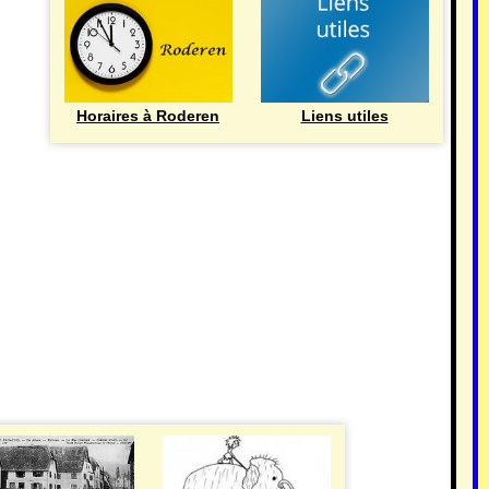
Horaires à Roderen
Liens utiles
HISTOIRE