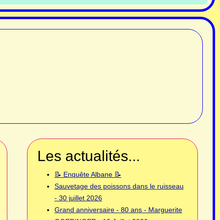
Les actualités...
📝 Enquête Albane 📝
Sauvetage des poissons dans le ruisseau
- 30 juillet 2026
Grand anniversaire - 80 ans - Marguerite