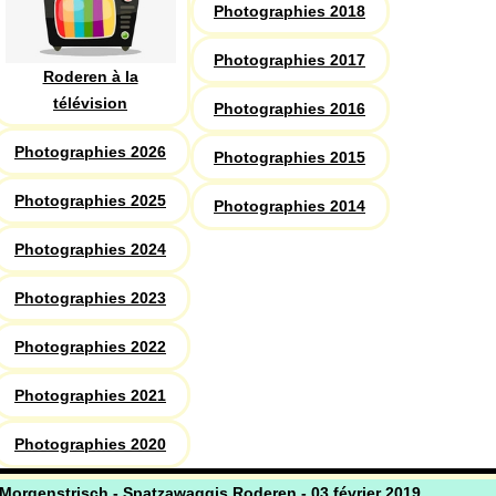
Photographies 2018
Photographies 2017
Roderen à la
télévision
Photographies 2016
Photographies 2026
Photographies 2015
Photographies 2025
Photographies 2014
Photographies 2024
Photographies 2023
Photographies 2022
Photographies 2021
Photographies 2020
Morgenstrisch - Spatzawaggis Roderen - 03 février 2019