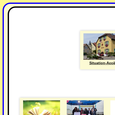
Situation-Acc