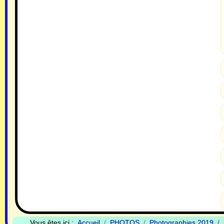
Vous êtes ici :
Accueil
PHOTOS
Photographies 2019