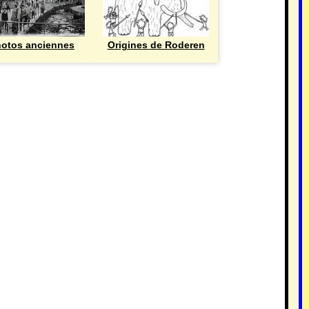
otos anciennes
Origines de Roderen