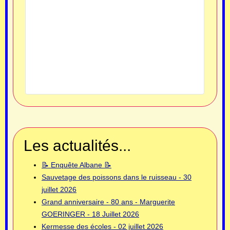
Les actualités...
📝 Enquête Albane 📝
Sauvetage des poissons dans le ruisseau - 30
juillet 2026
Grand anniversaire - 80 ans - Marguerite
GOERINGER - 18 Juillet 2026
Kermesse des écoles - 02 juillet 2026