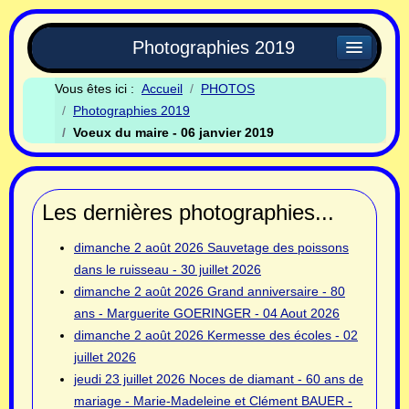
Photographies 2019
Vous êtes ici :
Accueil
PHOTOS
Photographies 2019
Voeux du maire - 06 janvier 2019
Les dernières photographies...
dimanche 2 août 2026
Sauvetage des poissons
dans le ruisseau - 30 juillet 2026
dimanche 2 août 2026
Grand anniversaire - 80
ans - Marguerite GOERINGER - 04 Aout 2026
dimanche 2 août 2026
Kermesse des écoles - 02
juillet 2026
jeudi 23 juillet 2026
Noces de diamant - 60 ans de
mariage - Marie-Madeleine et Clément BAUER -