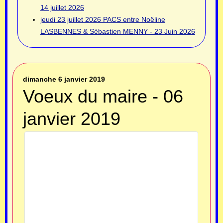
14 juillet 2026
jeudi 23 juillet 2026
PACS entre Noëline
LASBENNES & Sébastien MENNY - 23 Juin 2026
dimanche 6 janvier 2019
Voeux du maire - 06
janvier 2019