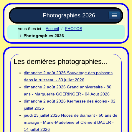
Photographies 2026
Vous êtes ici :
Accueil
PHOTOS
Photographies 2026
Les dernières photographies...
dimanche 2 août 2026
Sauvetage des poissons
dans le ruisseau - 30 juillet 2026
dimanche 2 août 2026
Grand anniversaire - 80
ans - Marguerite GOERINGER - 04 Aout 2026
dimanche 2 août 2026
Kermesse des écoles - 02
juillet 2026
jeudi 23 juillet 2026
Noces de diamant - 60 ans de
mariage - Marie-Madeleine et Clément BAUER -
14 juillet 2026