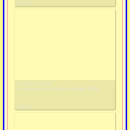
Images: 4
dimanche 22 mars 2026
Le maire et le conseil municipal 2026
Images: 3