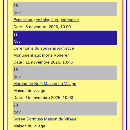
08
Nov
Exposition généalogie et patrimoine
Date :
8 novembre 2026, 10:00
11
Nov
Cérémonie du souvenir Armistice
Monument aux morts Roderen
Date :
11 novembre 2026, 10:45
15
Nov
Marché de Noël Maison du Village
Maison du village
Date :
15 novembre 2026, 10:00
20
Nov
Soirée Dorfhüss Maison du Village
Maison du village