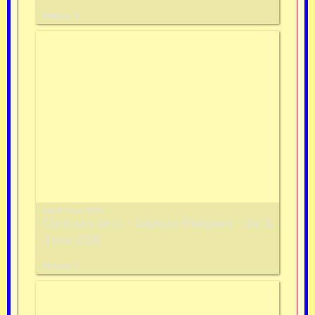
Images: 2
mardi 5 mai 2026
Concours de tir - Sapeurs-Pompiers - 1er &
3 mai 2026
Images: 1