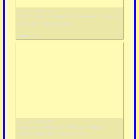
mercredi 13 mai 2026
PACS entre Caroline REDHABER et Daniel
ROURA - 30 avril 2026
Images: 2
mercredi 13 mai 2026
Grand anniversaire - 90 ans - Marcel
KAEMMERLEN - 02 mai 2026