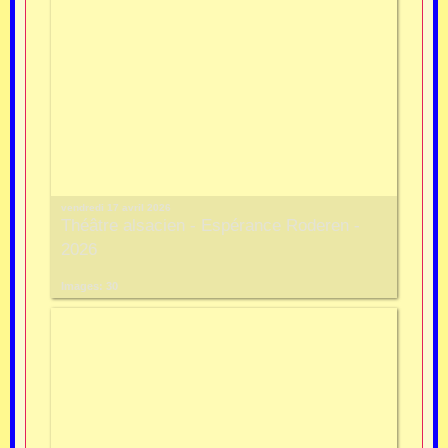
vendredi 17 avril 2026
Théâtre alsacien - Espérance Roderen -
2026
Images: 30