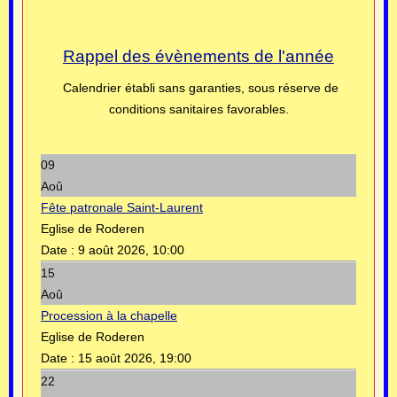
Rappel des évènements de l'année
Calendrier établi sans garanties, sous réserve de
conditions sanitaires favorables.
09
Aoû
Fête patronale Saint-Laurent
Eglise de Roderen
Date :
9 août 2026, 10:00
15
Aoû
Procession à la chapelle
Eglise de Roderen
Date :
15 août 2026, 19:00
22