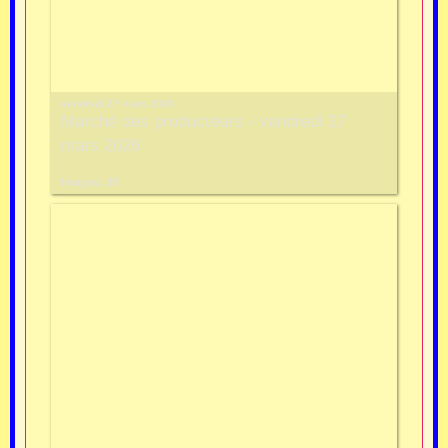
vendredi 27 mars 2026
Marché des producteurs - vendredi 27
mars 2026
Images: 39