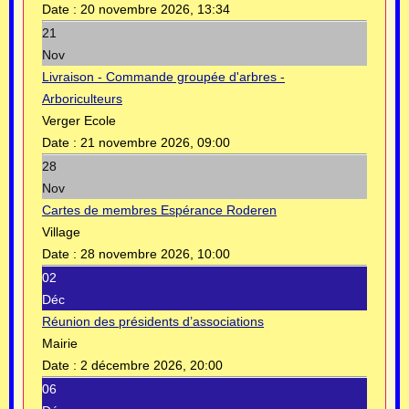
Date :
20 novembre 2026, 13:34
21
Nov
Livraison - Commande groupée d'arbres -
Arboriculteurs
Verger Ecole
Date :
21 novembre 2026, 09:00
28
Nov
Cartes de membres Espérance Roderen
Village
Date :
28 novembre 2026, 10:00
02
Déc
Réunion des présidents d’associations
Mairie
Date :
2 décembre 2026, 20:00
06