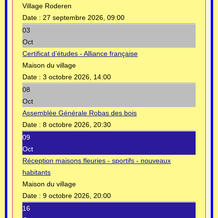
Village Roderen
Date :
27 septembre 2026, 09:00
03
Oct
Certificat d’études - Alliance française
Maison du village
Date :
3 octobre 2026, 14:00
08
Oct
Assemblée Générale Robas des bois
Date :
8 octobre 2026, 20:30
09
Oct
Réception maisons fleuries - sportifs - nouveaux
habitants
Maison du village
Date :
9 octobre 2026, 20:00
16