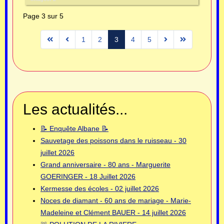
Page 3 sur 5
1
2
3
4
5
Les actualités...
📝 Enquête Albane 📝
Sauvetage des poissons dans le ruisseau - 30
juillet 2026
Grand anniversaire - 80 ans - Marguerite
GOERINGER - 18 Juillet 2026
Kermesse des écoles - 02 juillet 2026
Noces de diamant - 60 ans de mariage - Marie-
Madeleine et Clément BAUER - 14 juillet 2026