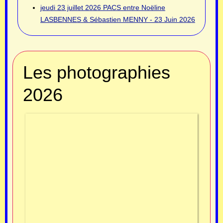
jeudi 23 juillet 2026
PACS entre Noëline
LASBENNES & Sébastien MENNY - 23 Juin 2026
Les photographies
2026