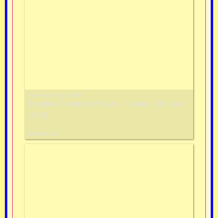
samedi 28 mars 2026
Matinée Roderen Propre - samedi 28 mars
2026
Images: 13