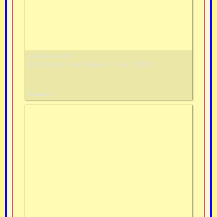
jeudi 16 avril 2026
Décoration de Pâques - Avril 2026
Images: 8