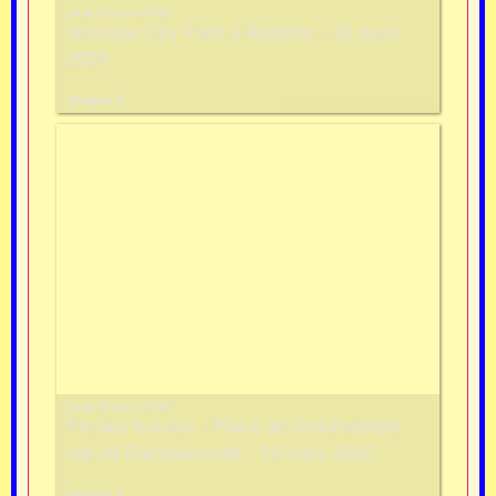
jeudi 19 mars 2026
Nouveau City Park à Roderen - 19 mars
2026
Images: 3
jeudi 19 mars 2026
Fin des travaux - Place de retournement
rue de Rammersmatt - 19 mars 2026
Images: 2