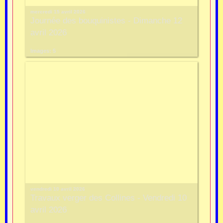
mercredi 15 avril 2026
Journée des bouquinistes - Dimanche 12
avril 2026
Images: 5
vendredi 10 avril 2026
Travaux verger des Collines - Vendredi 10
avril 2026