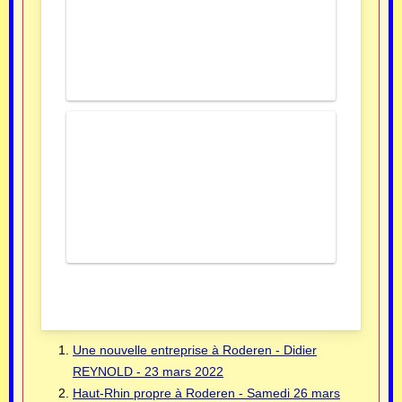
Une nouvelle entreprise à Roderen - Didier
REYNOLD - 23 mars 2022
Haut-Rhin propre à Roderen - Samedi 26 mars