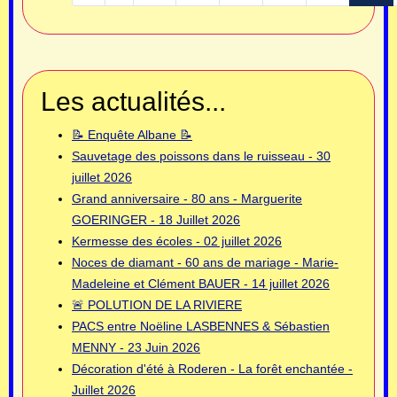
Les actualités...
📝 Enquête Albane 📝
Sauvetage des poissons dans le ruisseau - 30
juillet 2026
Grand anniversaire - 80 ans - Marguerite
GOERINGER - 18 Juillet 2026
Kermesse des écoles - 02 juillet 2026
Noces de diamant - 60 ans de mariage - Marie-
Madeleine et Clément BAUER - 14 juillet 2026
🚨 POLUTION DE LA RIVIERE
PACS entre Noëline LASBENNES & Sébastien
MENNY - 23 Juin 2026
Décoration d'été à Roderen - La forêt enchantée -
Juillet 2026