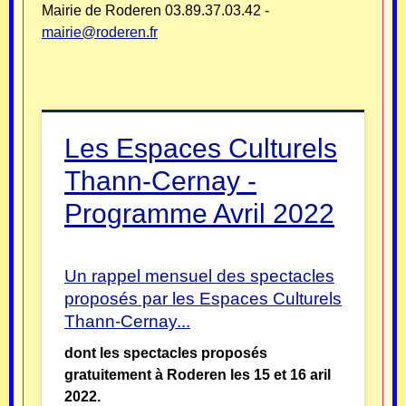
Mairie de Roderen 03.89.37.03.42 -
mairie@roderen.fr
Les Espaces Culturels
Thann-Cernay -
Programme Avril 2022
Un rappel mensuel des spectacles
proposés par les Espaces Culturels
Thann-Cernay...
dont les spectacles proposés
gratuitement à Roderen les 15 et 16 aril
2022.