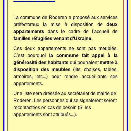
La commune de Roderen a proposé aux services
préfectoraux la mise à disposition de
deux
appartements
dans le cadre de l'accueil de
familles réfugiées venant d'Ukraine
.
Ces deux appartements ne sont pas meublés.
C'est pourquoi
la commune fait appel à la
générosité des habitants
qui pourraient
mettre à
disposition des meubles
(lits, chaises, tables,
armoires, etc...) pour rendre accueillants ces
appartements.
Une liste sera dressée au secrétariat de mairie de
Roderen. Les personnes qui se signaleront seront
recontactées en cas de besoin (Si les
appartements sont attribués...).