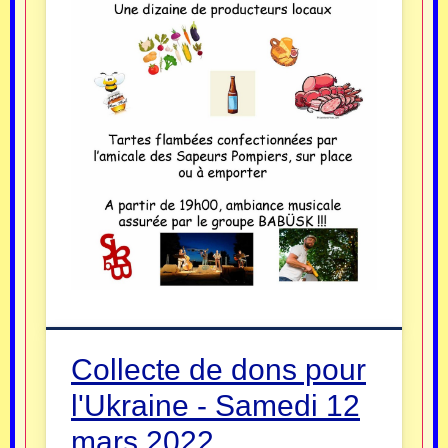
Collecte de dons pour
l'Ukraine - Samedi 12
mars 2022