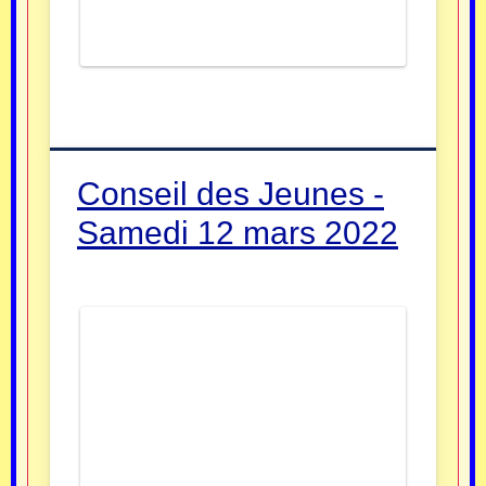
Conseil des Jeunes -
Samedi 12 mars 2022