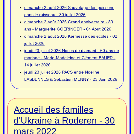
dimanche 2 août 2026
Sauvetage des poissons
dans le ruisseau - 30 juillet 2026
dimanche 2 août 2026
Grand anniversaire - 80
ans - Marguerite GOERINGER - 04 Aout 2026
dimanche 2 août 2026
Kermesse des écoles - 02
juillet 2026
jeudi 23 juillet 2026
Noces de diamant - 60 ans de
mariage - Marie-Madeleine et Clément BAUER -
14 juillet 2026
jeudi 23 juillet 2026
PACS entre Noëline
LASBENNES & Sébastien MENNY - 23 Juin 2026
Accueil des familles
d'Ukraine à Roderen - 30
mars 2022