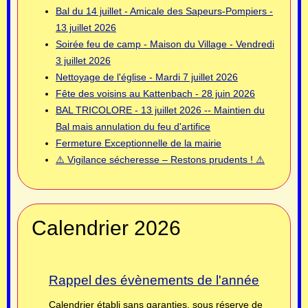
Bal du 14 juillet - Amicale des Sapeurs-Pompiers -
13 juillet 2026
Soirée feu de camp - Maison du Village - Vendredi
3 juillet 2026
Nettoyage de l'église - Mardi 7 juillet 2026
Fête des voisins au Kattenbach - 28 juin 2026
BAL TRICOLORE - 13 juillet 2026 -- Maintien du
Bal mais annulation du feu d'artifice
Fermeture Exceptionnelle de la mairie
⚠️ Vigilance sécheresse – Restons prudents ! ⚠️
Calendrier 2026
Rappel des évènements de l'année
Calendrier établi sans garanties, sous réserve de