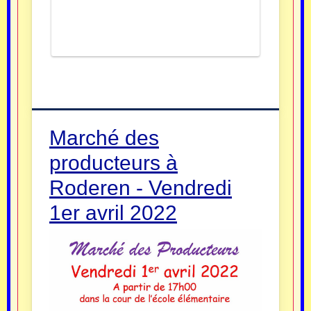
Marché des
producteurs à
Roderen - Vendredi
1er avril 2022