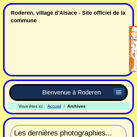
Roderen, village d'Alsace - Site officiel de la
commune
Bienvenue à Roderen
Vous êtes ici :
Accueil
Archives
Les dernières photographies...