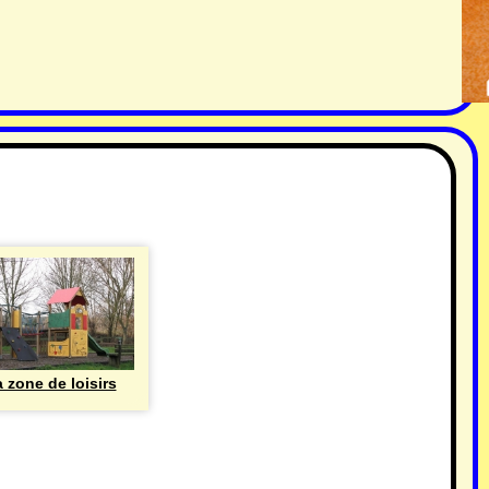
 zone de loisirs