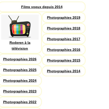
Films voeux depuis 2014
Photographies 2019
Photographies 2018
Photographies 2017
Roderen à la
télévision
Photographies 2016
Photographies 2026
Photographies 2015
Photographies 2025
Photographies 2014
Photographies 2024
Photographies 2023
Photographies 2022