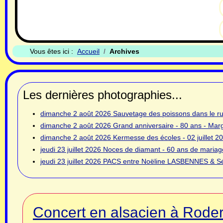
Vous êtes ici :
Accueil
Archives
Les dernières photographies...
dimanche 2 août 2026
Sauvetage des poissons dans le rui
dimanche 2 août 2026
Grand anniversaire - 80 ans - Ma
dimanche 2 août 2026
Kermesse des écoles - 02 juillet 2
jeudi 23 juillet 2026
Noces de diamant - 60 ans de mariage
jeudi 23 juillet 2026
PACS entre Noëline LASBENNES & Sé
Concert en alsacien à Rode