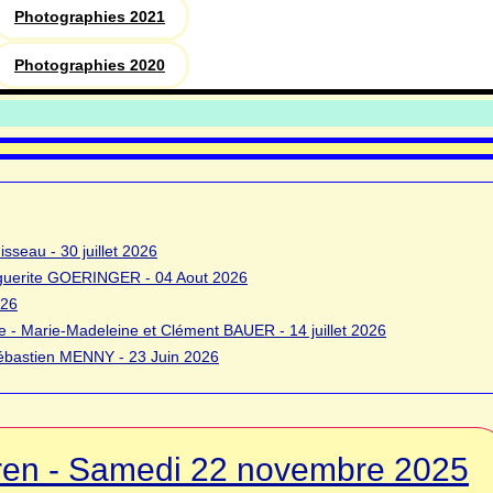
Photographies 2021
Photographies 2020
sseau - 30 juillet 2026
rguerite GOERINGER - 04 Aout 2026
026
 - Marie-Madeleine et Clément BAUER - 14 juillet 2026
bastien MENNY - 23 Juin 2026
ren - Samedi 22 novembre 2025