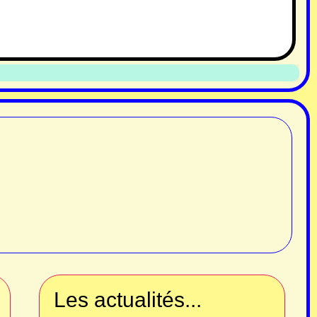
Les actualités...