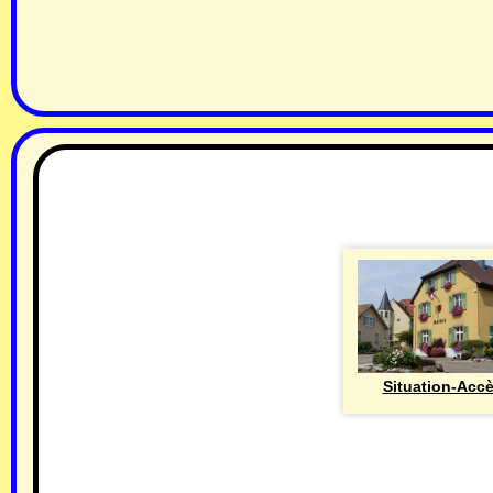
Situation-Acc