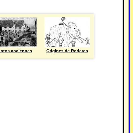
otos anciennes
Origines de Roderen