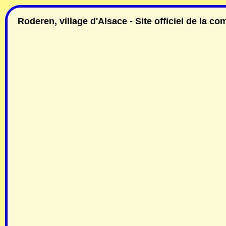
Roderen, village d'Alsace - Site officiel de la 