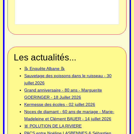
Les actualités...
📝 Enquête Albane 📝
Sauvetage des poissons dans le ruisseau - 30
juillet 2026
Grand anniversaire - 80 ans - Marguerite
GOERINGER - 18 Juillet 2026
Kermesse des écoles - 02 juillet 2026
Noces de diamant - 60 ans de mariage - Marie-
Madeleine et Clément BAUER - 14 juillet 2026
🚨 POLUTION DE LA RIVIERE
PACS entre Noëline LASBENNES & Sébastien