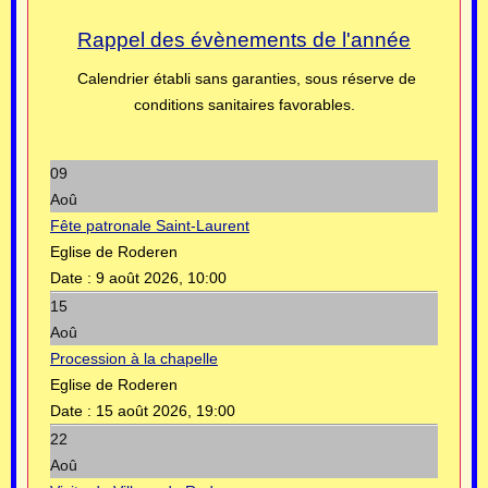
Rappel des évènements de l'année
Calendrier établi sans garanties, sous réserve de
conditions sanitaires favorables.
09
Aoû
Fête patronale Saint-Laurent
Eglise de Roderen
Date :
9 août 2026, 10:00
15
Aoû
Procession à la chapelle
Eglise de Roderen
Date :
15 août 2026, 19:00
22
Aoû