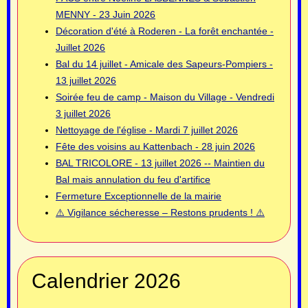
MENNY - 23 Juin 2026
Décoration d'été à Roderen - La forêt enchantée -
Juillet 2026
Bal du 14 juillet - Amicale des Sapeurs-Pompiers -
13 juillet 2026
Soirée feu de camp - Maison du Village - Vendredi
3 juillet 2026
Nettoyage de l'église - Mardi 7 juillet 2026
Fête des voisins au Kattenbach - 28 juin 2026
BAL TRICOLORE - 13 juillet 2026 -- Maintien du
Bal mais annulation du feu d'artifice
Fermeture Exceptionnelle de la mairie
⚠️ Vigilance sécheresse – Restons prudents ! ⚠️
Calendrier 2026