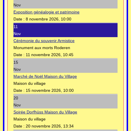
Nov
Exposition généalogie et patrimoine
Date :
8 novembre 2026, 10:00
11
Nov
Cérémonie du souvenir Armistice
Monument aux morts Roderen
Date :
11 novembre 2026, 10:45
15
Nov
Marché de Noël Maison du Village
Maison du village
Date :
15 novembre 2026, 10:00
20
Nov
Soirée Dorfhüss Maison du Village
Maison du village
Date :
20 novembre 2026, 13:34