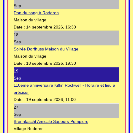
Sep
Don du sang à Roderen
Maison du village
Date :
14 septembre 2026, 16:30
18
Sep
Soirée Dorfhüss Maison du Village
Maison du village
Date :
18 septembre 2026, 19:30
19
Sep
110ème anniversaire Kiffin Rockwell - Horaire et lieu à
préciser
Date :
19 septembre 2026, 11:00
27
Sep
Brennfascht Amicale Sapeurs-Pompiers
Village Roderen