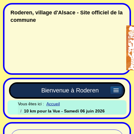
Roderen, village d'Alsace - Site officiel de la
commune
Bienvenue à Roderen
Vous êtes ici :
Accueil
10 km pour la Vue - Samedi 06 juin 2026