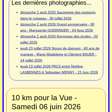
Les dernières photographies...
dimanche 2 août 2026
Sauvetage des poissons
dans le ruisseau - 30 juillet 2026
dimanche 2 août 2026
Grand anniversaire - 80
ans - Marguerite GOERINGER - 04 Aout 2026
dimanche 2 août 2026
Kermesse des écoles - 02
juillet 2026
jeudi 23 juillet 2026
Noces de diamant - 60 ans de
mariage - Marie-Madeleine et Clément BAUER -
14 juillet 2026
jeudi 23 juillet 2026
PACS entre Noëline
LASBENNES & Sébastien MENNY - 23 Juin 2026
10 km pour la Vue -
Samedi 06 juin 2026