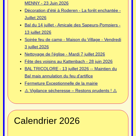
MENNY - 23 Juin 2026
Décoration d'été à Roderen - La forêt enchantée -
Juillet 2026
Bal du 14 juillet - Amicale des Sapeurs-Pompiers -
13 juillet 2026
Soirée feu de camp - Maison du Village - Vendredi
3 juillet 2026
Nettoyage de l'église - Mardi 7 juillet 2026
Fête des voisins au Kattenbach - 28 juin 2026
BAL TRICOLORE - 13 juillet 2026 -- Maintien du
Bal mais annulation du feu d'artifice
Fermeture Exceptionnelle de la mairie
⚠️ Vigilance sécheresse – Restons prudents ! ⚠️
Calendrier 2026