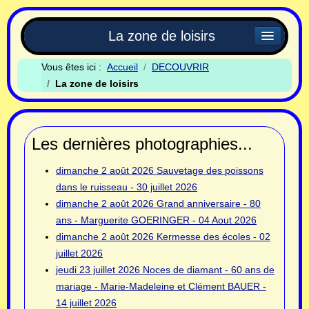
La zone de loisirs
Vous êtes ici :
Accueil
DECOUVRIR
La zone de loisirs
Les dernières photographies...
dimanche 2 août 2026
Sauvetage des poissons
dans le ruisseau - 30 juillet 2026
dimanche 2 août 2026
Grand anniversaire - 80
ans - Marguerite GOERINGER - 04 Aout 2026
dimanche 2 août 2026
Kermesse des écoles - 02
juillet 2026
jeudi 23 juillet 2026
Noces de diamant - 60 ans de
mariage - Marie-Madeleine et Clément BAUER -
14 juillet 2026