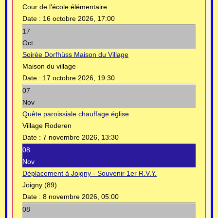
Cour de l'école élémentaire
Date :
16 octobre 2026, 17:00
17
Oct
Soirée Dorfhüss Maison du Village
Maison du village
Date :
17 octobre 2026, 19:30
07
Nov
Quête paroissiale chauffage église
Village Roderen
Date :
7 novembre 2026, 13:30
08
Nov
Déplacement à Joigny - Souvenir 1er R.V.Y.
Joigny (89)
Date :
8 novembre 2026, 05:00
08