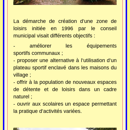
La démarche de création d’une zone de
loisirs initiée en 1996 par le conseil
municipal visait différents objectifs :
- améliorer les équipements
sportifs communaux ;
- proposer une alternative à l’utilisation d’un
plateau sportif enclavé dans les maisons du
village ;
- offrir à la population de nouveaux espaces
de détente et de loisirs dans un cadre
naturel ;
- ouvrir aux scolaires un espace permettant
la pratique d’activités variées.