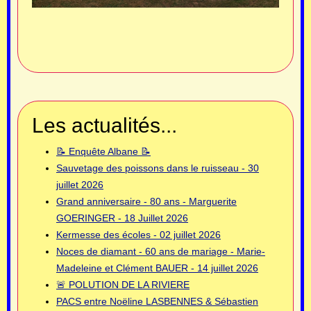
Les actualités...
📝 Enquête Albane 📝
Sauvetage des poissons dans le ruisseau - 30
juillet 2026
Grand anniversaire - 80 ans - Marguerite
GOERINGER - 18 Juillet 2026
Kermesse des écoles - 02 juillet 2026
Noces de diamant - 60 ans de mariage - Marie-
Madeleine et Clément BAUER - 14 juillet 2026
🚨 POLUTION DE LA RIVIERE
PACS entre Noëline LASBENNES & Sébastien