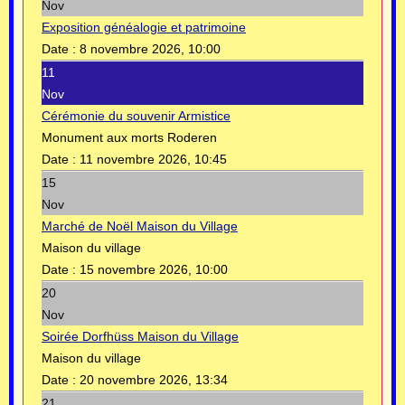
Nov
Exposition généalogie et patrimoine
Date :
8 novembre 2026, 10:00
11
Nov
Cérémonie du souvenir Armistice
Monument aux morts Roderen
Date :
11 novembre 2026, 10:45
15
Nov
Marché de Noël Maison du Village
Maison du village
Date :
15 novembre 2026, 10:00
20
Nov
Soirée Dorfhüss Maison du Village
Maison du village
Date :
20 novembre 2026, 13:34
21