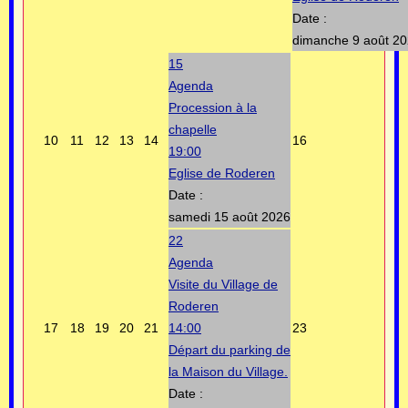
Date :
dimanche 9 août 2
15
Agenda
Procession à la
chapelle
10
11
12
13
14
16
19:00
Eglise de Roderen
Date :
samedi 15 août 2026
22
Agenda
Visite du Village de
Roderen
17
18
19
20
21
14:00
23
Départ du parking de
la Maison du Village.
Date :