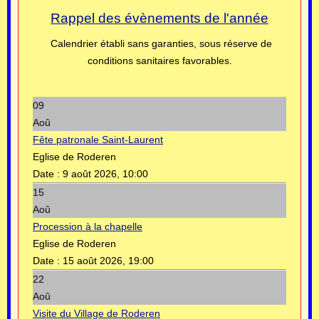
Rappel des évènements de l'année
Calendrier établi sans garanties, sous réserve de
conditions sanitaires favorables.
09
Aoû
Fête patronale Saint-Laurent
Eglise de Roderen
Date :
9 août 2026, 10:00
15
Aoû
Procession à la chapelle
Eglise de Roderen
Date :
15 août 2026, 19:00
22
Aoû
Visite du Village de Roderen