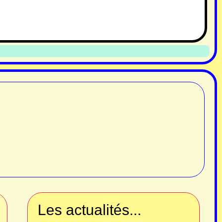
Les actualités...