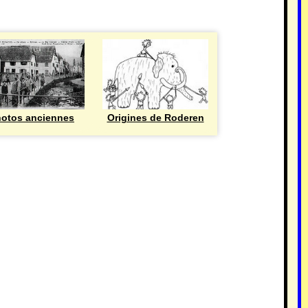
otos anciennes
Origines de Roderen