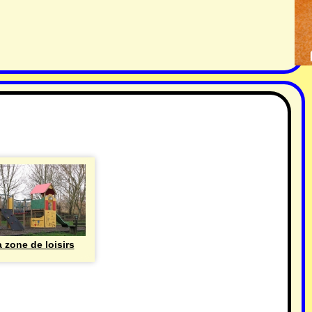
 zone de loisirs