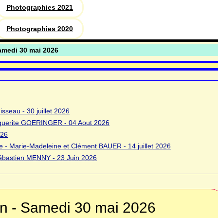
Photographies 2021
Photographies 2020
Samedi 30 mai 2026
sseau - 30 juillet 2026
rguerite GOERINGER - 04 Aout 2026
026
 - Marie-Madeleine et Clément BAUER - 14 juillet 2026
bastien MENNY - 23 Juin 2026
fin - Samedi 30 mai 2026