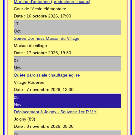
Marché d'automne (producteurs locaux)
Cour de l'école élémentaire
Date :
16 octobre 2026, 17:00
17
Oct
Soirée Dorfhüss Maison du Village
Maison du village
Date :
17 octobre 2026, 19:30
07
Nov
Quête paroissiale chauffage église
Village Roderen
Date :
7 novembre 2026, 13:30
08
Nov
Déplacement à Joigny - Souvenir 1er R.V.Y.
Joigny (89)
Date :
8 novembre 2026, 05:00
08