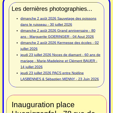
Les dernières photographies...
dimanche 2 août 2026
Sauvetage des poissons
dans le ruisseau - 30 juillet 2026
dimanche 2 août 2026
Grand anniversaire - 80
ans - Marguerite GOERINGER - 04 Aout 2026
dimanche 2 août 2026
Kermesse des écoles - 02
juillet 2026
jeudi 23 juillet 2026
Noces de diamant - 60 ans de
mariage - Marie-Madeleine et Clément BAUER -
14 juillet 2026
jeudi 23 juillet 2026
PACS entre Noëline
LASBENNES & Sébastien MENNY - 23 Juin 2026
Inauguration place