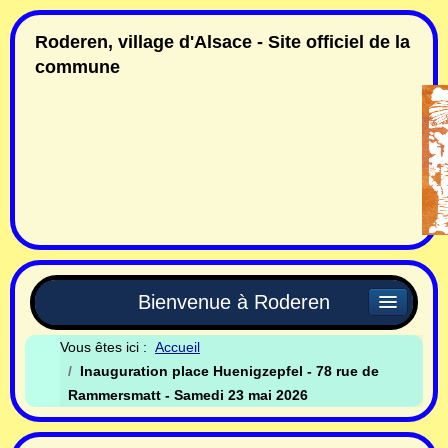
Roderen, village d'Alsace - Site officiel de la
commune
Bienvenue à Roderen
Vous êtes ici :
Accueil
Inauguration place Huenigzepfel - 78 rue de
Rammersmatt - Samedi 23 mai 2026