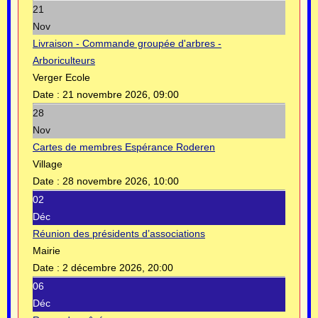
21
Nov
Livraison - Commande groupée d'arbres -
Arboriculteurs
Verger Ecole
Date :
21 novembre 2026, 09:00
28
Nov
Cartes de membres Espérance Roderen
Village
Date :
28 novembre 2026, 10:00
02
Déc
Réunion des présidents d’associations
Mairie
Date :
2 décembre 2026, 20:00
06
Déc