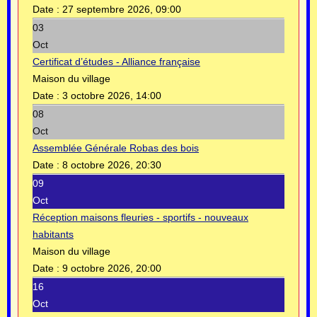
Date :
27 septembre 2026, 09:00
03
Oct
Certificat d’études - Alliance française
Maison du village
Date :
3 octobre 2026, 14:00
08
Oct
Assemblée Générale Robas des bois
Date :
8 octobre 2026, 20:30
09
Oct
Réception maisons fleuries - sportifs - nouveaux
habitants
Maison du village
Date :
9 octobre 2026, 20:00
16
Oct