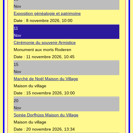
Nov
Exposition généalogie et patrimoine
Date :
8 novembre 2026, 10:00
11
Nov
Cérémonie du souvenir Armistice
Monument aux morts Roderen
Date :
11 novembre 2026, 10:45
15
Nov
Marché de Noël Maison du Village
Maison du village
Date :
15 novembre 2026, 10:00
20
Nov
Soirée Dorfhüss Maison du Village
Maison du village
Date :
20 novembre 2026, 13:34