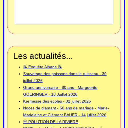
Les actualités...
📝 Enquête Albane 📝
Sauvetage des poissons dans le ruisseau - 30
juillet 2026
Grand anniversaire - 80 ans - Marguerite
GOERINGER - 18 Juillet 2026
Kermesse des écoles - 02 juillet 2026
Noces de diamant - 60 ans de mariage - Marie-
Madeleine et Clément BAUER - 14 juillet 2026
🚨 POLUTION DE LA RIVIERE