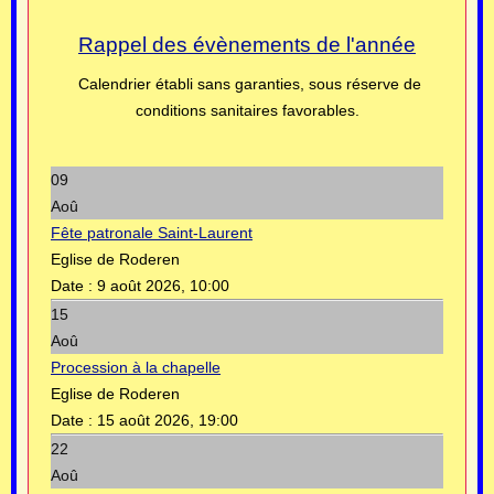
Rappel des évènements de l'année
Calendrier établi sans garanties, sous réserve de
conditions sanitaires favorables.
09
Aoû
Fête patronale Saint-Laurent
Eglise de Roderen
Date :
9 août 2026, 10:00
15
Aoû
Procession à la chapelle
Eglise de Roderen
Date :
15 août 2026, 19:00
22
Aoû