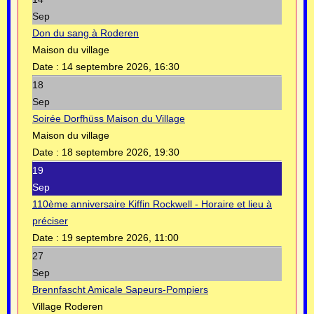
Sep
Don du sang à Roderen
Maison du village
Date :
14 septembre 2026, 16:30
18
Sep
Soirée Dorfhüss Maison du Village
Maison du village
Date :
18 septembre 2026, 19:30
19
Sep
110ème anniversaire Kiffin Rockwell - Horaire et lieu à
préciser
Date :
19 septembre 2026, 11:00
27
Sep
Brennfascht Amicale Sapeurs-Pompiers
Village Roderen