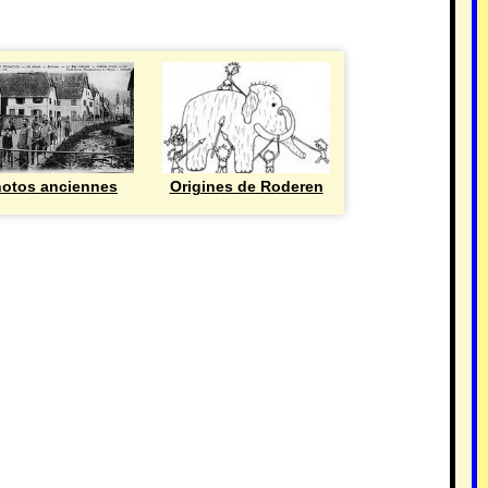
otos anciennes
Origines de Roderen