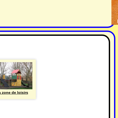
 zone de loisirs