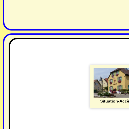
Situation-Acc