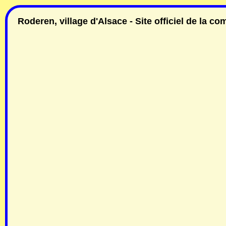
Roderen, village d'Alsace - Site officiel de la 