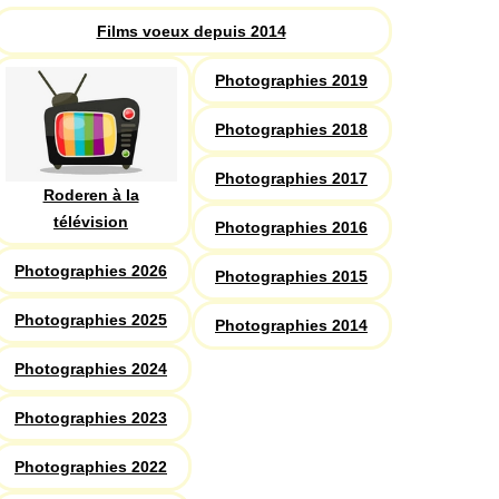
Films voeux depuis 2014
Photographies 2019
Photographies 2018
Photographies 2017
Roderen à la
télévision
Photographies 2016
Photographies 2026
Photographies 2015
Photographies 2025
Photographies 2014
Photographies 2024
Photographies 2023
Photographies 2022