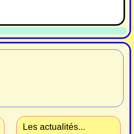
Les actualités...