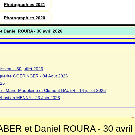
Photographies 2021
Photographies 2020
 Daniel ROURA - 30 avril 2026
sseau - 30 juillet 2026
rguerite GOERINGER - 04 Aout 2026
026
 - Marie-Madeleine et Clément BAUER - 14 juillet 2026
bastien MENNY - 23 Juin 2026
BER et Daniel ROURA - 30 avril