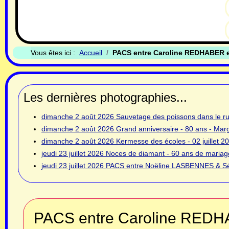
Vous êtes ici :
Accueil
PACS entre Caroline REDHABER et
Les dernières photographies...
dimanche 2 août 2026
Sauvetage des poissons dans le rui
dimanche 2 août 2026
Grand anniversaire - 80 ans - Ma
dimanche 2 août 2026
Kermesse des écoles - 02 juillet 2
jeudi 23 juillet 2026
Noces de diamant - 60 ans de mariage
jeudi 23 juillet 2026
PACS entre Noëline LASBENNES & Sé
PACS entre Caroline REDHA