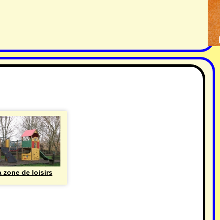
 zone de loisirs