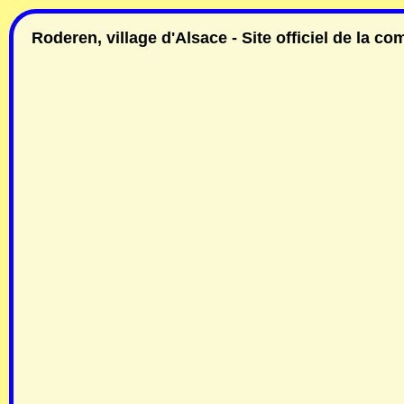
Roderen, village d'Alsace - Site officiel de la 