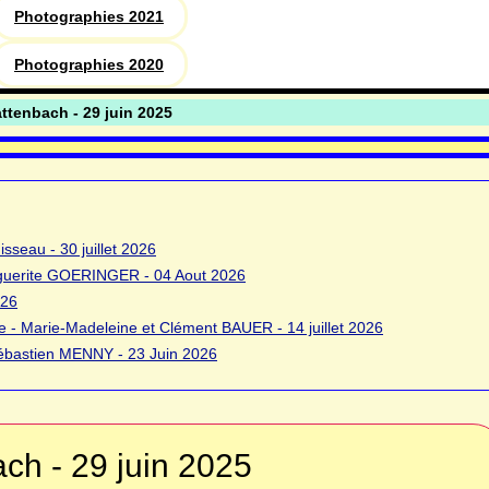
Photographies 2021
Photographies 2020
ttenbach - 29 juin 2025
sseau - 30 juillet 2026
rguerite GOERINGER - 04 Aout 2026
026
 - Marie-Madeleine et Clément BAUER - 14 juillet 2026
bastien MENNY - 23 Juin 2026
ch - 29 juin 2025