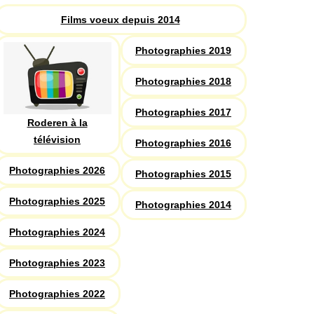
Films voeux depuis 2014
Photographies 2019
Photographies 2018
Photographies 2017
Roderen à la
télévision
Photographies 2016
Photographies 2026
Photographies 2015
Photographies 2025
Photographies 2014
Photographies 2024
Photographies 2023
Photographies 2022