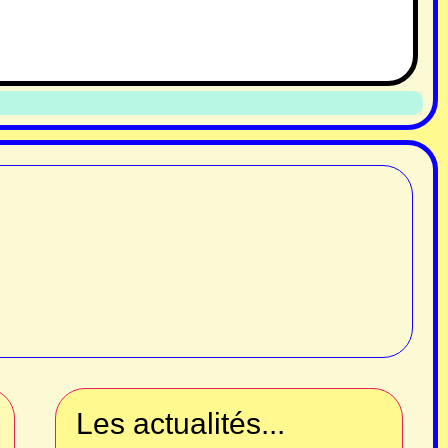
Les actualités...