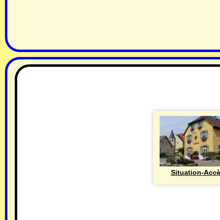
Situation-Acc