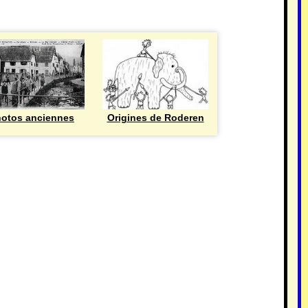
otos anciennes
Origines de Roderen