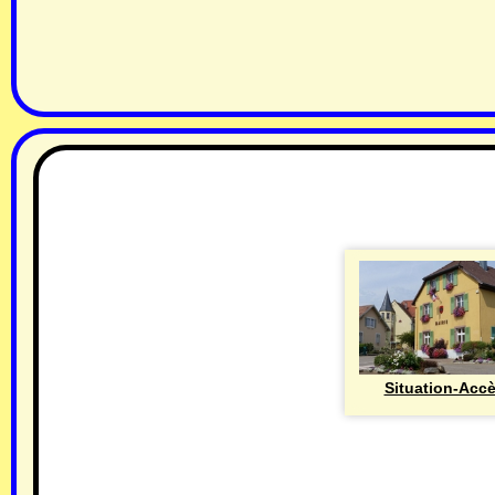
Situation-Acc