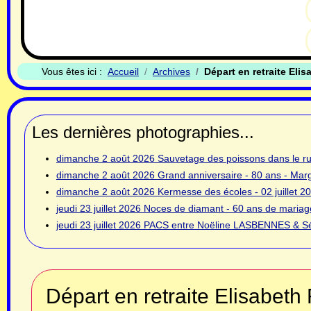
Vous êtes ici :
Accueil
Archives
Départ en retraite Eli
Les dernières photographies...
dimanche 2 août 2026
Sauvetage des poissons dans le rui
dimanche 2 août 2026
Grand anniversaire - 80 ans - Ma
dimanche 2 août 2026
Kermesse des écoles - 02 juillet 2
jeudi 23 juillet 2026
Noces de diamant - 60 ans de mariage
jeudi 23 juillet 2026
PACS entre Noëline LASBENNES & Sé
Départ en retraite Elisabet