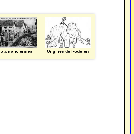
otos anciennes
Origines de Roderen