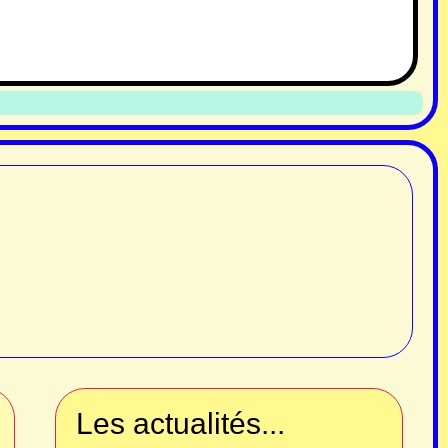
Les actualités...