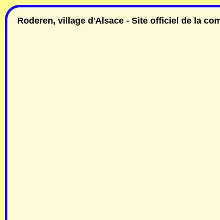
Roderen, village d'Alsace - Site officiel de la 