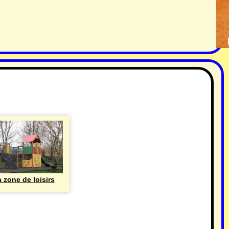
 zone de loisirs