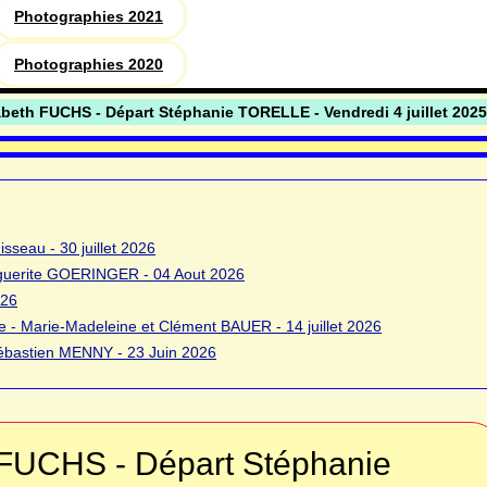
Photographies 2021
Photographies 2020
sabeth FUCHS - Départ Stéphanie TORELLE - Vendredi 4 juillet 2025
sseau - 30 juillet 2026
rguerite GOERINGER - 04 Aout 2026
026
 - Marie-Madeleine et Clément BAUER - 14 juillet 2026
bastien MENNY - 23 Juin 2026
h FUCHS - Départ Stéphanie