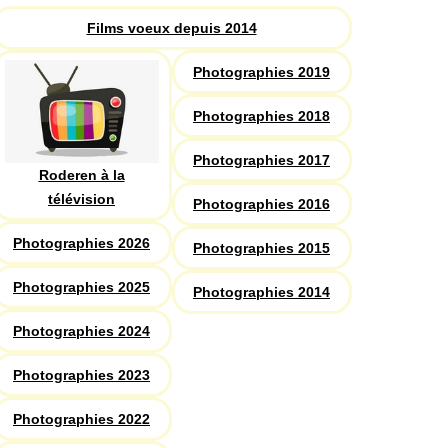
Films voeux depuis 2014
Photographies 2019
Photographies 2018
Photographies 2017
Roderen à la
télévision
Photographies 2016
Photographies 2026
Photographies 2015
Photographies 2025
Photographies 2014
Photographies 2024
Photographies 2023
Photographies 2022