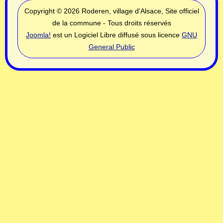
Copyright © 2026 Roderen, village d'Alsace, Site officiel
de la commune - Tous droits réservés
Joomla!
est un Logiciel Libre diffusé sous licence
GNU
General Public