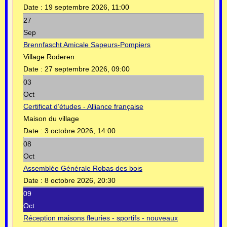
Date :
19 septembre 2026, 11:00
27
Sep
Brennfascht Amicale Sapeurs-Pompiers
Village Roderen
Date :
27 septembre 2026, 09:00
03
Oct
Certificat d’études - Alliance française
Maison du village
Date :
3 octobre 2026, 14:00
08
Oct
Assemblée Générale Robas des bois
Date :
8 octobre 2026, 20:30
09
Oct
Réception maisons fleuries - sportifs - nouveaux