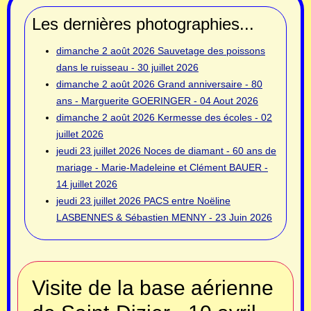
Les dernières photographies...
dimanche 2 août 2026
Sauvetage des poissons
dans le ruisseau - 30 juillet 2026
dimanche 2 août 2026
Grand anniversaire - 80
ans - Marguerite GOERINGER - 04 Aout 2026
dimanche 2 août 2026
Kermesse des écoles - 02
juillet 2026
jeudi 23 juillet 2026
Noces de diamant - 60 ans de
mariage - Marie-Madeleine et Clément BAUER -
14 juillet 2026
jeudi 23 juillet 2026
PACS entre Noëline
LASBENNES & Sébastien MENNY - 23 Juin 2026
Visite de la base aérienne