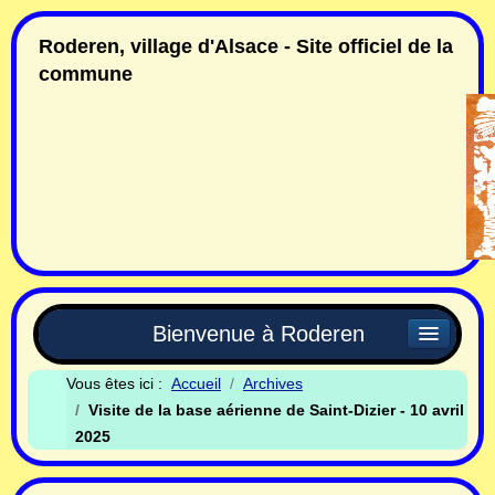
Roderen, village d'Alsace - Site officiel de la
commune
Bienvenue à Roderen
Vous êtes ici :
Accueil
Archives
Visite de la base aérienne de Saint-Dizier - 10 avril
2025