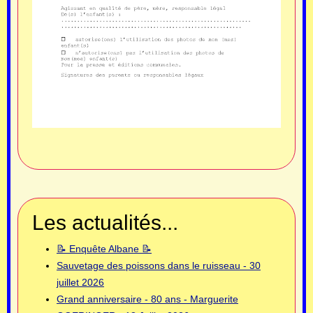
Les actualités...
📝 Enquête Albane 📝
Sauvetage des poissons dans le ruisseau - 30
juillet 2026
Grand anniversaire - 80 ans - Marguerite