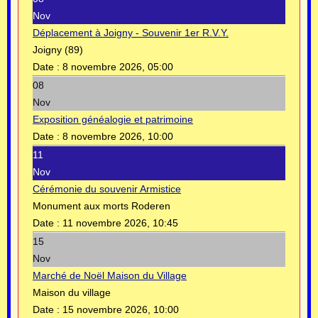
Nov
Déplacement à Joigny - Souvenir 1er R.V.Y.
Joigny (89)
Date :
8 novembre 2026, 05:00
08
Nov
Exposition généalogie et patrimoine
Date :
8 novembre 2026, 10:00
11
Nov
Cérémonie du souvenir Armistice
Monument aux morts Roderen
Date :
11 novembre 2026, 10:45
15
Nov
Marché de Noël Maison du Village
Maison du village
Date :
15 novembre 2026, 10:00