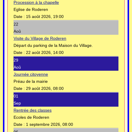
Procession à la chapelle
Eglise de Roderen
Date :
15 août 2026, 19:00
22
Aoû
Visite du Village de Roderen
Départ du parking de la Maison du Village.
Date :
22 août 2026, 14:00
29
Aoû
Journée citoyenne
Préau de la mairie
Date :
29 août 2026, 08:00
01
Sep
Rentrée des classes
Ecoles de Roderen
Date :
1 septembre 2026, 08:00
06