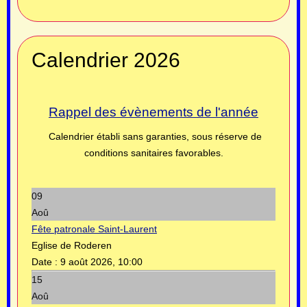
Calendrier 2026
Rappel des évènements de l'année
Calendrier établi sans garanties, sous réserve de
conditions sanitaires favorables.
09
Aoû
Fête patronale Saint-Laurent
Eglise de Roderen
Date :
9 août 2026, 10:00
15
Aoû