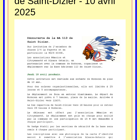
de Saint-Dizier - 10 avril
2025