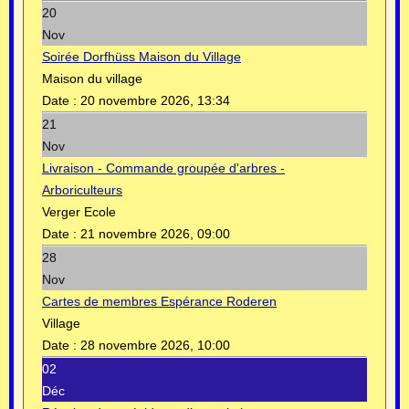
20
Nov
Soirée Dorfhüss Maison du Village
Maison du village
Date :
20 novembre 2026, 13:34
21
Nov
Livraison - Commande groupée d'arbres -
Arboriculteurs
Verger Ecole
Date :
21 novembre 2026, 09:00
28
Nov
Cartes de membres Espérance Roderen
Village
Date :
28 novembre 2026, 10:00
02
Déc