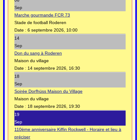
Sep
Marche gourmande FCR 73
Stade de football Roderen
Date :
6 septembre 2026, 10:00
14
Sep
Don du sang à Roderen
Maison du village
Date :
14 septembre 2026, 16:30
18
Sep
Soirée Dorfhüss Maison du Village
Maison du village
Date :
18 septembre 2026, 19:30
19
Sep
110ème anniversaire Kiffin Rockwell - Horaire et lieu à
préciser