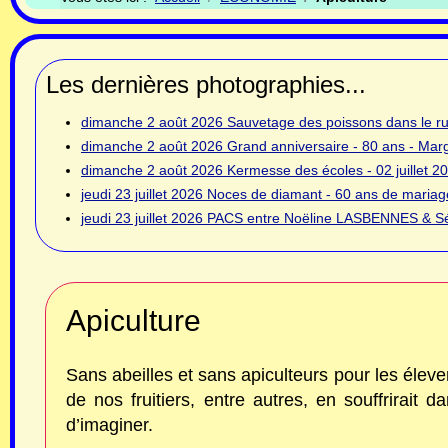
Les dernières photographies...
dimanche 2 août 2026
Sauvetage des poissons dans le rui
dimanche 2 août 2026
Grand anniversaire - 80 ans - Ma
dimanche 2 août 2026
Kermesse des écoles - 02 juillet 2
jeudi 23 juillet 2026
Noces de diamant - 60 ans de mariage
jeudi 23 juillet 2026
PACS entre Noëline LASBENNES & Sé
Apiculture
Sans abeilles et sans apiculteurs pour les élever
de nos fruitiers, entre autres, en souffrirait da
d’imaginer.