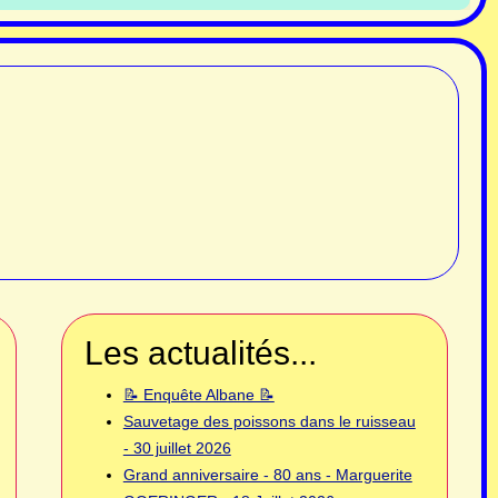
Les actualités...
📝 Enquête Albane 📝
Sauvetage des poissons dans le ruisseau
- 30 juillet 2026
Grand anniversaire - 80 ans - Marguerite