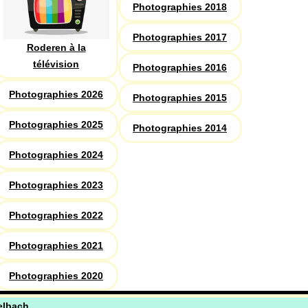
Photographies 2018
Photographies 2017
Roderen à la
télévision
Photographies 2016
Photographies 2026
Photographies 2015
Photographies 2025
Photographies 2014
Photographies 2024
Photographies 2023
Photographies 2022
Photographies 2021
Photographies 2020
elbach