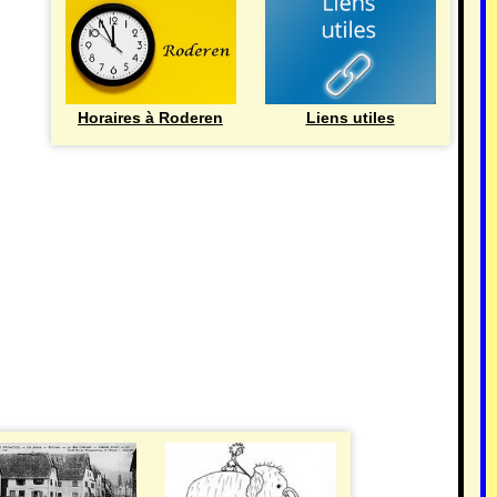
Horaires à Roderen
Liens utiles
HISTOIRE