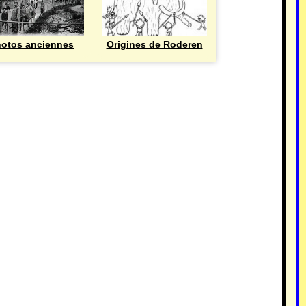
otos anciennes
Origines de Roderen