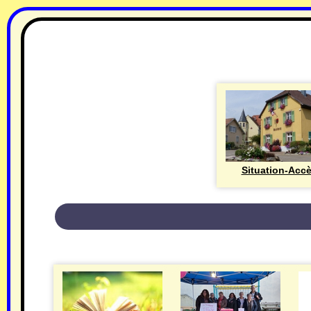
Situation-Acc