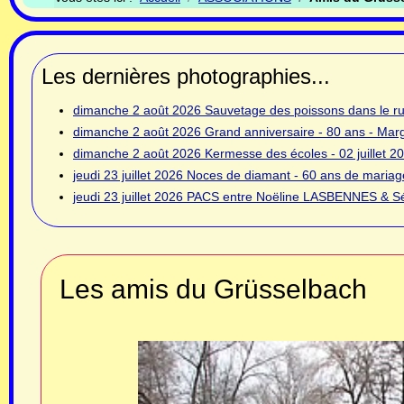
Les dernières photographies...
dimanche 2 août 2026
Sauvetage des poissons dans le rui
dimanche 2 août 2026
Grand anniversaire - 80 ans - Ma
dimanche 2 août 2026
Kermesse des écoles - 02 juillet 2
jeudi 23 juillet 2026
Noces de diamant - 60 ans de mariage
jeudi 23 juillet 2026
PACS entre Noëline LASBENNES & Sé
Les amis du Grüsselbach